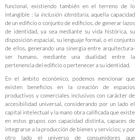
funcional, existiendo también en el terreno de lo
intangible : la
inclusión identitaria
, aquella capacidad
de un edificio o conjunto de edificios, de generar lazos
de identidad, ya sea mediante su vida histórica, su
disposición espacial, su lenguaje formal, o el conjunto
de ellos, generando una sinergia entre arquitectura-
ser humano, mediante una dualidad entre la
pertenencia del edificio o pertenecer a su identidad.
En el ámbito económico, podemos mencionar que
existen beneficios en la creación de espacios
productivos y comerciales inclusivos con carácter de
accesibilidad universal, considerando por un lado el
capital intelectual y la mano obra calificada que existe
en estos grupos con capacidad distinta, capaces de
integrarse a la producción de bienes y servicios; y por
otro lado el universo de consumidores que