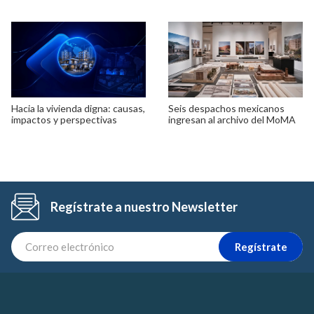
Hacia la vivienda digna: causas,
Seis despachos mexicanos
impactos y perspectivas
ingresan al archivo del MoMA
Regístrate a nuestro Newsletter
Regístrate