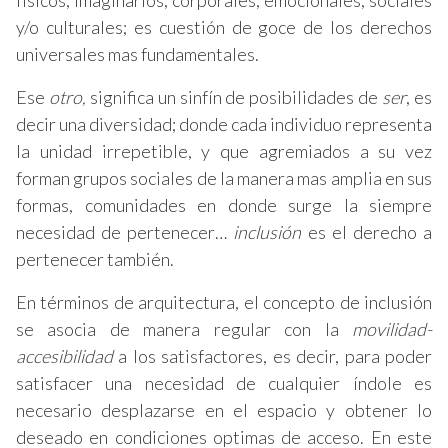
físicos, imaginarios, corporales, emocionales, sociales
y/o culturales; es cuestión de goce de los derechos
universales mas fundamentales.
Ese
otro,
significa un sinfín de posibilidades de
ser
, es
decir una diversidad; donde cada individuo representa
la unidad irrepetible, y que agremiados a su vez
forman grupos sociales de la manera mas amplia en sus
formas, comunidades en donde surge la siempre
necesidad de pertenecer…
inclusión
es el derecho a
pertenecer también.
En términos de arquitectura, el concepto de inclusión
se asocia de manera regular con la
movilidad-
accesibilidad
a los satisfactores, es decir, para poder
satisfacer una necesidad de cualquier índole es
necesario desplazarse en el espacio y obtener lo
deseado en condiciones optimas de acceso. En este