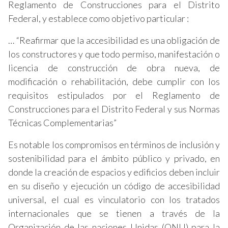
Reglamento de Construcciones para el Distrito
Federal, y establece como objetivo particular :
… “Reafirmar que la accesibilidad es una obligación de
los constructores y que todo permiso, manifestación o
licencia de construcción de obra nueva, de
modificación o rehabilitación, debe cumplir con los
requisitos estipulados por el Reglamento de
Construcciones para el Distrito Federal y sus Normas
Técnicas Complementarias”
Es notable los compromisos en términos de inclusión y
sostenibilidad para el ámbito público y privado, en
donde la creación de espacios y edificios deben incluir
en su diseño y ejecución un código de accesibilidad
universal, el cual es vinculatorio con los tratados
internacionales que se tienen a través de la
Organización de las naciones Unidas (ONU) para la