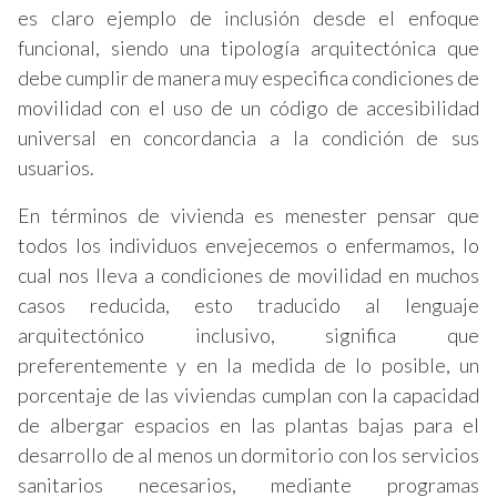
es claro ejemplo de inclusión desde el enfoque
funcional, siendo una tipología arquitectónica que
debe cumplir de manera muy especifica condiciones de
movilidad con el uso de un código de accesibilidad
universal en concordancia a la condición de sus
usuarios.
En términos de vivienda es menester pensar que
todos los individuos envejecemos o enfermamos, lo
cual nos lleva a condiciones de movilidad en muchos
casos reducida, esto traducido al lenguaje
arquitectónico inclusivo, significa que
preferentemente y en la medida de lo posible, un
porcentaje de las viviendas cumplan con la capacidad
de albergar espacios en las plantas bajas para el
desarrollo de al menos un dormitorio con los servicios
sanitarios necesarios, mediante programas