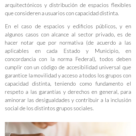
arquitectónicos y distribución de espacios flexibles
que consideren a usuarios con capacidad distinta.
En el caso de espacios y edificios públicos, y en
algunos casos con alcance al sector privado, es de
hacer notar que por normativa (de acuerdo a las
aplicables en cada Estado y Municipio, en
concordancia con la norma Federal), todos deben
cumplir con un código de accesibilidad universal que
garantice la movilidad y acceso a todos los grupos con
capacidad distinta, teniendo como fundamento el
respeto a las garantías y derechos en general, para
aminorar las desigualdades y contribuir a la inclusión
social de los distintos grupos sociales.