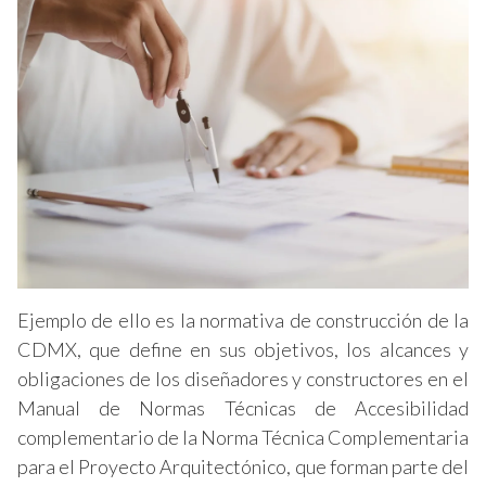
Ejemplo de ello es la normativa de construcción de la
CDMX, que define en sus objetivos, los alcances y
obligaciones de los diseñadores y constructores en el
Manual de Normas Técnicas de Accesibilidad
complementario de la Norma Técnica Complementaria
para el Proyecto Arquitectónico, que forman parte del