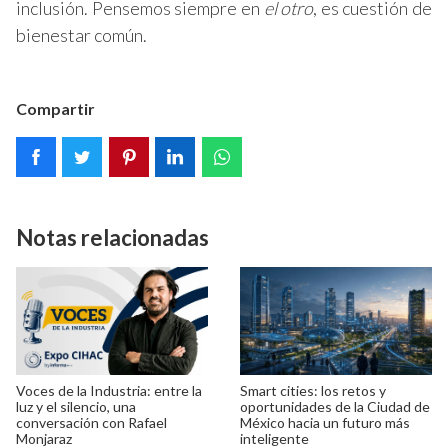
inclusión. Pensemos siempre en
el otro
, es cuestión de
bienestar común.
Compartir
Notas relacionadas
Voces de la Industria: entre la
Smart cities: los retos y
luz y el silencio, una
oportunidades de la Ciudad de
conversación con Rafael
México hacia un futuro más
Monjaraz
inteligente