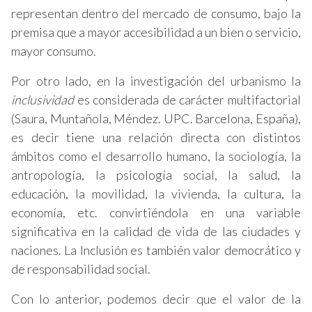
representan dentro del mercado de consumo, bajo la
premisa que a mayor accesibilidad a un bien o servicio,
mayor consumo.
Por otro lado, en la investigación del urbanismo la
inclusividad
es considerada de carácter multifactorial
(Saura, Muntañola, Méndez. UPC. Barcelona, España),
es decir tiene una relación directa con distintos
ámbitos como el desarrollo humano, la sociología, la
antropología, la psicología social, la salud, la
educación, la movilidad, la vivienda, la cultura, la
economía, etc. convirtiéndola en una variable
significativa en la calidad de vida de las ciudades y
naciones. La Inclusión es también valor democrático y
de responsabilidad social.
Con lo anterior, podemos decir que el valor de la