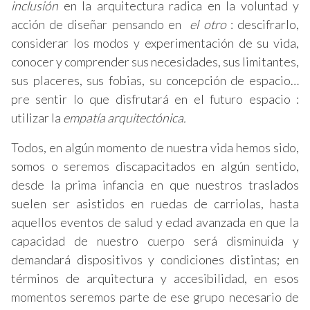
inclusión
en la arquitectura radica en la voluntad y
acción de diseñar pensando en
el otro
: descifrarlo,
considerar los modos y experimentación de su vida,
conocer y comprender sus necesidades, sus limitantes,
sus placeres, sus fobias, su concepción de espacio…
pre sentir lo que disfrutará en el futuro espacio :
utilizar la
empatía arquitectónica.
Todos, en algún momento de nuestra vida hemos sido,
somos o seremos discapacitados en algún sentido,
desde la prima infancia en que nuestros traslados
suelen ser asistidos en ruedas de carriolas, hasta
aquellos eventos de salud y edad avanzada en que la
capacidad de nuestro cuerpo será disminuida y
demandará dispositivos y condiciones distintas; en
términos de arquitectura y accesibilidad, en esos
momentos seremos parte de ese grupo necesario de