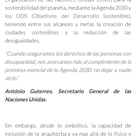
sostenibilidad del planeta, mediante la Agenda 2030 y
los ODS (Objetivos del Desarrollo Sostenible),
teniendo entre sus alcances y metas la creación de
ciudades sostenibles y la reducción de las
desigualdades.
“Cuando aseguramos los derechos de las personas con
discapacidad, nos acercamos más al cumplimiento de la
promesa esencial de la Agenda 2030: no dejar a nadie
atrás”.
António Guterres, Secretario General de las
Naciones Unidas.
Sin embargo, desde lo simbólico, la capacidad de
inclusión de la arquitectura va mas allá de lo físico y