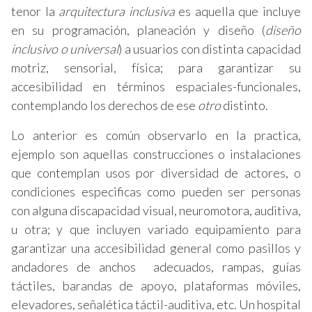
tenor la
arquitectura inclusiva
es aquella que incluye
en su programación, planeación y diseño (
diseño
inclusivo o universal
) a usuarios con distinta capacidad
motriz, sensorial, física; para garantizar su
accesibilidad en términos espaciales-funcionales,
contemplando los derechos de ese
otro
distinto.
Lo anterior es común observarlo en la practica,
ejemplo son aquellas construcciones o instalaciones
que contemplan usos por diversidad de actores, o
condiciones especificas como pueden ser personas
con alguna discapacidad visual, neuromotora, auditiva,
u otra; y que incluyen variado equipamiento para
garantizar una accesibilidad general como pasillos y
andadores de anchos adecuados, rampas, guías
táctiles, barandas de apoyo, plataformas móviles,
elevadores, señalética táctil-auditiva, etc. Un hospital