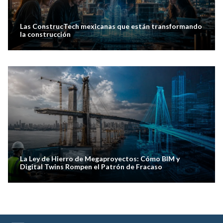
Las ConstrucTech mexicanas que están transformando
la construcción
La Ley de Hierro de Megaproyectos: Cómo BIM y
Digital Twins Rompen el Patrón de Fracaso