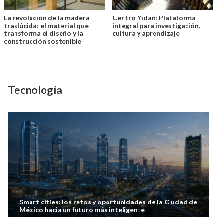
La revolución de la madera
Centro Yidan: Plataforma
traslúcida: el material que
integral para investigación,
transforma el diseño y la
cultura y aprendizaje
construcción sostenible
Tecnología
Smart cities: los retos y oportunidades de la Ciudad de
México hacia un futuro más inteligente