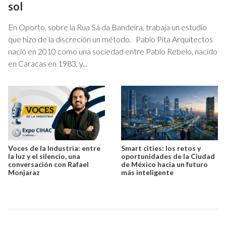
sol
En Oporto, sobre la Rua Sá da Bandeira, trabaja un estudio
que hizo de la discreción un método. Pablo Pita Arquitectos
nació en 2010 como una sociedad entre Pablo Rebelo, nacido
en Caracas en 1983, y...
Voces de la Industria: entre
Smart cities: los retos y
la luz y el silencio, una
oportunidades de la Ciudad
conversación con Rafael
de México hacia un futuro
Monjaraz
más inteligente