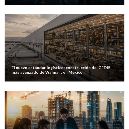
El nuevo estándar logístico: construcción del CEDIS
más avanzado de Walmart en México