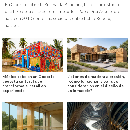
En Oporto, sobre la Rua Sá da Bandeira, trabaja un estudio
que hizo de la discreción un método. Pablo Pita Arquitectos
nació en 2010 como una sociedad entre Pablo Rebelo,
nacido...
México cabe en un Oxxo: la
Listones de madera a presión,
apuesta cultural que
¿cómo funcionan y por qué
transforma el retail en
considerarlos en el diseño de
experiencia
un inmueble?