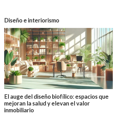
Diseño e interiorismo
El auge del diseño biofílico: espacios que
mejoran la salud y elevan el valor
inmobiliario