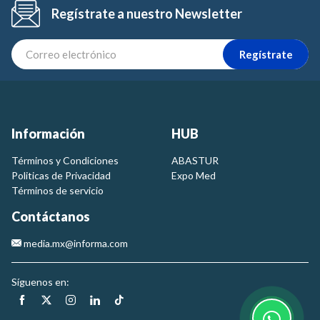
Regístrate a nuestro Newsletter
Regístrate
Información
HUB
Términos y Condiciones
ABASTUR
Politicas de Privacidad
Expo Med
Términos de servicio
Contáctanos
media.mx@informa.com
Síguenos en: