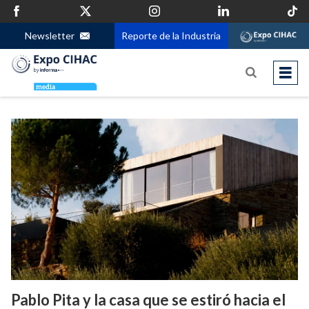
Newsletter
Reporte de la Industria
Pablo Pita y la casa que se estiró hacia el