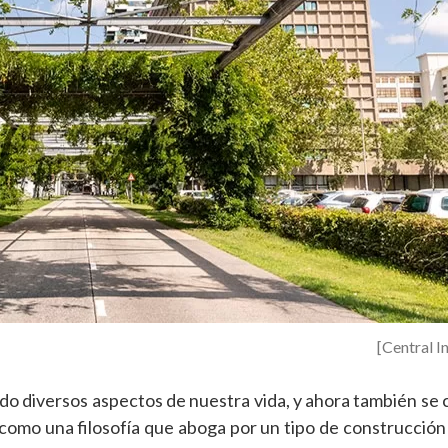
[Central I
eado diversos aspectos de nuestra vida, y ahora también se 
ge como una filosofía que aboga por un tipo de construcción