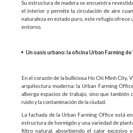
Su estructura de madera se encuentra revestida 
el interior y permite la circulación de aire cua
naturaleza en estado puro, este refugio ofrece u
entorno.
Un oasis urbano: la oficina Urban Farming d
En el corazón de la bulliciosa Ho Chi Minh City, 
arquitectura moderna: la Urban Farming Office
alberga espacios de trabajo, sino que también 
ruido y la contaminación de la ciudad.
La fachada de la Urban Farming Office está en
estructura de hormigón y una variedad de plant
filtro natural, absorbiendo el calor excesivo 