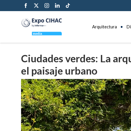
Arquitectura
Di
Ciudades verdes: La arqu
el paisaje urbano