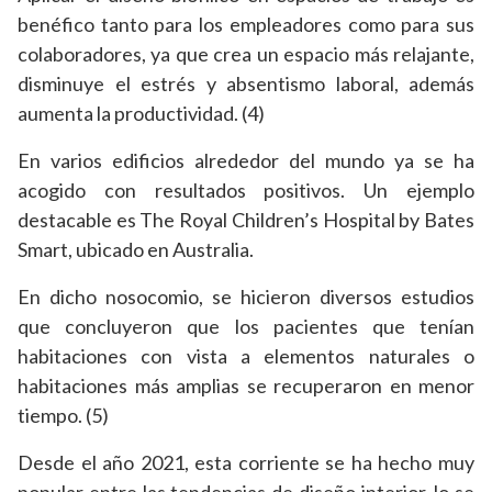
benéfico tanto para los empleadores como para sus
colaboradores, ya que crea un espacio más relajante,
disminuye el estrés y absentismo laboral, además
aumenta la productividad. (4)
En varios edificios alrededor del mundo ya se ha
acogido con resultados positivos. Un ejemplo
destacable es The Royal Children’s Hospital by Bates
Smart, ubicado en Australia.
En dicho nosocomio, se hicieron diversos estudios
que concluyeron que los pacientes que tenían
habitaciones con vista a elementos naturales o
habitaciones más amplias se recuperaron en menor
tiempo. (5)
Desde el año 2021, esta corriente se ha hecho muy