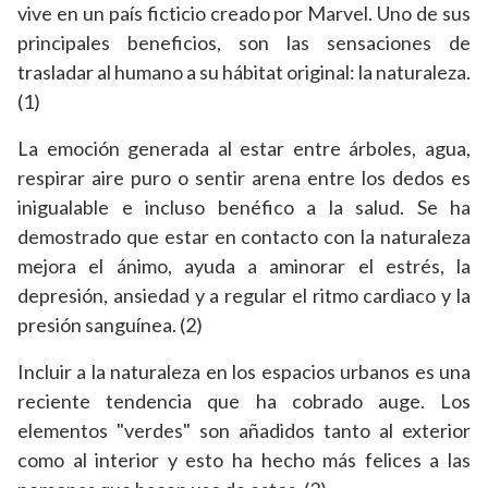
vive en un país ficticio creado por Marvel. Uno de sus
principales beneficios, son las sensaciones de
trasladar al humano a su hábitat original: la naturaleza.
(1)
La emoción generada al estar entre árboles, agua,
respirar aire puro o sentir arena entre los dedos es
inigualable e incluso benéfico a la salud. Se ha
demostrado que estar en contacto con la naturaleza
mejora el ánimo, ayuda a aminorar el estrés, la
depresión, ansiedad y a regular el ritmo cardiaco y la
presión sanguínea. (2)
Incluir a la naturaleza en los espacios urbanos es una
reciente tendencia que ha cobrado auge. Los
elementos "verdes" son añadidos tanto al exterior
como al interior y esto ha hecho más felices a las