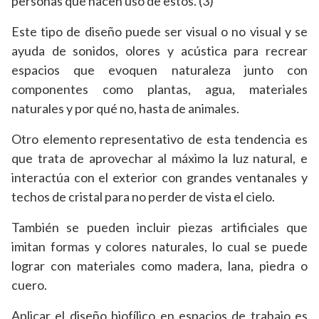
personas que hacen uso de estos. (3)
Este tipo de diseño puede ser visual o no visual y se
ayuda de sonidos, olores y acústica para recrear
espacios que evoquen naturaleza junto con
componentes como plantas, agua, materiales
naturales y por qué no, hasta de animales.
Otro elemento representativo de esta tendencia es
que trata de aprovechar al máximo la luz natural, e
interactúa con el exterior con grandes ventanales y
techos de cristal para no perder de vista el cielo.
También se pueden incluir piezas artificiales que
imitan formas y colores naturales, lo cual se puede
lograr con materiales como madera, lana, piedra o
cuero.
Aplicar el diseño biofílico en espacios de trabajo es