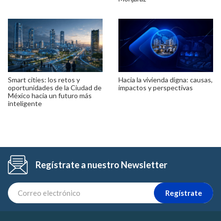
Smart cities: los retos y
Hacia la vivienda digna: causas,
oportunidades de la Ciudad de
impactos y perspectivas
México hacia un futuro más
inteligente
Regístrate a nuestro Newsletter
Regístrate