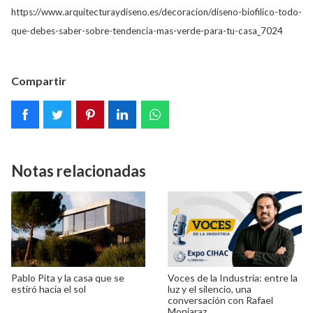
https://www.arquitecturaydiseno.es/decoracion/diseno-biofilico-todo-
que-debes-saber-sobre-tendencia-mas-verde-para-tu-casa_7024
Compartir
Notas relacionadas
Pablo Pita y la casa que se
Voces de la Industria: entre la
estiró hacia el sol
luz y el silencio, una
conversación con Rafael
Monjaraz