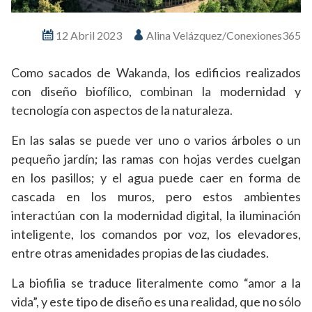
12 Abril 2023
Alina Velázquez/Conexiones365
Como sacados de Wakanda, los edificios realizados
con diseño biofílico, combinan la modernidad y
tecnología con aspectos de la naturaleza.
En las salas se puede ver uno o varios árboles o un
pequeño jardín; las ramas con hojas verdes cuelgan
en los pasillos; y el agua puede caer en forma de
cascada en los muros, pero estos ambientes
interactúan con la modernidad digital, la iluminación
inteligente, los comandos por voz, los elevadores,
entre otras amenidades propias de las ciudades.
La biofilia se traduce literalmente como “amor a la
vida”, y este tipo de diseño es una realidad, que no sólo