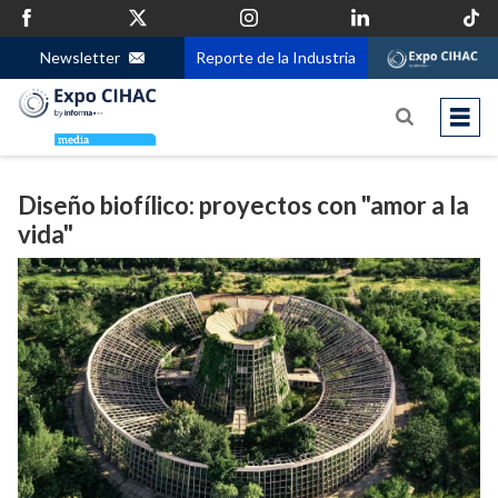
Newsletter
Reporte de la Industria
Diseño biofílico: proyectos con "amor a la
vida"