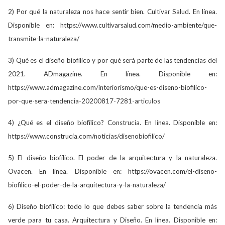
2) Por qué la naturaleza nos hace sentir bien. Cultivar Salud. En línea.
Disponible en: https://www.cultivarsalud.com/medio-ambiente/que-
transmite-la-naturaleza/
3) Qué es el diseño biofílico y por qué será parte de las tendencias del
2021. ADmagazine. En línea. Disponible en:
https://www.admagazine.com/interiorismo/que-es-diseno-biofilico-
por-que-sera-tendencia-20200817-7281-articulos
4) ¿Qué es el diseño biofílico? Construcía. En línea. Disponible en:
https://www.construcia.com/noticias/disenobiofilico/
5) El diseño biofílico. El poder de la arquitectura y la naturaleza.
Ovacen. En línea. Disponible en: https://ovacen.com/el-diseno-
biofilico-el-poder-de-la-arquitectura-y-la-naturaleza/
6) Diseño biofílico: todo lo que debes saber sobre la tendencia más
verde para tu casa. Arquitectura y Diseño. En línea. Disponible en: