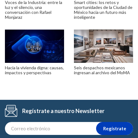
Voces de la Industria: entre la
Smart cities: los retos y
luz y el silencio, una
oportunidades de la Ciudad de
conversación con Rafael
México hacia un futuro más
Monjaraz
inteligente
Hacia la vivienda digna: causas,
Seis despachos mexicanos
impactos y perspectivas
ingresan al archivo del MoMA
Regístrate a nuestro Newsletter
Regístrate