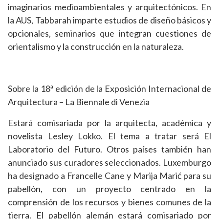
imaginarios medioambientales y arquitectónicos. En
la AUS, Tabbarah imparte estudios de diseño básicos y
opcionales, seminarios que integran cuestiones de
orientalismo y la construcción en la naturaleza.
Sobre la 18ª edición de la Exposición Internacional de
Arquitectura – La Biennale di Venezia
Estará comisariada por la arquitecta, académica y
novelista Lesley Lokko. El tema a tratar será El
Laboratorio del Futuro. Otros países también han
anunciado sus curadores seleccionados. Luxemburgo
ha designado a Francelle Cane y Marija Marić para su
pabellón, con un proyecto centrado en la
comprensión de los recursos y bienes comunes de la
tierra. El pabellón alemán estará comisariado por