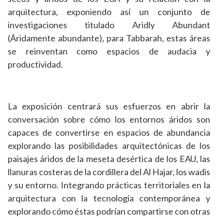
arquitectura, exponiendo así un conjunto de
investigaciones titulado Aridly Abundant
(Áridamente abundante), para Tabbarah, estas áreas
se reinventan como espacios de audacia y
productividad.
La exposición centrará sus esfuerzos en abrir la
conversación sobre cómo los entornos áridos son
capaces de convertirse en espacios de abundancia
explorando las posibilidades arquitectónicas de los
paisajes áridos de la meseta desértica de los EAU, las
llanuras costeras de la cordillera del Al Hajar, los wadis
y su entorno. Integrando prácticas territoriales en la
arquitectura con la tecnología contemporánea y
explorando cómo éstas podrían compartirse con otras