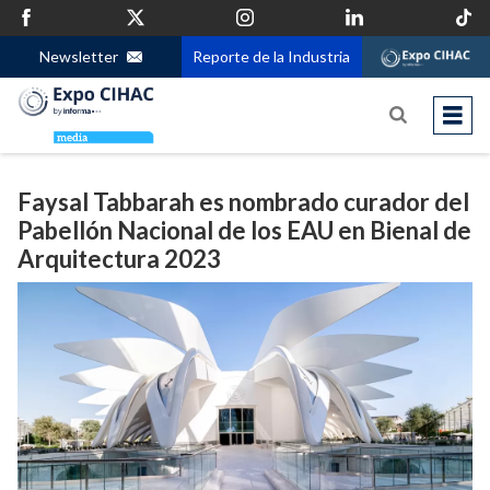
Newsletter
Reporte de la Industria
Faysal Tabbarah es nombrado curador del
Pabellón Nacional de los EAU en Bienal de
Arquitectura 2023