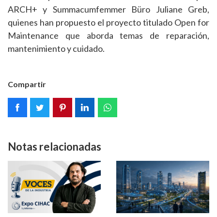
ARCH+ y Summacumfemmer Büro Juliane Greb,
quienes han propuesto el proyecto titulado Open for
Maintenance que aborda temas de reparación,
mantenimiento y cuidado.
Compartir
Notas relacionadas