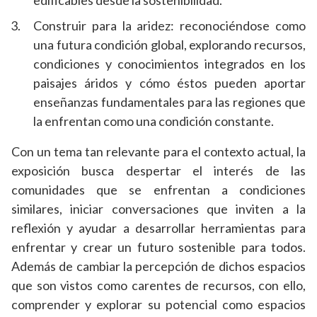
edificables desde la sostenibilidad.
Construir para la aridez: reconociéndose como
una futura condición global, explorando recursos,
condiciones y conocimientos integrados en los
paisajes áridos y cómo éstos pueden aportar
enseñanzas fundamentales para las regiones que
la enfrentan como una condición constante.
Con un tema tan relevante para el contexto actual, la
exposición busca despertar el interés de las
comunidades que se enfrentan a condiciones
similares, iniciar conversaciones que inviten a la
reflexión y ayudar a desarrollar herramientas para
enfrentar y crear un futuro sostenible para todos.
Además de cambiar la percepción de dichos espacios
que son vistos como carentes de recursos, con ello,
comprender y explorar su potencial como espacios