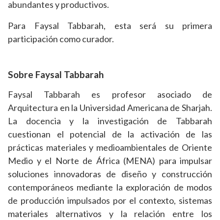
abundantes y productivos.
Para Faysal Tabbarah, esta será su primera
participación como curador.
Sobre Faysal Tabbarah
Faysal Tabbarah es profesor asociado de
Arquitectura en la Universidad Americana de Sharjah.
La docencia y la investigación de Tabbarah
cuestionan el potencial de la activación de las
prácticas materiales y medioambientales de Oriente
Medio y el Norte de África (MENA) para impulsar
soluciones innovadoras de diseño y construcción
contemporáneos mediante la exploración de modos
de producción impulsados por el contexto, sistemas
materiales alternativos y la relación entre los