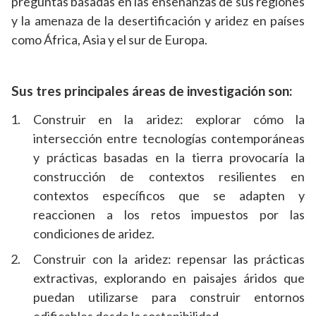
preguntas basadas en las enseñanzas de sus regiones
y la amenaza de la desertificación y aridez en países
como África, Asia y el sur de Europa.
Sus tres principales áreas de investigación son:
Construir en la aridez: explorar cómo la
intersección entre tecnologías contemporáneas
y prácticas basadas en la tierra provocaría la
construcción de contextos resilientes en
contextos específicos que se adapten y
reaccionen a los retos impuestos por las
condiciones de aridez.
Construir con la aridez: repensar las prácticas
extractivas, explorando en paisajes áridos que
puedan utilizarse para construir entornos