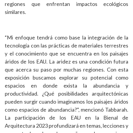
regiones que enfrentan impactos ecológicos
similares.
“Mi enfoque tendrá como base la integración de la
tecnología con las prácticas de materiales terrestres
y el conocimiento que se encuentra en los paisajes
áridos de los EAU. La aridez es una condición futura
que acerca su paso por muchas regiones. Con esta
exposición buscamos explorar su potencial como
espacios en donde exista la abundancia y
productividad. ¿Qué posibilidades arquitectónicas
pueden surgir cuando imaginamos los paisajes áridos
como espacios de abundancia?”, mencionó Tabbarah.
La participación de los EAU en la Bienal de
Arquitectura 2023 profundizará en temas, lecciones y