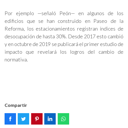
Por ejemplo —señaló Peón— en algunos de los
edificios que se han construido en Paseo de la
Reforma, los estacionamientos registran índices de
desocupación de hasta 30%. Desde 2017 esto cambió
y en octubre de 2019 se publicará el primer estudio de
impacto que revelará los logros del cambio de
normativa.
Compartir