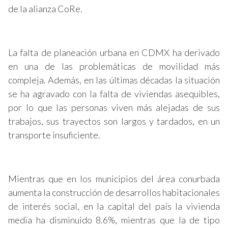
de la alianza CoRe.
La falta de planeación urbana en CDMX ha derivado
en una de las problemáticas de movilidad más
compleja. Además, en las últimas décadas la situación
se ha agravado con la falta de viviendas asequibles,
por lo que las personas viven más alejadas de sus
trabajos, sus trayectos son largos y tardados, en un
transporte insuficiente.
Mientras que en los municipios del área conurbada
aumenta la construcción de desarrollos habitacionales
de interés social, en la capital del país la vivienda
media ha disminuido 8.6%, mientras que la de tipo