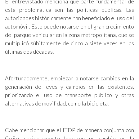
El entrevistado menciona que parte fundamental de
esta problemática son las políticas públicas. Las
autoridades históricamente han beneficiado el uso del
automóvil. Esto puede notarse en el gran crecimiento
del parque vehicular en la zona metropolitana, que se
multiplicó súbitamente de cinco a siete veces en las
últimas dos décadas.
Afortunadamente, empiezan a notarse cambios en la
generación de leyes y cambios en las existentes,
priorizando el uso de transporte público y otras
alternativas de movilidad, como la bicicleta.
Cabe mencionar que el ITDP de manera conjunta con
CoRe, recientemente lograron un cambio en la