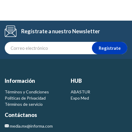
Regístrate a nuestro Newsletter
Regístrate
Información
HUB
Términos y Condiciones
ABASTUR
Politicas de Privacidad
Expo Med
Términos de servicio
Contáctanos
media.mx@informa.com