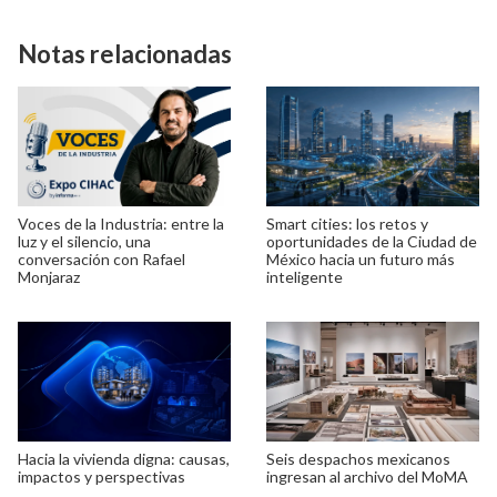
Notas relacionadas
Voces de la Industria: entre la
Smart cities: los retos y
luz y el silencio, una
oportunidades de la Ciudad de
conversación con Rafael
México hacia un futuro más
Monjaraz
inteligente
Hacia la vivienda digna: causas,
Seis despachos mexicanos
impactos y perspectivas
ingresan al archivo del MoMA