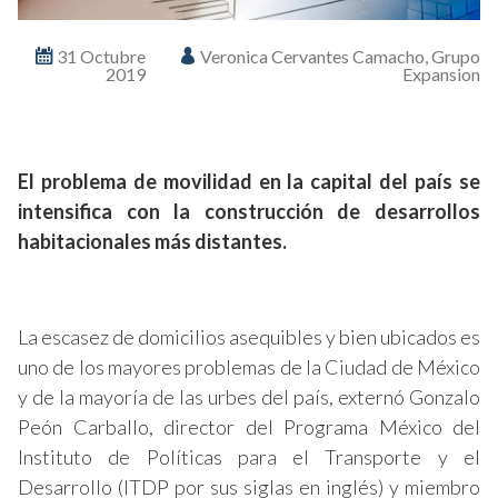
31 Octubre
Veronica Cervantes Camacho, Grupo
2019
Expansion
El problema de movilidad en la capital del país se
intensifica con la construcción de desarrollos
habitacionales más distantes.
La escasez de domicilios asequibles y bien ubicados es
uno de los mayores problemas de la Ciudad de México
y de la mayoría de las urbes del país, externó Gonzalo
Peón Carballo, director del Programa México del
Instituto de Políticas para el Transporte y el
Desarrollo (ITDP por sus siglas en inglés) y miembro