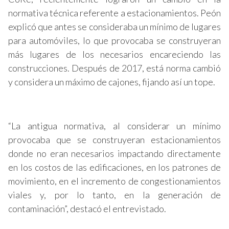
normativa técnica referente a estacionamientos. Peón
explicó que antes se consideraba un mínimo de lugares
para automóviles, lo que provocaba se construyeran
más lugares de los necesarios encareciendo las
construcciones. Después de 2017, está norma cambió
y considera un máximo de cajones, fijando así un tope.
“La antigua normativa, al considerar un mínimo
provocaba que se construyeran estacionamientos
donde no eran necesarios impactando directamente
en los costos de las edificaciones, en los patrones de
movimiento, en el incremento de congestionamientos
viales y, por lo tanto, en la generación de
contaminación”, destacó el entrevistado.