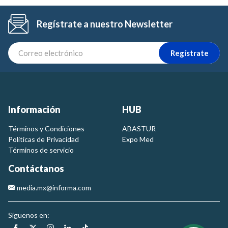
Regístrate a nuestro Newsletter
Regístrate
Información
HUB
Términos y Condiciones
ABASTUR
Politicas de Privacidad
Expo Med
Términos de servicio
Contáctanos
media.mx@informa.com
Síguenos en: