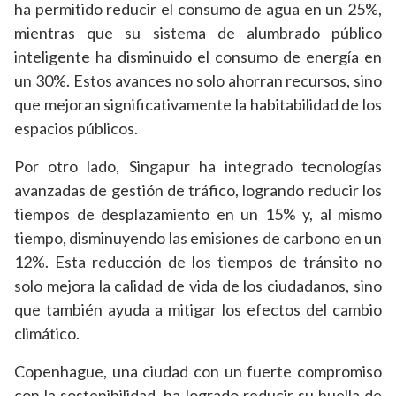
ha permitido reducir el consumo de agua en un 25%,
mientras que su sistema de alumbrado público
inteligente ha disminuido el consumo de energía en
un 30%. Estos avances no solo ahorran recursos, sino
que mejoran significativamente la habitabilidad de los
espacios públicos.
Por otro lado, Singapur ha integrado tecnologías
avanzadas de gestión de tráfico, logrando reducir los
tiempos de desplazamiento en un 15% y, al mismo
tiempo, disminuyendo las emisiones de carbono en un
12%. Esta reducción de los tiempos de tránsito no
solo mejora la calidad de vida de los ciudadanos, sino
que también ayuda a mitigar los efectos del cambio
climático.
Copenhague, una ciudad con un fuerte compromiso
con la sostenibilidad, ha logrado reducir su huella de