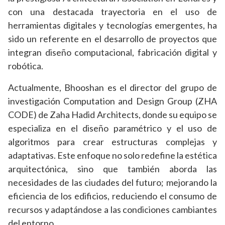
con una destacada trayectoria en el uso de
herramientas digitales y tecnologías emergentes, ha
sido un referente en el desarrollo de proyectos que
integran diseño computacional, fabricación digital y
robótica.
Actualmente, Bhooshan es el director del grupo de
investigación Computation and Design Group (ZHA
CODE) de Zaha Hadid Architects, donde su equipo se
especializa en el diseño paramétrico y el uso de
algoritmos para crear estructuras complejas y
adaptativas. Este enfoque no solo redefine la estética
arquitectónica, sino que también aborda las
necesidades de las ciudades del futuro; mejorando la
eficiencia de los edificios, reduciendo el consumo de
recursos y adaptándose a las condiciones cambiantes
del entorno.