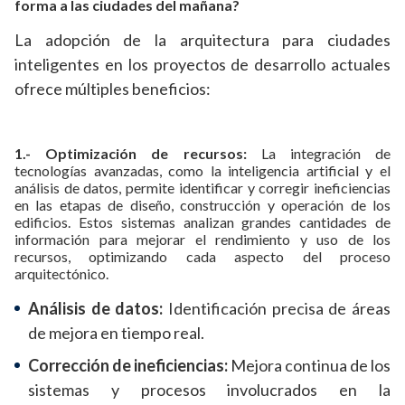
forma a las ciudades del mañana?
La adopción de la arquitectura para ciudades
inteligentes en los proyectos de desarrollo actuales
ofrece múltiples beneficios:
1.- Optimización de recursos:
La integración de
tecnologías avanzadas, como la inteligencia artificial y el
análisis de datos, permite identificar y corregir ineficiencias
en las etapas de diseño, construcción y operación de los
edificios. Estos sistemas analizan grandes cantidades de
información para mejorar el rendimiento y uso de los
recursos, optimizando cada aspecto del proceso
arquitectónico.
Análisis de datos:
Identificación precisa de áreas
de mejora en tiempo real.
Corrección de ineficiencias:
Mejora continua de los
sistemas y procesos involucrados en la