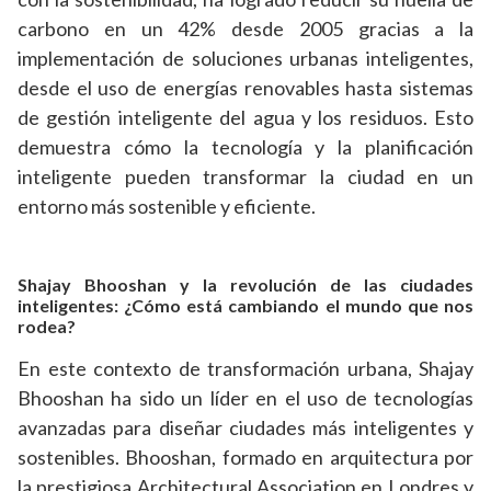
carbono en un 42% desde 2005 gracias a la
implementación de soluciones urbanas inteligentes,
desde el uso de energías renovables hasta sistemas
de gestión inteligente del agua y los residuos. Esto
demuestra cómo la tecnología y la planificación
inteligente pueden transformar la ciudad en un
entorno más sostenible y eficiente.
Shajay Bhooshan y la revolución de las ciudades
inteligentes: ¿Cómo está cambiando el mundo que nos
rodea?
En este contexto de transformación urbana, Shajay
Bhooshan ha sido un líder en el uso de tecnologías
avanzadas para diseñar ciudades más inteligentes y
sostenibles. Bhooshan, formado en arquitectura por
la prestigiosa Architectural Association en Londres y