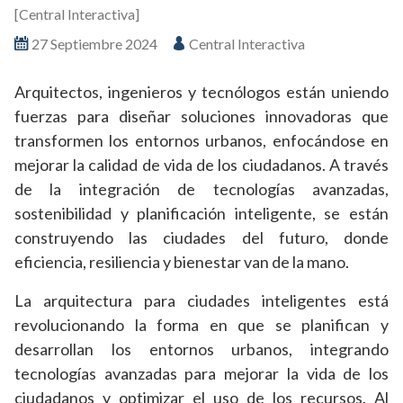
[Central Interactiva]
27 Septiembre 2024
Central Interactiva
Arquitectos, ingenieros y tecnólogos están uniendo
fuerzas para diseñar soluciones innovadoras que
transformen los entornos urbanos, enfocándose en
mejorar la calidad de vida de los ciudadanos. A través
de la integración de tecnologías avanzadas,
sostenibilidad y planificación inteligente, se están
construyendo las ciudades del futuro, donde
eficiencia, resiliencia y bienestar van de la mano.
La arquitectura para ciudades inteligentes está
revolucionando la forma en que se planifican y
desarrollan los entornos urbanos, integrando
tecnologías avanzadas para mejorar la vida de los
ciudadanos y optimizar el uso de los recursos. Al