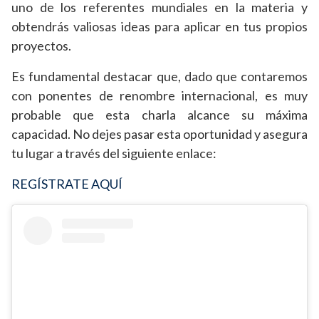
uno de los referentes mundiales en la materia y
obtendrás valiosas ideas para aplicar en tus propios
proyectos.
Es fundamental destacar que, dado que contaremos
con ponentes de renombre internacional, es muy
probable que esta charla alcance su máxima
capacidad. No dejes pasar esta oportunidad y asegura
tu lugar a través del siguiente enlace:
REGÍSTRATE AQUÍ