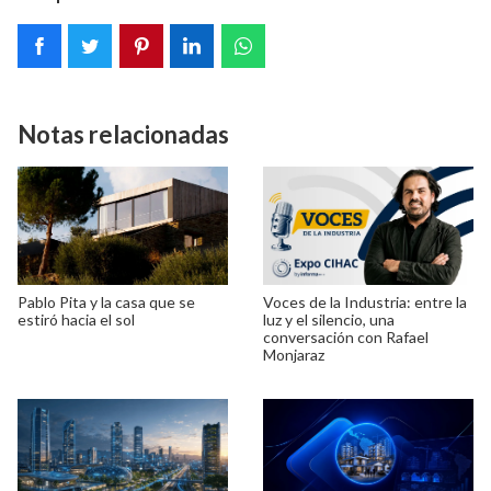
Notas relacionadas
Pablo Pita y la casa que se
Voces de la Industria: entre la
estiró hacia el sol
luz y el silencio, una
conversación con Rafael
Monjaraz