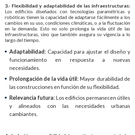
3.- Flexibilidad y adaptabilidad de las infraestructuras:
Los edificios diseñados con tecnologías paramétricas y
robóticas tienen la capacidad de adaptarse fácilmente a los
cambios en su uso, condiciones climáticas, o a la fluctuación
en la demanda. Esto no solo prolonga la vida útil de las
infraestructuras, sino que también asegura su vigencia a lo
largo del tiempo.
Adaptabilidad:
Capacidad para ajustar el diseño y
funcionamiento en respuesta a nuevas
necesidades.
Prolongación de la vida útil:
Mayor durabilidad de
las construcciones en función de su flexibilidad.
Relevancia futura:
Los edificios permanecen útiles
y alineados con las necesidades urbanas
cambiantes.