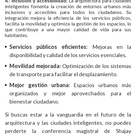
4.- Inclusión y accesibilidad:
La arquitectura para ciudades
inteligentes fomenta la creación de entornos urbanos más
inclusivos y accesibles para todos los ciudadanos. Su
integración mejora la eficiencia de los servicios públicos,
facilita la movilidad y optimiza la gestión de los espacios, lo
que contribuye a una mayor calidad de vida para sus
habitantes.
Servicios públicos eficientes:
Mejoras en la
disponibilidad y calidad de los servicios esenciales.
Movilidad mejorada:
Optimización de los sistemas
de transporte para facilitar el desplazamiento.
Mejor gestión urbana:
Espacios urbanos más
organizados y mejor aprovechados para el
bienestar ciudadano.
Si buscas estar a la vanguardia en el futuro de la
arquitectura y las ciudades inteligentes, no puedes
perderte la conferencia magistral de Shajay