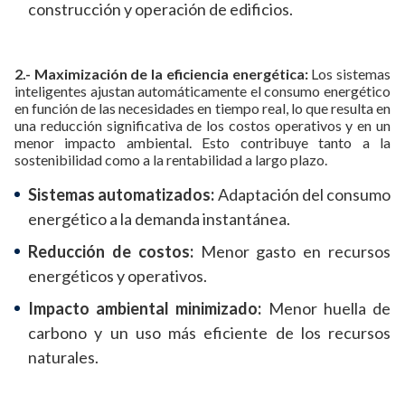
construcción y operación de edificios.
2.- Maximización de la eficiencia energética:
Los sistemas
inteligentes ajustan automáticamente el consumo energético
en función de las necesidades en tiempo real, lo que resulta en
una reducción significativa de los costos operativos y en un
menor impacto ambiental. Esto contribuye tanto a la
sostenibilidad como a la rentabilidad a largo plazo.
Sistemas automatizados:
Adaptación del consumo
energético a la demanda instantánea.
Reducción de costos:
Menor gasto en recursos
energéticos y operativos.
Impacto ambiental minimizado:
Menor huella de
carbono y un uso más eficiente de los recursos
naturales.