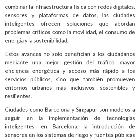
combinar la infraestructura física con redes digitales,
sensores y plataformas de datos, las ciudades
inteligentes ofrecen soluciones que abordan
problemas críticos como la movilidad, el consumo de
energía y la sostenibilidad.
Estos avances no solo benefician a los ciudadanos
mediante una mejor gestión del tráfico, mayor
eficiencia energética y acceso más rápido a los
servicios públicos, sino que también promueven
entornos urbanos más inclusivos, sostenibles y
resilientes.
Ciudades como Barcelona y Singapur son modelos a
seguir en la implementación de tecnologías
inteligentes: en Barcelona, la introducción de
sensores en los sistemas de riego y fuentes públicas