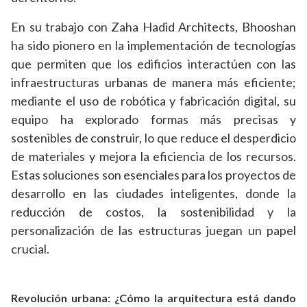
En su trabajo con Zaha Hadid Architects, Bhooshan
ha sido pionero en la implementación de tecnologías
que permiten que los edificios interactúen con las
infraestructuras urbanas de manera más eficiente;
mediante el uso de robótica y fabricación digital, su
equipo ha explorado formas más precisas y
sostenibles de construir, lo que reduce el desperdicio
de materiales y mejora la eficiencia de los recursos.
Estas soluciones son esenciales para los proyectos de
desarrollo en las ciudades inteligentes, donde la
reducción de costos, la sostenibilidad y la
personalización de las estructuras juegan un papel
crucial.
Revolución urbana: ¿Cómo la arquitectura está dando