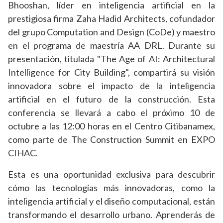
Bhooshan, líder en inteligencia artificial en la
prestigiosa firma Zaha Hadid Architects, cofundador
del grupo Computation and Design (CoDe) y maestro
en el programa de maestría AA DRL. Durante su
presentación, titulada "The Age of AI: Architectural
Intelligence for City Building", compartirá su visión
innovadora sobre el impacto de la inteligencia
artificial en el futuro de la construcción. Esta
conferencia se llevará a cabo el próximo 10 de
octubre a las 12:00 horas en el Centro Citibanamex,
como parte de The Construction Summit en EXPO
CIHAC.
Esta es una oportunidad exclusiva para descubrir
cómo las tecnologías más innovadoras, como la
inteligencia artificial y el diseño computacional, están
transformando el desarrollo urbano. Aprenderás de