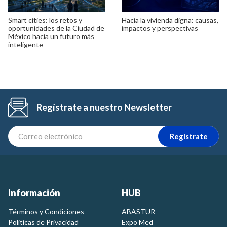
Smart cities: los retos y
Hacia la vivienda digna: causas,
oportunidades de la Ciudad de
impactos y perspectivas
México hacia un futuro más
inteligente
Regístrate a nuestro Newsletter
Regístrate
Información
HUB
Términos y Condiciones
ABASTUR
Politicas de Privacidad
Expo Med