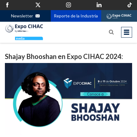
Newsletter
Reporte de la Industria
Shajay Bhooshan en Expo CIHAC 2024: