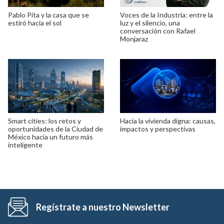
Pablo Pita y la casa que se
Voces de la Industria: entre la
estiró hacia el sol
luz y el silencio, una
conversación con Rafael
Monjaraz
Smart cities: los retos y
Hacia la vivienda digna: causas,
oportunidades de la Ciudad de
impactos y perspectivas
México hacia un futuro más
inteligente
Regístrate a nuestro Newsletter