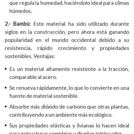
que regula la humedad, haciéndolo ideal para climas
húmedos.
2.- Bambú:
Este material ha sido utilizado durante
siglos en la construcción, pero ahora está ganando
popularidad en el mundo occidental debido a su
resistencia, rápido crecimiento y propiedades
sostenibles. Ventajas:
Es un material altamente resistente a la tracción,
comparable al acero.
Se renueva rápidamente, lo que lo convierte en una
fuente de material sostenible.
Absorbe más dióxido de carbono que otras plantas,
contribuyendo a un ambiente más ecológico.
Sus propiedades elásticas y livianas lo hacen ideal
para estructuras complejas y diseños intrincados.