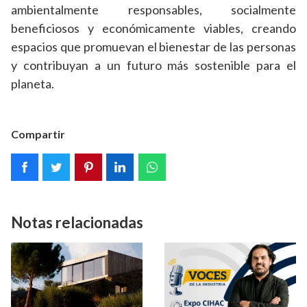
ambientalmente responsables, socialmente
beneficiosos y económicamente viables, creando
espacios que promuevan el bienestar de las personas
y contribuyan a un futuro más sostenible para el
planeta.
Compartir
Notas relacionadas