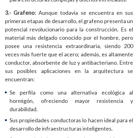
3.- Grafeno:
Aunque todavía se encuentra en sus
primeras etapas de desarrollo, el grafeno presenta un
potencial revolucionario para la construcción. Es el
material más delgado conocido por el hombre, pero
posee una resistencia extraordinaria, siendo 200
veces más fuerte que el acero; además, es altamente
conductor, absorbente de luz y antibacteriano. Entre
sus posibles aplicaciones en la arquitectura se
encuentran:
Se perfila como una alternativa ecológica al
hormigón, ofreciendo mayor resistencia y
durabilidad.
Sus propiedades conductoras lo hacen ideal para el
desarrollo de infraestructuras inteligentes.