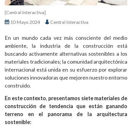
[Central Interactiva]
10 Mayo 2024
Central Interactiva
En un mundo cada vez más consciente del medio
ambiente, la industria de la construcción está
buscando activamente alternativas sostenibles a los
materiales tradicionales; la comunidad arquitectónica
internacional está unida en su esfuerzo por explorar
soluciones innovadoras que mejoren nuestro entorno
construido.
En este contexto, presentamos siete materiales de
construcción de tendencia que están ganando
terreno en el panorama de la arquitectura
sostenible: