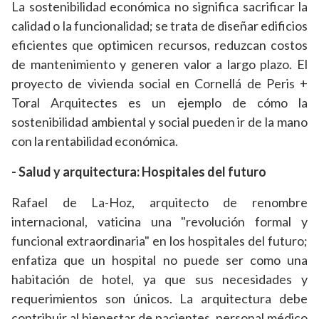
La sostenibilidad económica no significa sacrificar la
calidad o la funcionalidad; se trata de diseñar edificios
eficientes que optimicen recursos, reduzcan costos
de mantenimiento y generen valor a largo plazo. El
proyecto de vivienda social en Cornellá de Peris +
Toral Arquitectes es un ejemplo de cómo la
sostenibilidad ambiental y social pueden ir de la mano
con la rentabilidad económica.
- Salud y arquitectura: Hospitales del futuro
Rafael de La-Hoz, arquitecto de renombre
internacional, vaticina una "revolución formal y
funcional extraordinaria" en los hospitales del futuro;
enfatiza que un hospital no puede ser como una
habitación de hotel, ya que sus necesidades y
requerimientos son únicos. La arquitectura debe
contribuir al bienestar de pacientes, personal médico