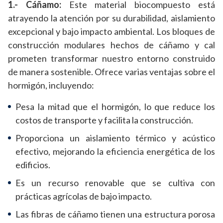
1.- Cáñamo:
Este material biocompuesto está
atrayendo la atención por su durabilidad, aislamiento
excepcional y bajo impacto ambiental. Los bloques de
construcción modulares hechos de cáñamo y cal
prometen transformar nuestro entorno construido
de manera sostenible. Ofrece varias ventajas sobre el
hormigón, incluyendo:
Pesa la mitad que el hormigón, lo que reduce los
costos de transporte y facilita la construcción.
Proporciona un aislamiento térmico y acústico
efectivo, mejorando la eficiencia energética de los
edificios.
Es un recurso renovable que se cultiva con
prácticas agrícolas de bajo impacto.
Las fibras de cáñamo tienen una estructura porosa