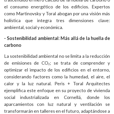
el consumo energético de los edificios. Expertos
como Martinovsky y Toral abogan por una visión más
holística que integra tres dimensiones clave:
ambiental, social y económica.
- Sostenibilidad ambiental: Más allá de la huella de
carbono
La sostenibilidad ambiental no se limita a la reducción
de emisiones de CO₂; se trata de comprender y
optimizar el impacto de los edificios en el entorno,
considerando factores como la humedad, el aire, el
calor y la luz natural. Peris + Toral Arquitectes
ejemplifica este enfoque en su proyecto de vivienda
social industrializada en Cornellá, donde los
aparcamientos con luz natural y ventilación se
transformarán en talleres en el futuro, adaptándose a