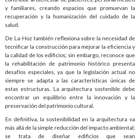
y familiares, creando espacios que promuevan la
recuperación y la humanización del cuidado de la
salud.
De La-Hoz también reflexiona sobre la necesidad de
tecnificar la construcción para mejorar la eficiencia y
la calidad de los edificios; sin embargo, reconoce que
la rehabilitación de patrimonio histórico presenta
desafíos especiales, ya que la legislación actual no
siempre se adapta a las características únicas de
estas estructuras. La arquitectura sostenible debe
encontrar un equilibrio entre la innovación y la
preservación del patrimonio cultural.
En definitiva, la sostenibilidad en la arquitectura va
más allá de la simple reducción del impacto ambiental;
se trata de diseñar edificios que sean