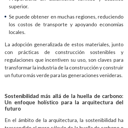
superior.
Se puede obtener en muchas regiones, reduciendo
los costos de transporte y apoyando economías
locales.
La adopción generalizada de estos materiales, junto
con prácticas de construcción sostenibles y
regulaciones que incentiven su uso, son claves para
transformar la industria de la construcción y construir
un futuro más verde para las generaciones venideras.
Sostenibilidad más allá de la huella de carbono:
Un enfoque holístico para la arquitectura del
futuro
En el ámbito de la arquitectura, la sostenibilidad ha
trascendido el mero cálculo de la huella de carbono o