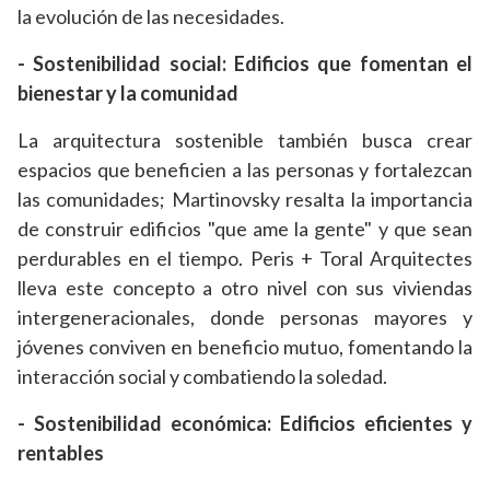
la evolución de las necesidades.
- Sostenibilidad social: Edificios que fomentan el
bienestar y la comunidad
La arquitectura sostenible también busca crear
espacios que beneficien a las personas y fortalezcan
las comunidades; Martinovsky resalta la importancia
de construir edificios "que ame la gente" y que sean
perdurables en el tiempo. Peris + Toral Arquitectes
lleva este concepto a otro nivel con sus viviendas
intergeneracionales, donde personas mayores y
jóvenes conviven en beneficio mutuo, fomentando la
interacción social y combatiendo la soledad.
- Sostenibilidad económica: Edificios eficientes y
rentables