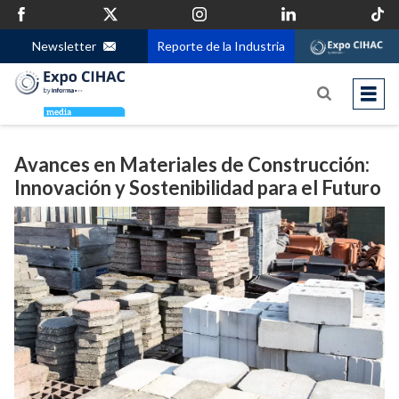
Newsletter
Reporte de la Industria
Avances en Materiales de Construcción:
Innovación y Sostenibilidad para el Futuro