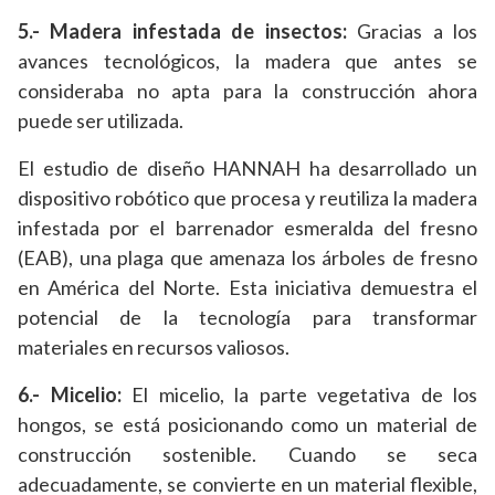
5.- Madera infestada de insectos:
Gracias a los
avances tecnológicos, la madera que antes se
consideraba no apta para la construcción ahora
puede ser utilizada.
El estudio de diseño HANNAH ha desarrollado un
dispositivo robótico que procesa y reutiliza la madera
infestada por el barrenador esmeralda del fresno
(EAB), una plaga que amenaza los árboles de fresno
en América del Norte. Esta iniciativa demuestra el
potencial de la tecnología para transformar
materiales en recursos valiosos.
6.- Micelio:
El micelio, la parte vegetativa de los
hongos, se está posicionando como un material de
construcción sostenible. Cuando se seca
adecuadamente, se convierte en un material flexible,