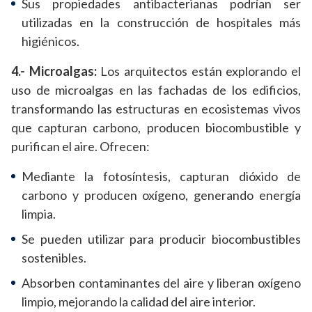
Sus propiedades antibacterianas podrían ser
utilizadas en la construcción de hospitales más
higiénicos.
4.- Microalgas:
Los arquitectos están explorando el
uso de microalgas en las fachadas de los edificios,
transformando las estructuras en ecosistemas vivos
que capturan carbono, producen biocombustible y
purifican el aire. Ofrecen:
Mediante la fotosíntesis, capturan dióxido de
carbono y producen oxígeno, generando energía
limpia.
Se pueden utilizar para producir biocombustibles
sostenibles.
Absorben contaminantes del aire y liberan oxígeno
limpio, mejorando la calidad del aire interior.