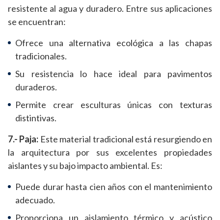
resistente al agua y duradero. Entre sus aplicaciones
se encuentran:
Ofrece una alternativa ecológica a las chapas
tradicionales.
Su resistencia lo hace ideal para pavimentos
duraderos.
Permite crear esculturas únicas con texturas
distintivas.
7.- Paja:
Este material tradicional está resurgiendo en
la arquitectura por sus excelentes propiedades
aislantes y su bajo impacto ambiental. Es:
Puede durar hasta cien años con el mantenimiento
adecuado.
Proporciona un aislamiento térmico y acústico