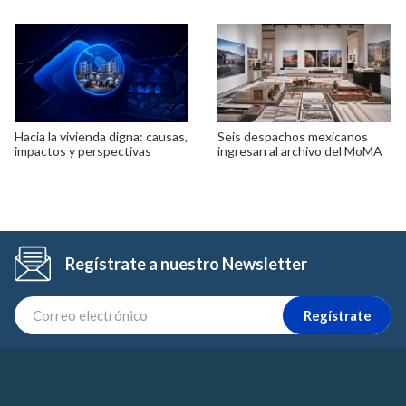
Hacia la vivienda digna: causas,
Seis despachos mexicanos
impactos y perspectivas
ingresan al archivo del MoMA
Regístrate a nuestro Newsletter
Regístrate