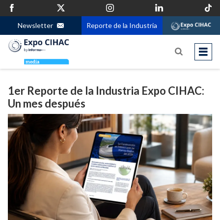
Newsletter
Reporte de la Industria
1er Reporte de la Industria Expo CIHAC:
Un mes después