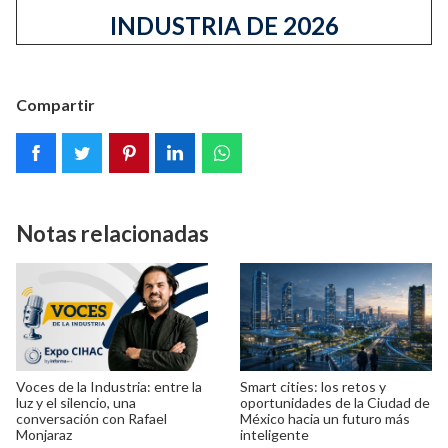
INDUSTRIA DE 2026
Compartir
Notas relacionadas
Voces de la Industria: entre la
Smart cities: los retos y
luz y el silencio, una
oportunidades de la Ciudad de
conversación con Rafael
México hacia un futuro más
Monjaraz
inteligente