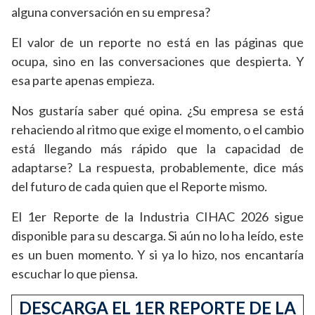
alguna conversación en su empresa?
El valor de un reporte no está en las páginas que
ocupa, sino en las conversaciones que despierta. Y
esa parte apenas empieza.
Nos gustaría saber qué opina. ¿Su empresa se está
rehaciendo al ritmo que exige el momento, o el cambio
está llegando más rápido que la capacidad de
adaptarse? La respuesta, probablemente, dice más
del futuro de cada quien que el Reporte mismo.
El 1er Reporte de la Industria CIHAC 2026 sigue
disponible para su descarga. Si aún no lo ha leído, este
es un buen momento. Y si ya lo hizo, nos encantaría
escuchar lo que piensa.
DESCARGA EL 1ER REPORTE DE LA