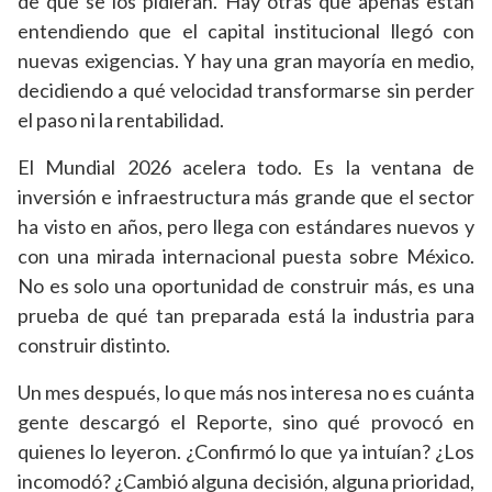
de que se los pidieran. Hay otras que apenas están
entendiendo que el capital institucional llegó con
nuevas exigencias. Y hay una gran mayoría en medio,
decidiendo a qué velocidad transformarse sin perder
el paso ni la rentabilidad.
El Mundial 2026 acelera todo. Es la ventana de
inversión e infraestructura más grande que el sector
ha visto en años, pero llega con estándares nuevos y
con una mirada internacional puesta sobre México.
No es solo una oportunidad de construir más, es una
prueba de qué tan preparada está la industria para
construir distinto.
Un mes después, lo que más nos interesa no es cuánta
gente descargó el Reporte, sino qué provocó en
quienes lo leyeron. ¿Confirmó lo que ya intuían? ¿Los
incomodó? ¿Cambió alguna decisión, alguna prioridad,