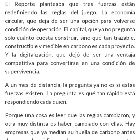
El Reporte planteaba que tres fuerzas están
redefiniendo las reglas del juego. La economía
circular, que deja de ser una opción para volverse
condición de operación. El capital, que ya no pregunta
solo cuánto cuesta construir, sino qué tan trazable,
constructible y medible en carbono es cada proyecto.
Y la digitalización, que dejó de ser una ventaja
competitiva para convertirse en una condición de
supervivencia.
A un mes de distancia, la pregunta ya no es si estas
fuerzas existen. La pregunta es qué tan rápido está
respondiendo cada quien.
Porque una cosa es leer que las reglas cambiaron, y
otra muy distinta es haber cambiado con ellas. Hay
empresas que ya medían su huella de carbono antes