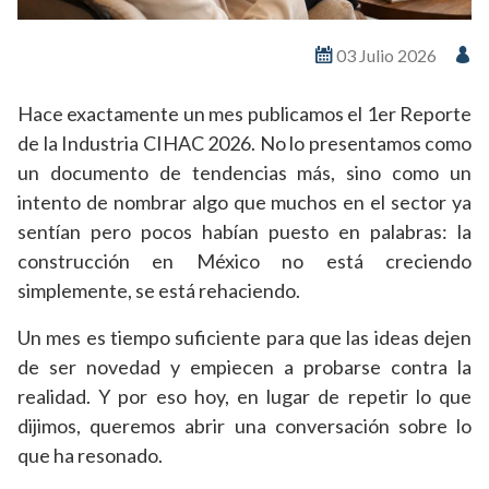
03 Julio 2026
Hace exactamente un mes publicamos el 1er Reporte
de la Industria CIHAC 2026. No lo presentamos como
un documento de tendencias más, sino como un
intento de nombrar algo que muchos en el sector ya
sentían pero pocos habían puesto en palabras: la
construcción en México no está creciendo
simplemente, se está rehaciendo.
Un mes es tiempo suficiente para que las ideas dejen
de ser novedad y empiecen a probarse contra la
realidad. Y por eso hoy, en lugar de repetir lo que
dijimos, queremos abrir una conversación sobre lo
que ha resonado.