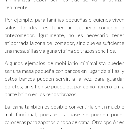
realmente.
Por ejemplo, para familias pequeñas o quienes viven
solos, lo ideal es tener un pequeño comedor o
antecomedor. Igualmente, no es necesario tener
atiborrada la zona del comedor, sino que es suficiente
una mesa, sillas y alguna vitrina de trazos sencillos.
Algunos ejemplos de mobiliario minimalista pueden
ser una mesa pequeña con bancos en lugar de sillas, y
estos bancos pueden servir, a la vez, para guardar
objetos; un sillón se puede ocupar como librero en la
parte baja o en los reposabrazos.
La cama también es posible convertirla en un mueble
multifuncional, pues en la base se pueden poner
cajoneras para zapatos o ropa de cama. Otra opción es