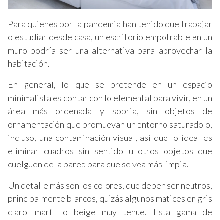
Para quienes por la pandemia han tenido que trabajar
o estudiar desde casa, un escritorio empotrable en un
muro podría ser una alternativa para aprovechar la
habitación.
En general, lo que se pretende en un espacio
minimalista es contar con lo elemental para vivir, en un
área más ordenada y sobria, sin objetos de
ornamentación que promuevan un entorno saturado o,
incluso, una contaminación visual, así que lo ideal es
eliminar cuadros sin sentido u otros objetos que
cuelguen de la pared para que se vea más limpia.
Un detalle más son los colores, que deben ser neutros,
principalmente blancos, quizás algunos matices en gris
claro, marfil o beige muy tenue. Esta gama de