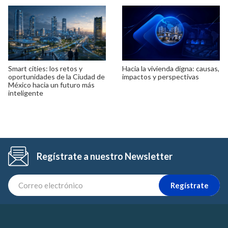
Smart cities: los retos y
Hacia la vivienda digna: causas,
oportunidades de la Ciudad de
impactos y perspectivas
México hacia un futuro más
inteligente
Regístrate a nuestro Newsletter
Regístrate