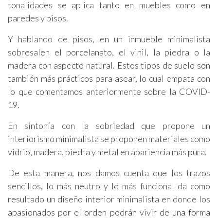
tonalidades se aplica tanto en muebles como en
paredes y pisos.
Y hablando de pisos, en un inmueble minimalista
sobresalen el porcelanato, el vinil, la piedra o la
madera con aspecto natural. Estos tipos de suelo son
también más prácticos para asear, lo cual empata con
lo que comentamos anteriormente sobre la COVID-
19.
En sintonía con la sobriedad que propone un
interiorismo minimalista se proponen materiales como
vidrio, madera, piedra y metal en apariencia más pura.
De esta manera, nos damos cuenta que los trazos
sencillos, lo más neutro y lo más funcional da como
resultado un diseño interior minimalista en donde los
apasionados por el orden podrán vivir de una forma