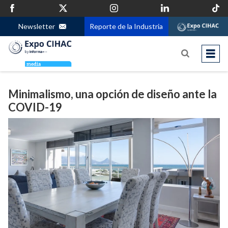
Newsletter
Reporte de la Industria
Minimalismo, una opción de diseño ante la
COVID-19