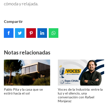
cómoda y relajada.
Compartir
Notas relacionadas
Pablo Pita y la casa que se
Voces de la Industria: entre la
estiró hacia el sol
luz y el silencio, una
conversación con Rafael
Monjaraz