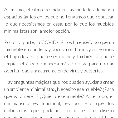
Asimismo, el ritmo de vida en las ciudades demanda
espacios ágiles en los que no tengamos que rebuscar
lo que necesitamos en casa, por lo que los muebles
minimalistas son la mejor opción.
Por otra parte, la COVID-19 nos ha enseñado que un
inmueble en donde hay pocos mobiliarios y accesorios
el flujo de aire puede ser mejor y también se puede
limpiar el área de manera más efectiva para no dar
oportunidad a la acumulación de virus y bacterias.
Hay preguntas mágicas que nos pueden ayudar a crear
un ambiente minimalista: ¿Necesito ese mueble? ¿Para
qué va a servir? ¿Quiero ese mueble? Ante todo, el
minimalismo es funcional, es por ello que los
mobiliarios que podemos incluir en un diseño
minimalista deben ser los que se van a utilizar