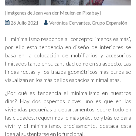
[Imágenes de Jean van der Meulen en Pixabay]
26 Julio 2021
Verónica Cervantes, Grupo Expansión
El minimalismo responde al concepto: “menos es más”,
por ello esta tendencia en diseño de interiores se
basa en la colocación de mobiliarios y accesorios
limitados tanto en su cantidad como en su aspecto. Las
líneas rectas y los trazos geométricos más puros se
visualizan en los más bellos espacios minimalistas.
¿Por qué es tendencia el minimalismo en nuestros
días? Hay dos aspectos clave: uno es que en las
viviendas pequeñas o departamentos, sobre todo en
las ciudades, requerimos lo más práctico y básico para
vivir y el minimalismo, precisamente, destaca esta
idea al sustentarse en lo funcional.