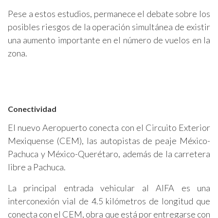
Pese a estos estudios, permanece el debate sobre los
posibles riesgos de la operación simultánea de existir
una aumento importante en el número de vuelos en la
zona.
Conectividad
El nuevo Aeropuerto conecta con el Circuito Exterior
Mexiquense (CEM), las autopistas de peaje México-
Pachuca y México-Querétaro, además de la carretera
libre a Pachuca.
La principal entrada vehicular al AIFA es una
interconexión vial de 4.5 kilómetros de longitud que
conecta con el CEM, obra que está por entregarse con