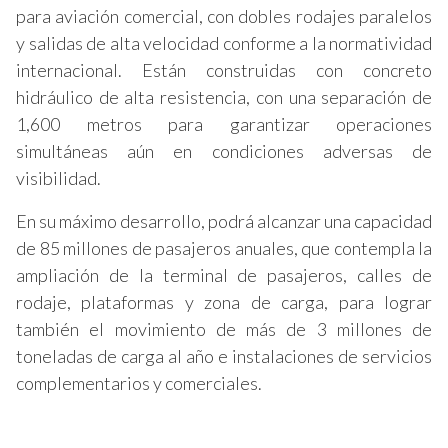
para aviación comercial, con dobles rodajes paralelos
y salidas de alta velocidad conforme a la normatividad
internacional. Están construidas con concreto
hidráulico de alta resistencia, con una separación de
1,600 metros para garantizar operaciones
simultáneas aún en condiciones adversas de
visibilidad.
En su máximo desarrollo, podrá alcanzar una capacidad
de 85 millones de pasajeros anuales, que contempla la
ampliación de la terminal de pasajeros, calles de
rodaje, plataformas y zona de carga, para lograr
también el movimiento de más de 3 millones de
toneladas de carga al año e instalaciones de servicios
complementarios y comerciales.