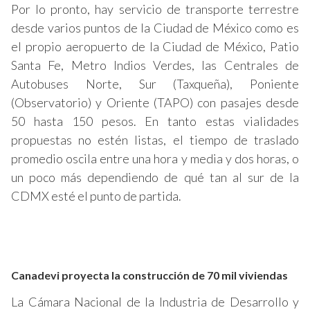
Por lo pronto, hay servicio de transporte terrestre
desde varios puntos de la Ciudad de México como es
el propio aeropuerto de la Ciudad de México, Patio
Santa Fe, Metro Indios Verdes, las Centrales de
Autobuses Norte, Sur (Taxqueña), Poniente
(Observatorio) y Oriente (TAPO) con pasajes desde
50 hasta 150 pesos. En tanto estas vialidades
propuestas no estén listas, el tiempo de traslado
promedio oscila entre una hora y media y dos horas, o
un poco más dependiendo de qué tan al sur de la
CDMX esté el punto de partida.
Canadevi proyecta la construcción de 70 mil viviendas
La Cámara Nacional de la Industria de Desarrollo y