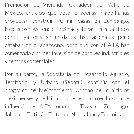
Promoción de Vivienda (Canadevi) del Valle de
México, anticipó que desarrolladoras inmobiliarias
proyectan construir 70 mil casas en Zumpango,
Nextlalpan, Xaltenco, Tecámac y Tonanitla, municipios
donde ya existían unidades habitacionales pero
estaban en el abandono, pero que con el AIFA han
comenzado a atraer inversión de parques industriales
y centros comerciales.
Por su parte, la Secretaría de Desarrollo Agrario,
Territorial y Urbano (Sedatu), continúa con el
programa de Mejoramiento Urbano de municipios
mexiquenses y de Hidalgo que se ubican en la zona de
influencia del AIFA como son: Tizayuca, Zumpango,
Jaltenco, Tultitlán, Tultepec, Nextlalpan y Tonanitla.