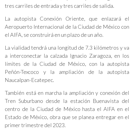
tres carriles de entrada y tres carriles de salida.
La autopista Conexión Oriente, que enlazará el
Aeropuerto Internacional de la Ciudad de México con
el AIFA, se construirá en un plazo de un año.
La vialidad tendrá una longitud de 7.3 kilómetros y va
a interconectar la calzada Ignacio Zaragoza, en los
límites de la Ciudad de México, con la autopista
Peñón-Texcoco y la ampliación de la autopista
Naucalpan-Ecatepec.
También está en marcha la ampliación y conexión del
Tren Suburbano desde la estación Buenavista del
centro de la Ciudad de México hasta el AIFA en el
Estado de México, obra que se planea entregar en el
primer trimestre del 2023.