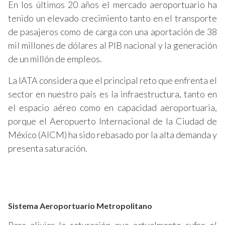
En los últimos 20 años el mercado aeroportuario ha
tenido un elevado crecimiento tanto en el transporte
de pasajeros como de carga con una aportación de 38
mil millones de dólares al PIB nacional y la generación
de un millón de empleos.
La IATA considera que el principal reto que enfrenta el
sector en nuestro país es la infraestructura, tanto en
el espacio aéreo como en capacidad aeroportuaria,
porque el Aeropuerto Internacional de la Ciudad de
México (AICM) ha sido rebasado por la alta demanda y
presenta saturación.
Sistema Aeroportuario Metropolitano