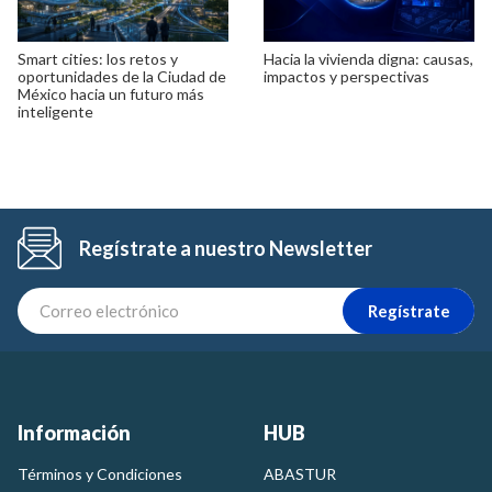
Smart cities: los retos y
Hacia la vivienda digna: causas,
oportunidades de la Ciudad de
impactos y perspectivas
México hacia un futuro más
inteligente
Regístrate a nuestro Newsletter
Regístrate
Información
HUB
Términos y Condiciones
ABASTUR