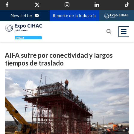
Newsletter
Reporte de la Industria
AIFA sufre por conectividad y largos
tiempos de traslado