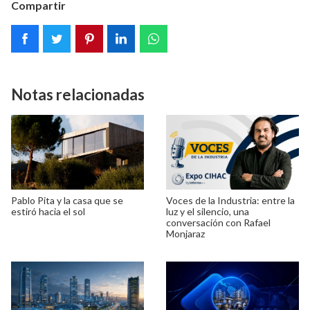
Compartir
Notas relacionadas
Pablo Pita y la casa que se
Voces de la Industria: entre la
estiró hacia el sol
luz y el silencio, una
conversación con Rafael
Monjaraz