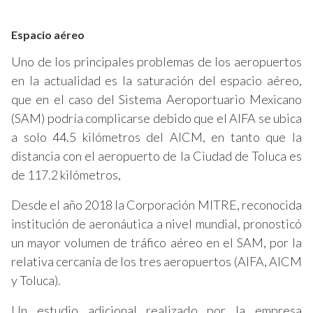
Espacio aéreo
Uno de los principales problemas de los aeropuertos
en la actualidad es la saturación del espacio aéreo,
que en el caso del Sistema Aeroportuario Mexicano
(SAM) podría complicarse debido que el AIFA se ubica
a solo 44.5 kilómetros del AICM, en tanto que la
distancia con el aeropuerto de la Ciudad de Toluca es
de 117.2 kilómetros,
Desde el año 2018 la Corporación MITRE, reconocida
institución de aeronáutica a nivel mundial, pronosticó
un mayor volumen de tráfico aéreo en el SAM, por la
relativa cercanía de los tres aeropuertos (AIFA, AICM
y Toluca).
Un estudio adicional realizado por la empresa