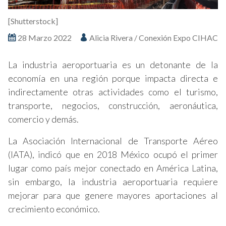
[Shutterstock]
28 Marzo 2022
Alicia Rivera / Conexión Expo CIHAC
La industria aeroportuaria es un detonante de la
economía en una región porque impacta directa e
indirectamente otras actividades como el turismo,
transporte, negocios, construcción, aeronáutica,
comercio y demás.
La Asociación Internacional de Transporte Aéreo
(IATA), indicó que en 2018 México ocupó el primer
lugar como país mejor conectado en América Latina,
sin embargo, la industria aeroportuaria requiere
mejorar para que genere mayores aportaciones al
crecimiento económico.