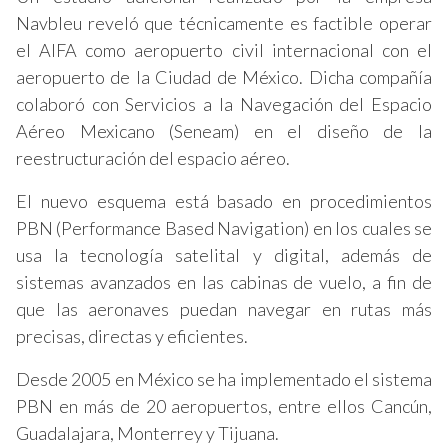
Navbleu reveló que técnicamente es factible operar
el AIFA como aeropuerto civil internacional con el
aeropuerto de la Ciudad de México. Dicha compañía
colaboró con Servicios a la Navegación del Espacio
Aéreo Mexicano (Seneam) en el diseño de la
reestructuración del espacio aéreo.
El nuevo esquema está basado en procedimientos
PBN (Performance Based Navigation) en los cuales se
usa la tecnología satelital y digital, además de
sistemas avanzados en las cabinas de vuelo, a fin de
que las aeronaves puedan navegar en rutas más
precisas, directas y eficientes.
Desde 2005 en México se ha implementado el sistema
PBN en más de 20 aeropuertos, entre ellos Cancún,
Guadalajara, Monterrey y Tijuana.