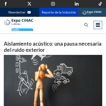
Newsletter
Reporte de la Industria
Aislamiento acústico: una pausa necesaria
del ruido exterior