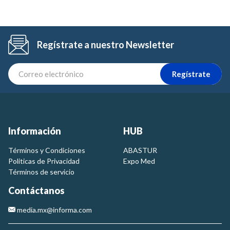
Regístrate a nuestro Newsletter
Regístrate
Información
HUB
Términos y Condiciones
ABASTUR
Politicas de Privacidad
Expo Med
Términos de servicio
Contáctanos
media.mx@informa.com