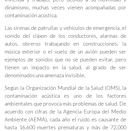
dinamismo, muchas veces vienen acompañadas por
contaminación acústica.
Las sirenas de patrullas y vehículos de emergencia, el
sonido del cláxon de los conductores, alarmas de
autos, obreros trabajando en construcciones, la
música exterior o el vuelo de un avión pueden ser
ejemplos de sonidos que no se pueden evitar, pero
tienen un impacto en la salud, al grado de ser
denominados una amenaza invisible.
Según la Organización Mundial de la Salud (OMS), la
contaminación acústica es uno de los factores
ambientales que provoca más problemas de salud. De
acuerdo con cifras de la Agencia Europa del Medio
Ambiente (AEMA), cada año el ruido es causante de
hasta 16,600 muertes prematuras y más de 72,000