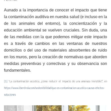
Aunado a la importancia de conocer el impacto que tiene
la contaminación auditiva en nuestra salud (e incluso en la
de los animales del entorno), la concientización y la
educación ambiental se vuelven cruciales. Sin duda, una
de las medidas con la que podemos mitigar este impacto
es a través de cambios en las ventanas de nuestros
domicilios o del uso de materiales absorbentes de ruido
en los muros, pero la creación de normativas que aborden
medidas preventivas y correctivas y su observancia son
fundamentales.
[1]
“La contaminación acústica, ¿cómo reducir el impacto de una amenaza invisible?”, en
https://www.iberdrola.com/sostenibilidad/que-es-contaminacion-acustica-causas-efectos-
soluciones