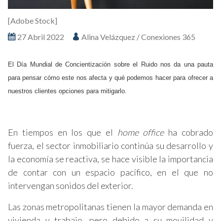
[Adobe Stock]
27 Abril 2022
Alina Velázquez / Conexiones 365
El Día Mundial de Concientización sobre el Ruido nos da una pauta
para pensar cómo este nos afecta y qué podemos hacer para ofrecer a
nuestros clientes opciones para mitigarlo.
En tiempos en los que el
home office
ha cobrado
fuerza, el sector inmobiliario continúa su desarrollo y
la economía se reactiva, se hace visible la importancia
de contar con un espacio pacífico, en el que no
intervengan sonidos del exterior.
Las zonas metropolitanas tienen la mayor demanda en
vivienda y trabajo, pero debido a su movilidad y