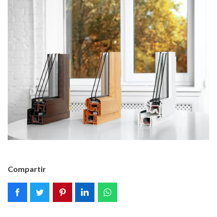
Compartir