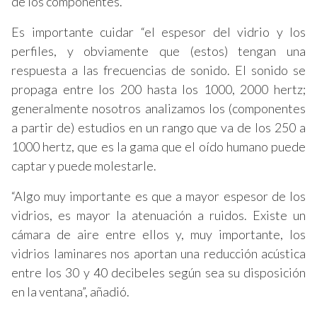
de los componentes.
Es importante cuidar “el espesor del vidrio y los
perfiles, y obviamente que (estos) tengan una
respuesta a las frecuencias de sonido. El sonido se
propaga entre los 200 hasta los 1000, 2000 hertz;
generalmente nosotros analizamos los (componentes
a partir de) estudios en un rango que va de los 250 a
1000 hertz, que es la gama que el oído humano puede
captar y puede molestarle.
“Algo muy importante es que a mayor espesor de los
vidrios, es mayor la atenuación a ruidos. Existe un
cámara de aire entre ellos y, muy importante, los
vidrios laminares nos aportan una reducción acústica
entre los 30 y 40 decibeles según sea su disposición
en la ventana”, añadió.