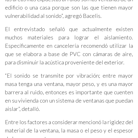
edificio o una casa porque son las que tienen mayor
vulnerabilidad al sonido”, agregó Bacelis.
El entrevistado señaló que actualmente existen
muchos materiales para lograr el aislamiento.
Específicamente en cancelería recomendó utilizar la
que se elabora a base de PVC con cámaras de aire,
para disminuir la acústica proveniente del exterior.
“El sonido se transmite por vibración; entre mayor
masa tenga una ventana, mayor peso, y es una mayor
barrera al ruido, entonces es importante que cuenten
en su vivienda con un sistema de ventanas que puedan
aislar”, detalló.
Entre los factores a considerar mencionó la rigidez del
material de la ventana, la masa o el peso y el espesor