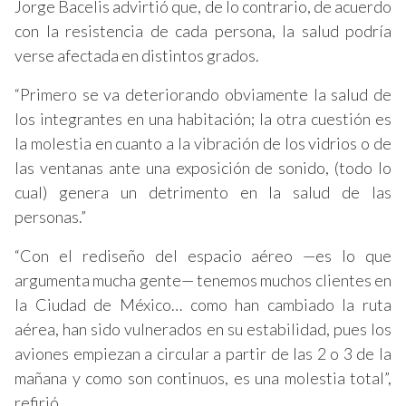
Jorge Bacelis advirtió que, de lo contrario, de acuerdo
con la resistencia de cada persona, la salud podría
verse afectada en distintos grados.
“Primero se va deteriorando obviamente la salud de
los integrantes en una habitación; la otra cuestión es
la molestia en cuanto a la vibración de los vidrios o de
las ventanas ante una exposición de sonido, (todo lo
cual) genera un detrimento en la salud de las
personas.”
“Con el rediseño del espacio aéreo —es lo que
argumenta mucha gente— tenemos muchos clientes en
la Ciudad de México… como han cambiado la ruta
aérea, han sido vulnerados en su estabilidad, pues los
aviones empiezan a circular a partir de las 2 o 3 de la
mañana y como son continuos, es una molestia total”,
refirió.