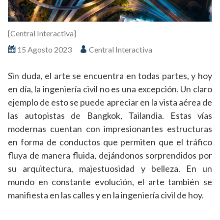
[Central Interactiva]
15 Agosto 2023
Central Interactiva
Sin duda, el arte se encuentra en todas partes, y hoy
en día, la ingeniería civil no es una excepción. Un claro
ejemplo de esto se puede apreciar en la vista aérea de
las autopistas de Bangkok, Tailandia. Estas vías
modernas cuentan con impresionantes estructuras
en forma de conductos que permiten que el tráfico
fluya de manera fluida, dejándonos sorprendidos por
su arquitectura, majestuosidad y belleza. En un
mundo en constante evolución, el arte también se
manifiesta en las calles y en la ingeniería civil de hoy.