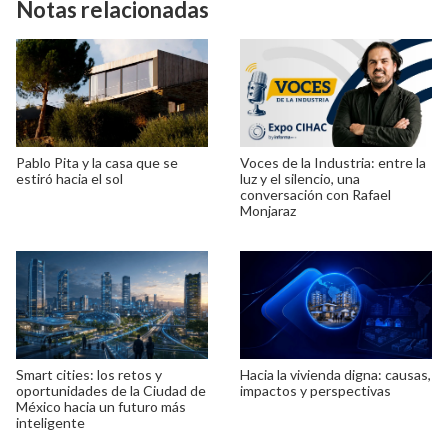
Notas relacionadas
Pablo Pita y la casa que se
Voces de la Industria: entre la
estiró hacia el sol
luz y el silencio, una
conversación con Rafael
Monjaraz
Smart cities: los retos y
Hacia la vivienda digna: causas,
oportunidades de la Ciudad de
impactos y perspectivas
México hacia un futuro más
inteligente