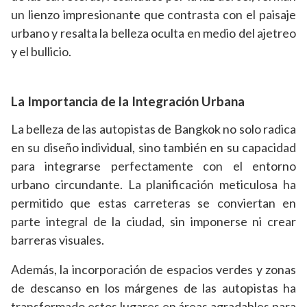
un lienzo impresionante que contrasta con el paisaje
urbano y resalta la belleza oculta en medio del ajetreo
y el bullicio.
La Importancia de la Integración Urbana
La belleza de las autopistas de Bangkok no solo radica
en su diseño individual, sino también en su capacidad
para integrarse perfectamente con el entorno
urbano circundante. La planificación meticulosa ha
permitido que estas carreteras se conviertan en
parte integral de la ciudad, sin imponerse ni crear
barreras visuales.
Además, la incorporación de espacios verdes y zonas
de descanso en los márgenes de las autopistas ha
transformado estos lugares en áreas agradables para