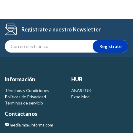
Regístrate a nuestro Newsletter
Regístrate
Información
HUB
Términos y Condiciones
ABASTUR
Politicas de Privacidad
Expo Med
Términos de servicio
Contáctanos
media.mx@informa.com