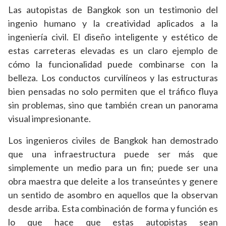
Las autopistas de Bangkok son un testimonio del
ingenio humano y la creatividad aplicados a la
ingeniería civil. El diseño inteligente y estético de
estas carreteras elevadas es un claro ejemplo de
cómo la funcionalidad puede combinarse con la
belleza. Los conductos curvilíneos y las estructuras
bien pensadas no solo permiten que el tráfico fluya
sin problemas, sino que también crean un panorama
visual impresionante.
Los ingenieros civiles de Bangkok han demostrado
que una infraestructura puede ser más que
simplemente un medio para un fin; puede ser una
obra maestra que deleite a los transeúntes y genere
un sentido de asombro en aquellos que la observan
desde arriba. Esta combinación de forma y función es
lo que hace que estas autopistas sean