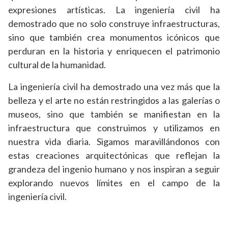
expresiones artísticas. La ingeniería civil ha
demostrado que no solo construye infraestructuras,
sino que también crea monumentos icónicos que
perduran en la historia y enriquecen el patrimonio
cultural de la humanidad.
La ingeniería civil ha demostrado una vez más que la
belleza y el arte no están restringidos a las galerías o
museos, sino que también se manifiestan en la
infraestructura que construimos y utilizamos en
nuestra vida diaria. Sigamos maravillándonos con
estas creaciones arquitectónicas que reflejan la
grandeza del ingenio humano y nos inspiran a seguir
explorando nuevos límites en el campo de la
ingeniería civil.