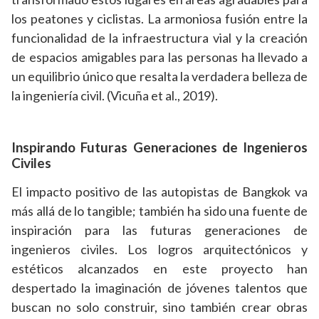
los peatones y ciclistas. La armoniosa fusión entre la
funcionalidad de la infraestructura vial y la creación
de espacios amigables para las personas ha llevado a
un equilibrio único que resalta la verdadera belleza de
la ingeniería civil. (Vicuña et al., 2019).
Inspirando Futuras Generaciones de Ingenieros
Civiles
El impacto positivo de las autopistas de Bangkok va
más allá de lo tangible; también ha sido una fuente de
inspiración para las futuras generaciones de
ingenieros civiles. Los logros arquitectónicos y
estéticos alcanzados en este proyecto han
despertado la imaginación de jóvenes talentos que
buscan no solo construir, sino también crear obras