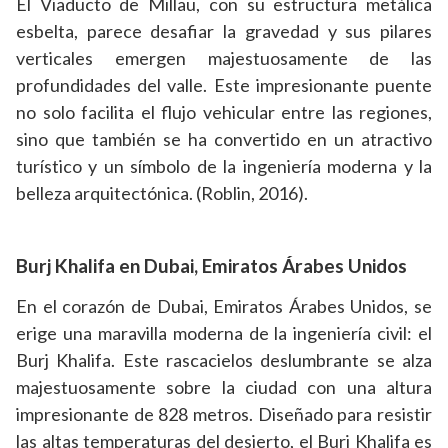
El Viaducto de Millau, con su estructura metálica
esbelta, parece desafiar la gravedad y sus pilares
verticales emergen majestuosamente de las
profundidades del valle. Este impresionante puente
no solo facilita el flujo vehicular entre las regiones,
sino que también se ha convertido en un atractivo
turístico y un símbolo de la ingeniería moderna y la
belleza arquitectónica. (Roblin, 2016).
Burj Khalifa en Dubai, Emiratos Árabes Unidos
En el corazón de Dubai, Emiratos Árabes Unidos, se
erige una maravilla moderna de la ingeniería civil: el
Burj Khalifa. Este rascacielos deslumbrante se alza
majestuosamente sobre la ciudad con una altura
impresionante de 828 metros. Diseñado para resistir
las altas temperaturas del desierto, el Burj Khalifa es