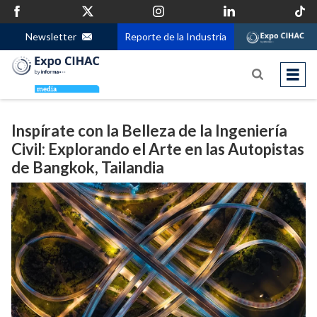
Newsletter
Reporte de la Industria
Inspírate con la Belleza de la Ingeniería
Civil: Explorando el Arte en las Autopistas
de Bangkok, Tailandia