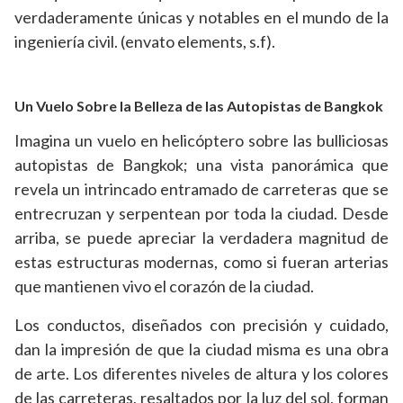
verdaderamente únicas y notables en el mundo de la
ingeniería civil. (envato elements, s.f).
Un Vuelo Sobre la Belleza de las Autopistas de Bangkok
Imagina un vuelo en helicóptero sobre las bulliciosas
autopistas de Bangkok; una vista panorámica que
revela un intrincado entramado de carreteras que se
entrecruzan y serpentean por toda la ciudad. Desde
arriba, se puede apreciar la verdadera magnitud de
estas estructuras modernas, como si fueran arterias
que mantienen vivo el corazón de la ciudad.
Los conductos, diseñados con precisión y cuidado,
dan la impresión de que la ciudad misma es una obra
de arte. Los diferentes niveles de altura y los colores
de las carreteras, resaltados por la luz del sol, forman