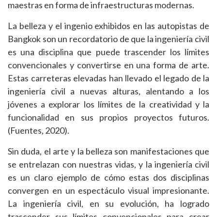
maestras en forma de infraestructuras modernas.
La belleza y el ingenio exhibidos en las autopistas de
Bangkok son un recordatorio de que la ingeniería civil
es una disciplina que puede trascender los límites
convencionales y convertirse en una forma de arte.
Estas carreteras elevadas han llevado el legado de la
ingeniería civil a nuevas alturas, alentando a los
jóvenes a explorar los límites de la creatividad y la
funcionalidad en sus propios proyectos futuros.
(Fuentes, 2020).
Sin duda, el arte y la belleza son manifestaciones que
se entrelazan con nuestras vidas, y la ingeniería civil
es un claro ejemplo de cómo estas dos disciplinas
convergen en un espectáculo visual impresionante.
La ingeniería civil, en su evolución, ha logrado
trascender sus límites convencionales para crear