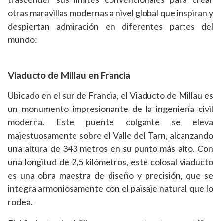
otras maravillas modernas a nivel global que inspiran y
despiertan admiración en diferentes partes del
mundo:
Viaducto de Millau en Francia
Ubicado en el sur de Francia, el Viaducto de Millau es
un monumento impresionante de la ingeniería civil
moderna. Este puente colgante se eleva
majestuosamente sobre el Valle del Tarn, alcanzando
una altura de 343 metros en su punto más alto. Con
una longitud de 2,5 kilómetros, este colosal viaducto
es una obra maestra de diseño y precisión, que se
integra armoniosamente con el paisaje natural que lo
rodea.