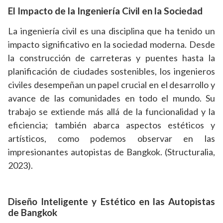
El Impacto de la Ingeniería Civil en la Sociedad
La ingeniería civil es una disciplina que ha tenido un
impacto significativo en la sociedad moderna. Desde
la construcción de carreteras y puentes hasta la
planificación de ciudades sostenibles, los ingenieros
civiles desempeñan un papel crucial en el desarrollo y
avance de las comunidades en todo el mundo. Su
trabajo se extiende más allá de la funcionalidad y la
eficiencia; también abarca aspectos estéticos y
artísticos, como podemos observar en las
impresionantes autopistas de Bangkok. (Structuralia,
2023).
Diseño Inteligente y Estético en las Autopistas
de Bangkok