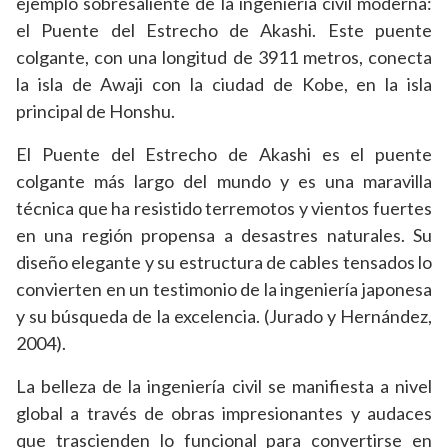
ejemplo sobresaliente de la ingeniería civil moderna:
el Puente del Estrecho de Akashi. Este puente
colgante, con una longitud de 3911 metros, conecta
la isla de Awaji con la ciudad de Kobe, en la isla
principal de Honshu.
El Puente del Estrecho de Akashi es el puente
colgante más largo del mundo y es una maravilla
técnica que ha resistido terremotos y vientos fuertes
en una región propensa a desastres naturales. Su
diseño elegante y su estructura de cables tensados lo
convierten en un testimonio de la ingeniería japonesa
y su búsqueda de la excelencia. (Jurado y Hernández,
2004).
La belleza de la ingeniería civil se manifiesta a nivel
global a través de obras impresionantes y audaces
que trascienden lo funcional para convertirse en