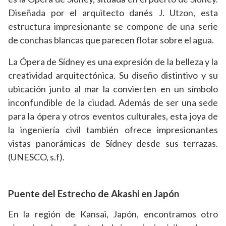
Diseñada por el arquitecto danés J. Utzon, esta
estructura impresionante se compone de una serie
de conchas blancas que parecen flotar sobre el agua.
La Ópera de Sídney es una expresión de la belleza y la
creatividad arquitectónica. Su diseño distintivo y su
ubicación junto al mar la convierten en un símbolo
inconfundible de la ciudad. Además de ser una sede
para la ópera y otros eventos culturales, esta joya de
la ingeniería civil también ofrece impresionantes
vistas panorámicas de Sídney desde sus terrazas.
(UNESCO, s.f).
Puente del Estrecho de Akashi en Japón
En la región de Kansai, Japón, encontramos otro