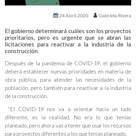
24 Abril 2020
Gabriela Rivera
El gobierno determinará cuáles son los proyectos
prioritarios, pero es urgente que se abran las
licitaciones para reactivar a la industria de la
construcción.
Después de la pandemia de COVID-19, el gobierno
deberá establecer nuevas prioridades en materia de
obra pública, para atender las necesidades de la
población, pero también para reactivar a la industria
de la construcción.
“El COVID-19 nos va a orientar hacia un lado
diferente, es la realidad. No era lo que tenías
planeado, pero ahora vas a tener que usar los recursos
para proyectos diferentes a los que tenías planeado.