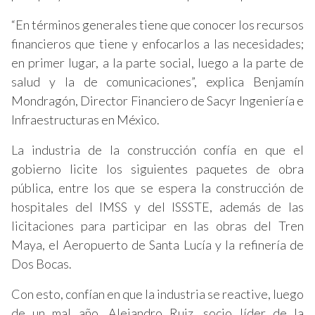
“En términos generales tiene que conocer los recursos
financieros que tiene y enfocarlos a las necesidades;
en primer lugar, a la parte social, luego a la parte de
salud y la de comunicaciones”, explica Benjamín
Mondragón, Director Financiero de Sacyr Ingeniería e
Infraestructuras en México.
La industria de la construcción confía en que el
gobierno licite los siguientes paquetes de obra
pública, entre los que se espera la construcción de
hospitales del IMSS y del ISSSTE, además de las
licitaciones para participar en las obras del Tren
Maya, el Aeropuerto de Santa Lucía y la refinería de
Dos Bocas.
Con esto, confían en que la industria se reactive, luego
de un mal año. Alejandro Ruiz, socio líder de la