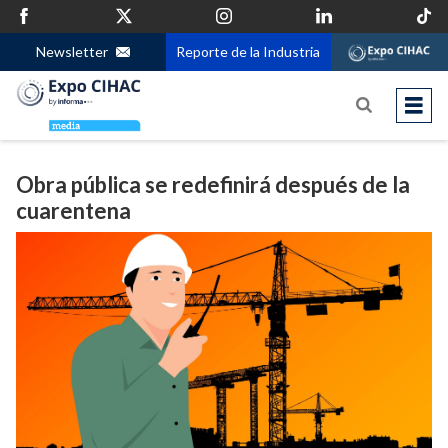
Newsletter
Reporte de la Industria
Obra pública se redefinirá después de la
cuarentena