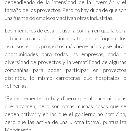
dependiendo de la intensidad de la inversión y el
tamaño de los proyectos. Pero no hay duda de que son
una fuente de empleos y activan otras industrias.
Los miembros de esta industria confían en que la obra
pública arrancará de inmediato, se enfoquen los
recursos en los proyectos más necesarios y se abran
oportunidades para todas las empresas, dada la
diversidad de proyectos y la versatilidad de algunas
compañías para poder participar en proyectos
distintos, lo mismo carreteras que hospitales o
refinerías.
“Evidentemente no hay dinero que alcance ni obras
que alcancen, pero son otras muchas cosas que se
deben activar y en las que el gobierno no participa,
pero que las activa de una u otra forma”, puntualiza
Mondragón.