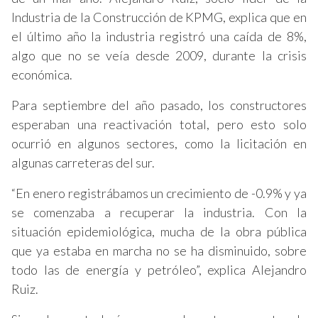
Industria de la Construcción de KPMG, explica que en
el último año la industria registró una caída de 8%,
algo que no se veía desde 2009, durante la crisis
económica.
Para septiembre del año pasado, los constructores
esperaban una reactivación total, pero esto solo
ocurrió en algunos sectores, como la licitación en
algunas carreteras del sur.
“En enero registrábamos un crecimiento de -0.9% y ya
se comenzaba a recuperar la industria. Con la
situación epidemiológica, mucha de la obra pública
que ya estaba en marcha no se ha disminuido, sobre
todo las de energía y petróleo”, explica Alejandro
Ruiz.