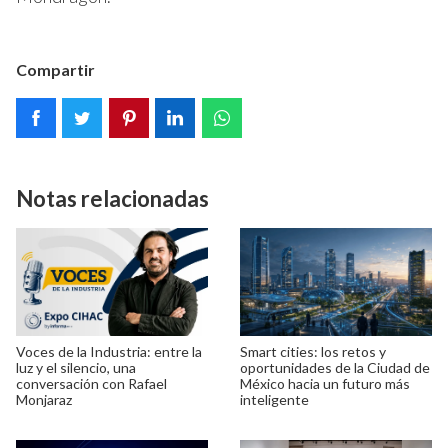
Compartir
Notas relacionadas
Voces de la Industria: entre la
Smart cities: los retos y
luz y el silencio, una
oportunidades de la Ciudad de
conversación con Rafael
México hacia un futuro más
Monjaraz
inteligente