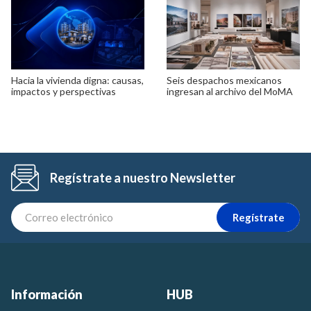
Hacia la vivienda digna: causas,
Seis despachos mexicanos
impactos y perspectivas
ingresan al archivo del MoMA
Regístrate a nuestro Newsletter
Regístrate
Información
HUB