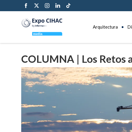
Arquitectura
Di
COLUMNA | Los Retos ac