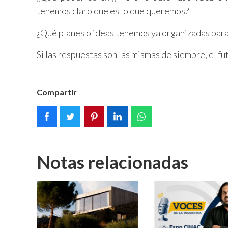
tenemos claro que es lo que queremos?
¿Qué planes o ideas tenemos ya organizadas para
Si las respuestas son las mismas de siempre, el f
Compartir
Notas relacionadas