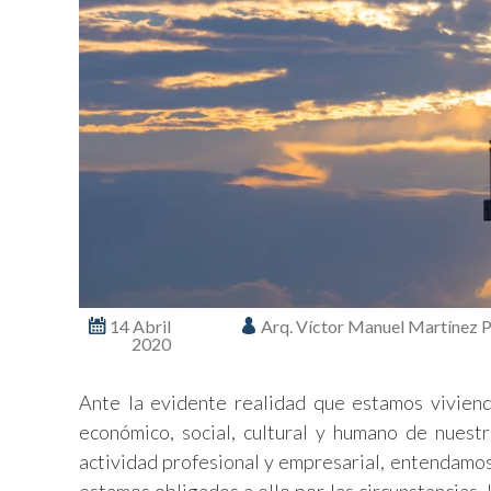
14 Abril
Arq. Víctor Manuel Martínez P
2020
Ante la evidente realidad que estamos viviend
económico, social, cultural y humano de nuest
actividad profesional y empresarial, entendamo