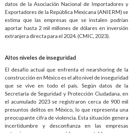
datos de la Asociación Nacional de Importadores y
Exportadores de la República Mexicana (ANIERM) se
estima que las empresas que se instalen podrían
aportar hasta 2 mil millones de dólares en inversión
extranjera directa para el 2024. (CMIC, 2023).
Altos niveles de inseguridad
El desafío actual que enfrenta el nearshoring de la
construcción en México es el alto nivel de inseguridad
que se vive en todo el país. Según datos de la
Secretaría de Seguridad y Protección Ciudadana, en
el acumulado 2023 se registraron cerca de 900 mil
presuntos delitos en México, lo que representa una
preocupante cifra de violencia. Esta situación genera
incertidumbre y desconfianza en las empresas