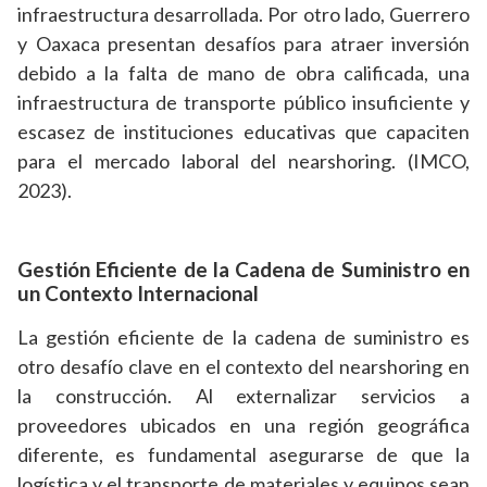
infraestructura desarrollada. Por otro lado, Guerrero
y Oaxaca presentan desafíos para atraer inversión
debido a la falta de mano de obra calificada, una
infraestructura de transporte público insuficiente y
escasez de instituciones educativas que capaciten
para el mercado laboral del nearshoring. (IMCO,
2023).
Gestión Eficiente de la Cadena de Suministro en
un Contexto Internacional
La gestión eficiente de la cadena de suministro es
otro desafío clave en el contexto del nearshoring en
la construcción. Al externalizar servicios a
proveedores ubicados en una región geográfica
diferente, es fundamental asegurarse de que la
logística y el transporte de materiales y equipos sean