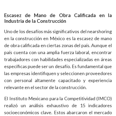
Escasez de Mano de Obra Calificada en la
Industria de la Construcción
Uno de los desafíos más significativos del nearshoring
en la construcción en México es la escasez de mano
de obra calificada en ciertas zonas del país. Aunque el
país cuenta con una amplia fuerza laboral, encontrar
trabajadores con habilidades especializadas en áreas
específicas puede ser un desafío. Es fundamental que
las empresas identifiquen y seleccionen proveedores
con personal altamente capacitado y experiencia
relevante en el sector de la construcción.
El Instituto Mexicano para la Competitividad (IMCO)
realizó un análisis exhaustivo de 15 indicadores
socioeconómicos clave. Estos abarcaron el mercado