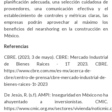
planificación adecuada, una selección cuidadosa de
proveedores, una comunicación efectiva y el
establecimiento de controles y métricas claras, las
empresas podrán aprovechar al máximo los
beneficios del nearshoring en la construcción en
México.
Referencias
CBRE. (2023, 3 de mayo). CBRE: Mercado Industrial
de Bienes Raíces - 1T 2023. CBRE.
https://www.cbre.com.mx/es-mx/acerca-de-
cbre/centro-de-prensa/cbre-mercado-industrial-de-
bienes-raices-1t-2023
De Jesús, R. (s.f). AMPI: Inseguridad en México no ha
ahuyentado a inversionistas. CMIC.
https://www.cmic.org.mx/sectores/vivienda/noticmic.