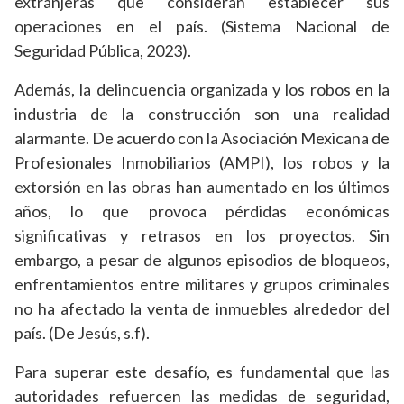
extranjeras que consideran establecer sus
operaciones en el país. (Sistema Nacional de
Seguridad Pública, 2023).
Además, la delincuencia organizada y los robos en la
industria de la construcción son una realidad
alarmante. De acuerdo con la Asociación Mexicana de
Profesionales Inmobiliarios (AMPI), los robos y la
extorsión en las obras han aumentado en los últimos
años, lo que provoca pérdidas económicas
significativas y retrasos en los proyectos. Sin
embargo, a pesar de algunos episodios de bloqueos,
enfrentamientos entre militares y grupos criminales
no ha afectado la venta de inmuebles alrededor del
país. (De Jesús, s.f).
Para superar este desafío, es fundamental que las
autoridades refuercen las medidas de seguridad,