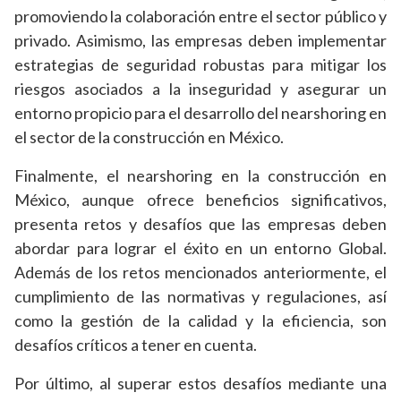
promoviendo la colaboración entre el sector público y
privado. Asimismo, las empresas deben implementar
estrategias de seguridad robustas para mitigar los
riesgos asociados a la inseguridad y asegurar un
entorno propicio para el desarrollo del nearshoring en
el sector de la construcción en México.
Finalmente, el nearshoring en la construcción en
México, aunque ofrece beneficios significativos,
presenta retos y desafíos que las empresas deben
abordar para lograr el éxito en un entorno Global.
Además de los retos mencionados anteriormente, el
cumplimiento de las normativas y regulaciones, así
como la gestión de la calidad y la eficiencia, son
desafíos críticos a tener en cuenta.
Por último, al superar estos desafíos mediante una