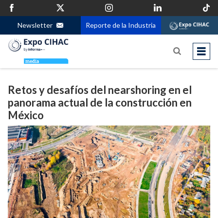
Newsletter
Reporte de la Industria
Retos y desafíos del nearshoring en el
panorama actual de la construcción en
México