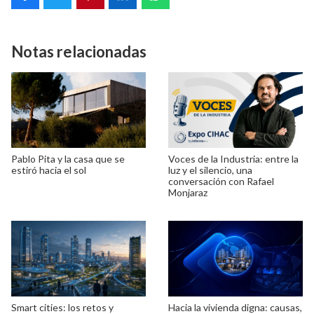
Notas relacionadas
Pablo Pita y la casa que se
Voces de la Industria: entre la
estiró hacia el sol
luz y el silencio, una
conversación con Rafael
Monjaraz
Smart cities: los retos y
Hacia la vivienda digna: causas,