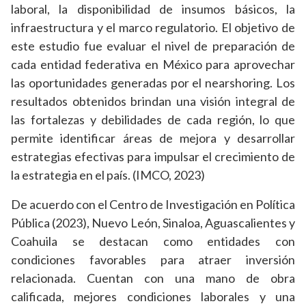
laboral, la disponibilidad de insumos básicos, la
infraestructura y el marco regulatorio. El objetivo de
este estudio fue evaluar el nivel de preparación de
cada entidad federativa en México para aprovechar
las oportunidades generadas por el nearshoring. Los
resultados obtenidos brindan una visión integral de
las fortalezas y debilidades de cada región, lo que
permite identificar áreas de mejora y desarrollar
estrategias efectivas para impulsar el crecimiento de
la estrategia en el país. (IMCO, 2023)
De acuerdo con el Centro de Investigación en Política
Pública (2023), Nuevo León, Sinaloa, Aguascalientes y
Coahuila se destacan como entidades con
condiciones favorables para atraer inversión
relacionada. Cuentan con una mano de obra
calificada, mejores condiciones laborales y una