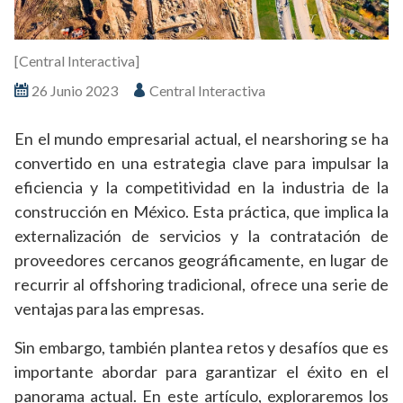
[Central Interactiva]
26 Junio 2023
Central Interactiva
En el mundo empresarial actual, el nearshoring se ha
convertido en una estrategia clave para impulsar la
eficiencia y la competitividad en la industria de la
construcción en México. Esta práctica, que implica la
externalización de servicios y la contratación de
proveedores cercanos geográficamente, en lugar de
recurrir al offshoring tradicional, ofrece una serie de
ventajas para las empresas.
Sin embargo, también plantea retos y desafíos que es
importante abordar para garantizar el éxito en el
panorama actual. En este artículo, exploraremos los