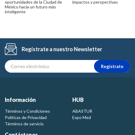
oportunidades de la Ciudad de
impactos y perspectivas
México hacia un futuro más
inteligente
Regístrate a nuestro Newsletter
Regístrate
Información
HUB
Términos y Condiciones
ABASTUR
Politicas de Privacidad
Expo Med
Términos de servicio
Contáctanos