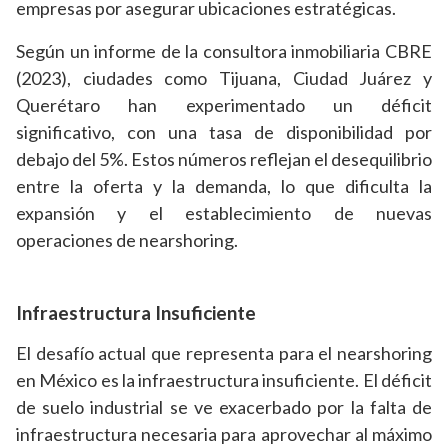
empresas por asegurar ubicaciones estratégicas.
Según un informe de la consultora inmobiliaria CBRE
(2023), ciudades como Tijuana, Ciudad Juárez y
Querétaro han experimentado un déficit
significativo, con una tasa de disponibilidad por
debajo del 5%. Estos números reflejan el desequilibrio
entre la oferta y la demanda, lo que dificulta la
expansión y el establecimiento de nuevas
operaciones de nearshoring.
Infraestructura Insuficiente
El desafío actual que representa para el nearshoring
en México es la infraestructura insuficiente. El déficit
de suelo industrial se ve exacerbado por la falta de
infraestructura necesaria para aprovechar al máximo