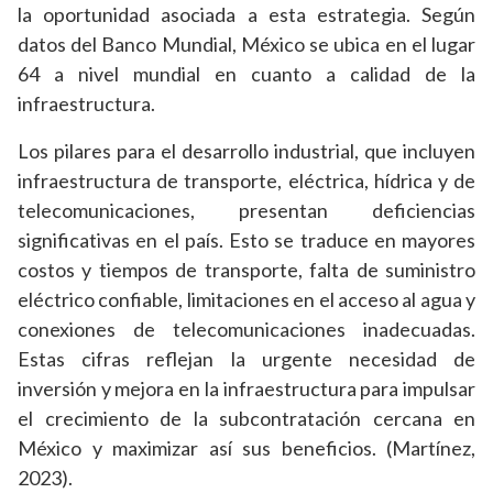
la oportunidad asociada a esta estrategia. Según
datos del Banco Mundial, México se ubica en el lugar
64 a nivel mundial en cuanto a calidad de la
infraestructura.
Los pilares para el desarrollo industrial, que incluyen
infraestructura de transporte, eléctrica, hídrica y de
telecomunicaciones, presentan deficiencias
significativas en el país. Esto se traduce en mayores
costos y tiempos de transporte, falta de suministro
eléctrico confiable, limitaciones en el acceso al agua y
conexiones de telecomunicaciones inadecuadas.
Estas cifras reflejan la urgente necesidad de
inversión y mejora en la infraestructura para impulsar
el crecimiento de la subcontratación cercana en
México y maximizar así sus beneficios. (Martínez,
2023).