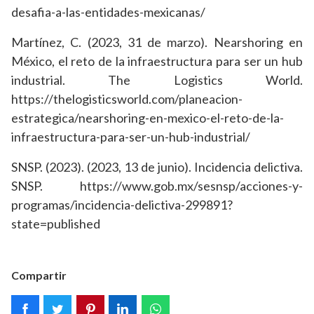
desafia-a-las-entidades-mexicanas/
Martínez, C. (2023, 31 de marzo). Nearshoring en
México, el reto de la infraestructura para ser un hub
industrial. The Logistics World.
https://thelogisticsworld.com/planeacion-
estrategica/nearshoring-en-mexico-el-reto-de-la-
infraestructura-para-ser-un-hub-industrial/
SNSP. (2023). (2023, 13 de junio). Incidencia delictiva.
SNSP. https://www.gob.mx/sesnsp/acciones-y-
programas/incidencia-delictiva-299891?
state=published
Compartir