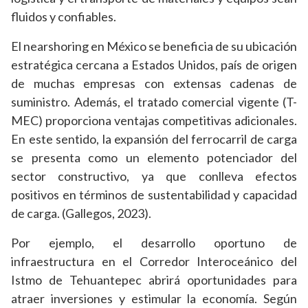
fluidos y confiables.
El nearshoring en México se beneficia de su ubicación
estratégica cercana a Estados Unidos, país de origen
de muchas empresas con extensas cadenas de
suministro. Además, el tratado comercial vigente (T-
MEC) proporciona ventajas competitivas adicionales.
En este sentido, la expansión del ferrocarril de carga
se presenta como un elemento potenciador del
sector constructivo, ya que conlleva efectos
positivos en términos de sustentabilidad y capacidad
de carga. (Gallegos, 2023).
Por ejemplo, el desarrollo oportuno de
infraestructura en el Corredor Interoceánico del
Istmo de Tehuantepec abrirá oportunidades para
atraer inversiones y estimular la economía. Según