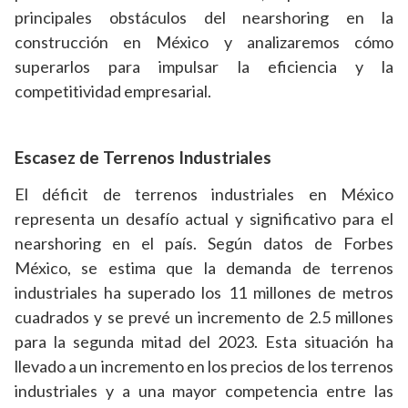
principales obstáculos del nearshoring en la
construcción en México y analizaremos cómo
superarlos para impulsar la eficiencia y la
competitividad empresarial.
Escasez de Terrenos Industriales
El déficit de terrenos industriales en México
representa un desafío actual y significativo para el
nearshoring en el país. Según datos de Forbes
México, se estima que la demanda de terrenos
industriales ha superado los 11 millones de metros
cuadrados y se prevé un incremento de 2.5 millones
para la segunda mitad del 2023. Esta situación ha
llevado a un incremento en los precios de los terrenos
industriales y a una mayor competencia entre las