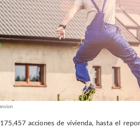
ansion
 175,457 acciones de vivienda, hasta el repo