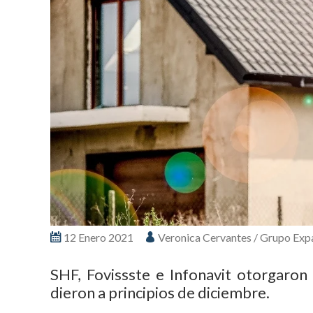
12 Enero 2021
Veronica Cervantes / Grupo Exp
SHF, Fovissste e Infonavit otorgaron
dieron a principios de diciembre.