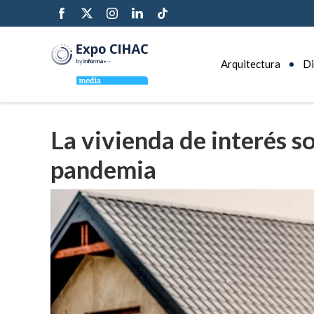
Arquitectura
Di
La vivienda de interés s
pandemia