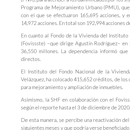
Programa de Mejoramiento Urbano (PMU), que, a
con el que se efectuaron 165,695 acciones, y e
14,972 acciones. En total son 192,994 acciones d
En cuanto al Fondo de la Vivienda del Instituto
(Fovissste) –que dirige Agustín Rodríguez– en
36,550 millones. La dependencia informó que 
directos.
El Instituto del Fondo Nacional de la Viviend
Velázquez, ha colocado 415,652 créditos, de los 
para mejoramiento y ampliación de inmuebles.
Asimismo, la SHF en colaboración con el Foviss
según el reporte hasta el 3 de diciembre de 2020
De esta manera, se percibe una reactivación del
siguientes meses y que podría verse beneficiado 