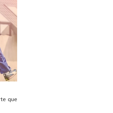
rte que