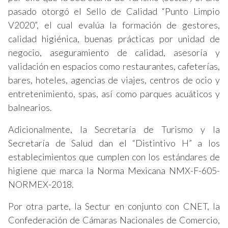
pasado otorgó el Sello de Calidad “Punto Limpio
V2020”, el cual evalúa la formación de gestores,
calidad higiénica, buenas prácticas por unidad de
negocio, aseguramiento de calidad, asesoría y
validación en espacios como restaurantes, cafeterías,
bares, hoteles, agencias de viajes, centros de ocio y
entretenimiento, spas, así como parques acuáticos y
balnearios.
Adicionalmente, la Secretaría de Turismo y la
Secretaría de Salud dan el “Distintivo H” a los
establecimientos que cumplen con los estándares de
higiene que marca la Norma Mexicana NMX-F-605-
NORMEX-2018.
Por otra parte, la Sectur en conjunto con CNET, la
Confederación de Cámaras Nacionales de Comercio,