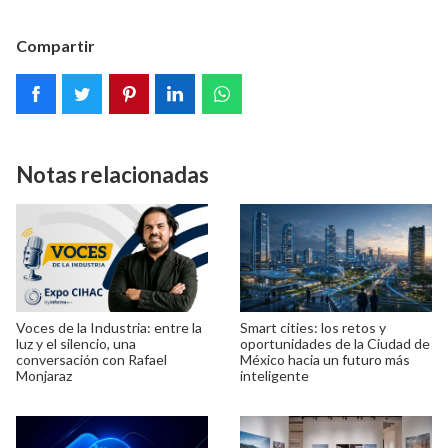
Compartir
Notas relacionadas
Voces de la Industria: entre la
Smart cities: los retos y
luz y el silencio, una
oportunidades de la Ciudad de
conversación con Rafael
México hacia un futuro más
Monjaraz
inteligente