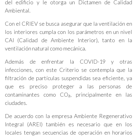
del edificio y le otorga un Dictamen de Calidad
Ambiental.
Con el CRIEV se busca asegurar que la ventilación en
los interiores cumpla con los parámetros en un nivel
CAI (Calidad de Ambiente Interior), tanto en la
ventilación natural como mecánica.
Además de enfrentar la COVID-19 y otras
infecciones, con este Criterio se contempla que la
filtración de partículas suspendidas sea eficiente, ya
que es preciso proteger a las personas de
contaminantes como CO₂, principalmente en las
ciudades.
De acuerdo con la empresa Ambiente Regenerativo
Integral (AREI) también es necesario que en los
locales tengan secuencias de operación en horarios