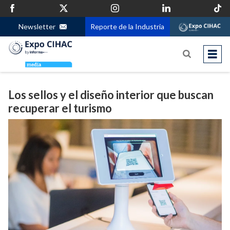
Newsletter
Reporte de la Industria
Los sellos y el diseño interior que buscan
recuperar el turismo