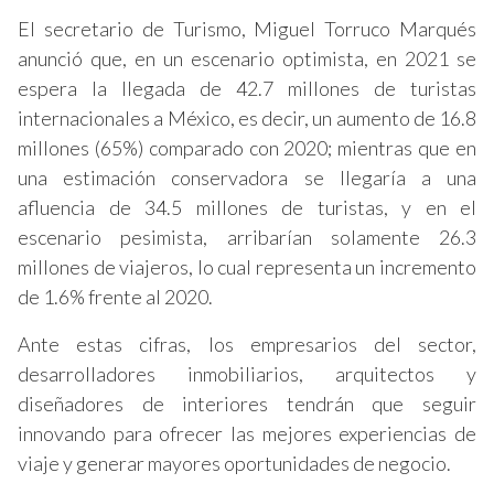
El secretario de Turismo, Miguel Torruco Marqués
anunció que, en un escenario optimista, en 2021 se
espera la llegada de 42.7 millones de turistas
internacionales a México, es decir, un aumento de 16.8
millones (65%) comparado con 2020; mientras que en
una estimación conservadora se llegaría a una
afluencia de 34.5 millones de turistas, y en el
escenario pesimista, arribarían solamente 26.3
millones de viajeros, lo cual representa un incremento
de 1.6% frente al 2020.
Ante estas cifras, los empresarios del sector,
desarrolladores inmobiliarios, arquitectos y
diseñadores de interiores tendrán que seguir
innovando para ofrecer las mejores experiencias de
viaje y generar mayores oportunidades de negocio.