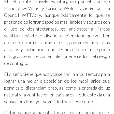
El sello Safe Travels es otorgado por el Consejo
Mundial de Viajes y Turismo (Wold Travel & Tourism
Council WTTC) y, aunque básicamente lo que se
pretende es lograr espacios más limpios y seguros con
el uso de desinfectantes, gel antibacterial, “arcos
sanitizantes” etc., el diseño también tiene que ver. Por
ejemplo, en un restaurante o bar, contar con áreas más
amplias y mobiliarios que permitan tener un espacio
más grande entre comensales puede reducir el riesgo
de contagio.
El diseño tiene que adaptarse con la arquitectura para
lograr una mejor disposición de los mobiliarios que
permita el distanciamiento, así como la entrada de luz
natural y la ventilación en cada área. Todo esto da una
sensación de mayor seguridad para los usuarios.
Debido a que se ha solicitado ocupar, principalmente,