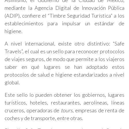
Asimismo, el Gobierno de la Ciudad de México,
mediante la Agencia Digital de Innovación Pública
(ADIP), confiere el “Timbre Seguridad Turística” a los
establecimientos para impulsar un estándar de
higiene.
A nivel internacional, existe otro distintivo: “Safe
Travels”, el cual es un sello para reconocer protocolos
de viajes seguros, de modo que permite a los viajeros
saber en qué lugares se han adoptado estos
protocolos de salud e higiene estandarizados a nivel
global.
Este sello lo pueden obtener los gobiernos, lugares
turísticos, hoteles, restaurantes, aerolíneas, líneas
cruceros, operadoras de
tours
, empresas de renta de
coches y de transporte, entre otras.