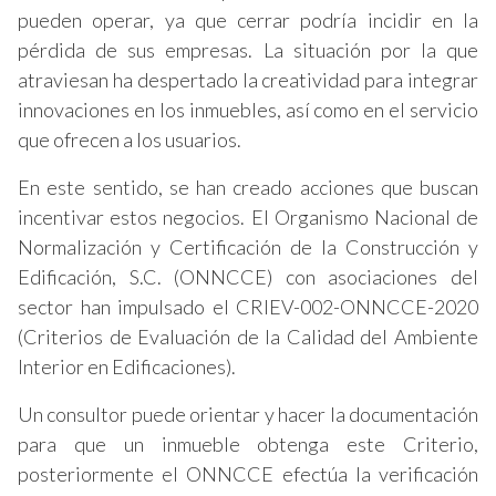
pueden operar, ya que cerrar podría incidir en la
pérdida de sus empresas. La situación por la que
atraviesan ha despertado la creatividad para integrar
innovaciones en los inmuebles, así como en el servicio
que ofrecen a los usuarios.
En este sentido, se han creado acciones que buscan
incentivar estos negocios. El Organismo Nacional de
Normalización y Certificación de la Construcción y
Edificación, S.C. (ONNCCE) con asociaciones del
sector han impulsado el CRIEV-002-ONNCCE-2020
(Criterios de Evaluación de la Calidad del Ambiente
Interior en Edificaciones).
Un consultor puede orientar y hacer la documentación
para que un inmueble obtenga este Criterio,
posteriormente el ONNCCE efectúa la verificación