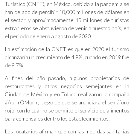
Turístico (CNET), en México, debido a la pandemia se
han dejado de percibir 10,000 millones de dólares en
el sector, y aproximadamente 15 millones de turistas
extranjeros se abstuvieron de venir a nuestro país, en
el periodo de enero a agosto de 2020.
La estimación de la CNET es que en 2020 el turismo
alcanzaría un crecimiento de 4.9%, cuando en 2019 fue
de 8.7%.
A fines del año pasado, algunos propietarios de
restaurantes y otros negocios semejantes en la
Ciudad de México y en Toluca realizaron la campaña
#AbrirOMorir, luego de que se anunciara el semáforo
rojo, con lo cual no se permite el servicio de alimentos
para comensales dentro los establecimientos.
Los locatarios afirman que con las medidas sanitarias