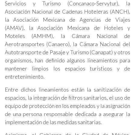
Servicios y Turismo (Concanaco-Servytur), la
Asociación Nacional de Cadenas Hoteleras (ANCH),
la Asociación Mexicana de Agencias de Viajes
(AMAV), la Asociación Mexicana de Hoteles y
Moteles (AMHM), la Cámara Nacional de
Aerotransportes (Canaero), la Cámara Nacional del
Autotransporte de Pasaje y Turismo (Canapat) y otros
organismos, han definido algunos lineamientos para
mantener limpios los espacios turísticos y de
entretenimiento.
Entre dichos lineamientos están la sanitización de
espacios, la integración de filtros sanitarios, el uso de
equipo de protección en los empleados y la asignación
de una persona responsable dedicada a asegurar la
implementación de las medidas sanitarias.