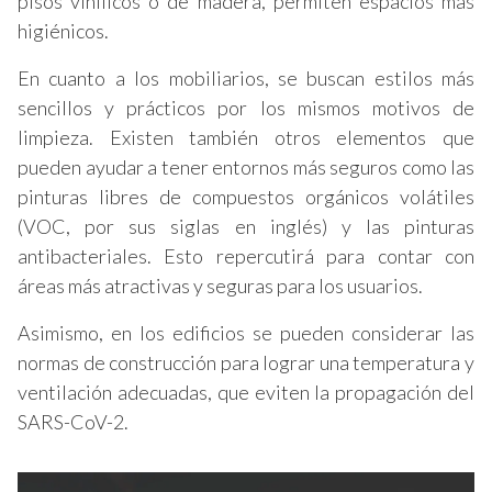
pisos vinílicos o de madera, permiten espacios más
higiénicos.
En cuanto a los mobiliarios, se buscan estilos más
sencillos y prácticos por los mismos motivos de
limpieza. Existen también otros elementos que
pueden ayudar a tener entornos más seguros como las
pinturas libres de compuestos orgánicos volátiles
(VOC, por sus siglas en inglés) y las pinturas
antibacteriales. Esto repercutirá para contar con
áreas más atractivas y seguras para los usuarios.
Asimismo, en los edificios se pueden considerar las
normas de construcción para lograr una temperatura y
ventilación adecuadas, que eviten la propagación del
SARS-CoV-2.