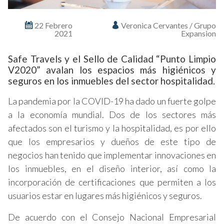
22 Febrero
Veronica Cervantes / Grupo
2021
Expansion
Safe Travels y el Sello de Calidad “Punto Limpio
V2020” avalan los espacios más higiénicos y
seguros en los inmuebles del sector hospitalidad.
La pandemia por la COVID-19 ha dado un fuerte golpe
a la economía mundial. Dos de los sectores más
afectados son el turismo y la hospitalidad, es por ello
que los empresarios y dueños de este tipo de
negocios han tenido que implementar innovaciones en
los inmuebles, en el diseño interior, así como la
incorporación de certificaciones que permiten a los
usuarios estar en lugares más higiénicos y seguros.
De acuerdo con el Consejo Nacional Empresarial