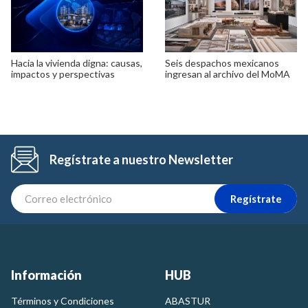
Hacia la vivienda digna: causas,
Seis despachos mexicanos
impactos y perspectivas
ingresan al archivo del MoMA
Regístrate a nuestro Newsletter
Regístrate
Información
HUB
Términos y Condiciones
ABASTUR