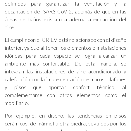
definidos para garantizar la ventilación y la
decantación del SARS-CoV-2, además de que en las
áreas de baños exista una adecuada extracción del
aire.
El cumplir con el CRIEV está relacionado con el diseño
interior, ya que al tener los elementos e instalaciones
idóneas para cada espacio se logra alcanzar un
ambiente más confortable. De esta manera, se
integran las instalaciones de aire acondicionado y
calefacción con la implementación de muros, plafones
y pisos que aportan confort térmico, al
complementarse con otros elementos como el
mobiliario.
Por ejemplo, en diseño, las tendencias en pisos
cerámicos, de mármol u otra piedra, seguidos por los