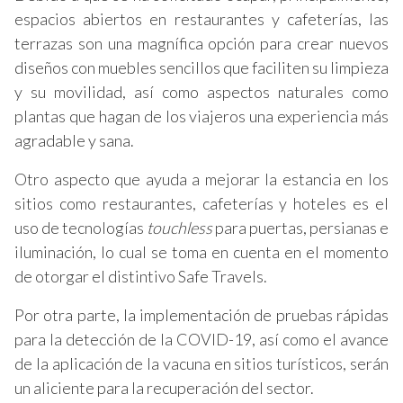
espacios abiertos en restaurantes y cafeterías, las
terrazas son una magnífica opción para crear nuevos
diseños con muebles sencillos que faciliten su limpieza
y su movilidad, así como aspectos naturales como
plantas que hagan de los viajeros una experiencia más
agradable y sana.
Otro aspecto que ayuda a mejorar la estancia en los
sitios como restaurantes, cafeterías y hoteles es el
uso de tecnologías
touchless
para puertas, persianas e
iluminación, lo cual se toma en cuenta en el momento
de otorgar el distintivo Safe Travels.
Por otra parte, la implementación de pruebas rápidas
para la detección de la COVID-19, así como el avance
de la aplicación de la vacuna en sitios turísticos, serán
un aliciente para la recuperación del sector.