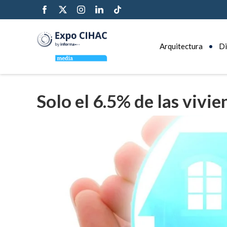
Arquitectura
Di
Solo el 6.5% de las vivi