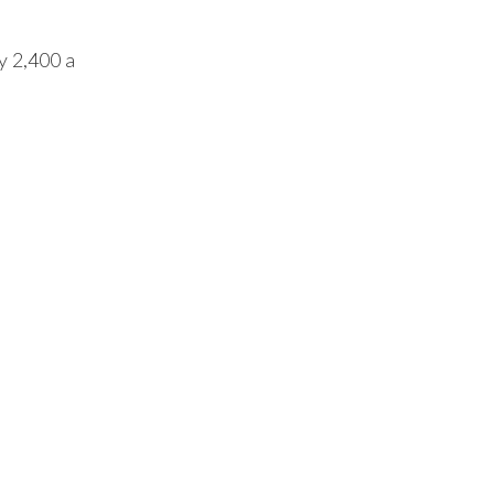
y 2,400 a