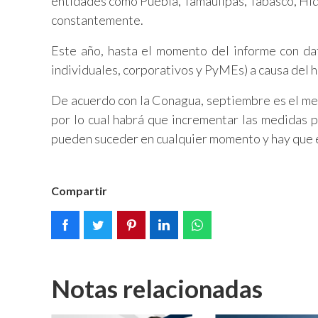
entidades como Puebla, Tamaulipas, Tabasco, Hid
constantemente.
Este año, hasta el momento del informe con da
individuales, corporativos y PyMEs) a causa del 
De acuerdo con la Conagua, septiembre es el mes
por lo cual habrá que incrementar las medidas 
pueden suceder en cualquier momento y hay que 
Compartir
Notas relacionadas