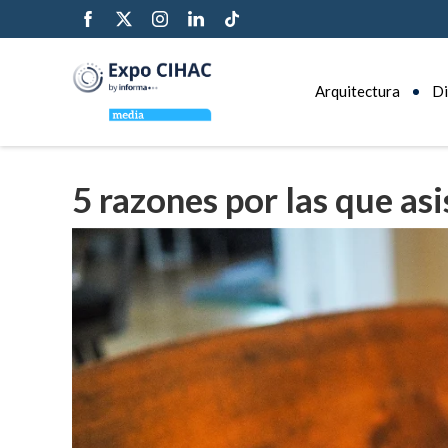
Arquitectura
Di
5 razones por las que asi