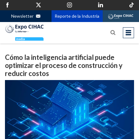
Newsletter
Reporte de la Industria
Cómo la inteligencia artificial puede
optimizar el proceso de construcción y
reducir costos