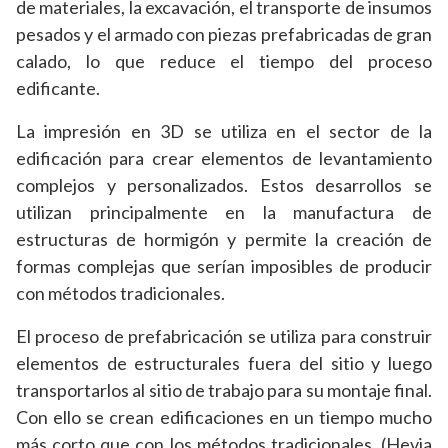
de materiales, la excavación, el transporte de insumos
pesados y el armado con piezas prefabricadas de gran
calado, lo que reduce el tiempo del proceso
edificante.
La impresión en 3D se utiliza en el sector de la
edificación para crear elementos de levantamiento
complejos y personalizados. Estos desarrollos se
utilizan principalmente en la manufactura de
estructuras de hormigón y permite la creación de
formas complejas que serían imposibles de producir
con métodos tradicionales.
El proceso de prefabricación se utiliza para construir
elementos de estructurales fuera del sitio y luego
transportarlos al sitio de trabajo para su montaje final.
Con ello se crean edificaciones en un tiempo mucho
más corto que con los métodos tradicionales. (Hevia