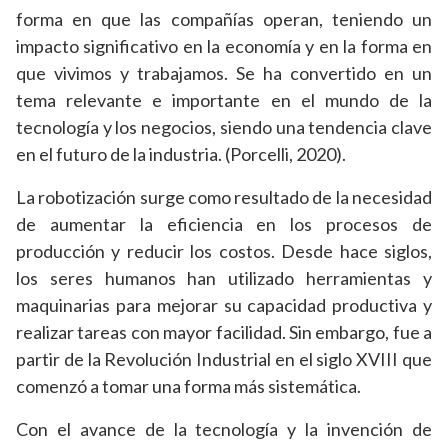
forma en que las compañías operan, teniendo un
impacto significativo en la economía y en la forma en
que vivimos y trabajamos. Se ha convertido en un
tema relevante e importante en el mundo de la
tecnología y los negocios, siendo una tendencia clave
en el futuro de la industria. (Porcelli, 2020).
La robotización surge como resultado de la necesidad
de aumentar la eficiencia en los procesos de
producción y reducir los costos. Desde hace siglos,
los seres humanos han utilizado herramientas y
maquinarias para mejorar su capacidad productiva y
realizar tareas con mayor facilidad. Sin embargo, fue a
partir de la Revolución Industrial en el siglo XVIII que
comenzó a tomar una forma más sistemática.
Con el avance de la tecnología y la invención de