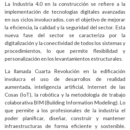
La Industria 4.0 en la construcción se refiere a la
implementación de tecnologías digitales avanzadas
en sus ciclos involucrados, con el objetivo de mejorar
la eficiencia, la calidad y la seguridad del sector. Esta
nueva fase del sector se caracteriza por la
digitalización y la conectividad de todos los sistemas y
procedimientos, lo que permite flexibilidad y
personalización en los levantamientos estructurales.
La llamada Cuarta Revolución en la edificación
involucra el uso de desarrollos de realidad
aumentada, inteligencia artificial, Internet de las
Cosas (IoT), la robótica y la metodología de trabajo
colaborativa BIM (Building Information Modeling). Lo
que permite a los profesionales de la industria el
poder planificar, diseñar, construir y mantener
infraestructuras de forma eficiente y sostenible.