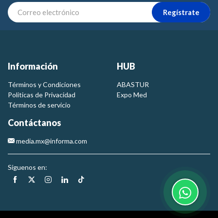
Regístrate
Información
HUB
Términos y Condiciones
ABASTUR
Politicas de Privacidad
Expo Med
Términos de servicio
Contáctanos
media.mx@informa.com
Síguenos en: