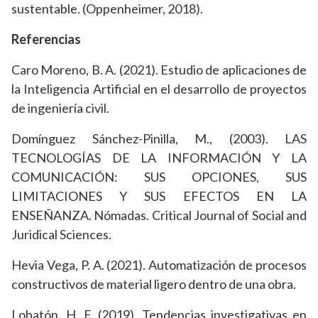
sustentable. (Oppenheimer, 2018).
Referencias
Caro Moreno, B. A. (2021). Estudio de aplicaciones de
la Inteligencia Artificial en el desarrollo de proyectos
de ingeniería civil.
Domínguez Sánchez-Pinilla, M., (2003). LAS
TECNOLOGÍAS DE LA INFORMACIÓN Y LA
COMUNICACIÓN: SUS OPCIONES, SUS
LIMITACIONES Y SUS EFECTOS EN LA
ENSEÑANZA. Nómadas. Critical Journal of Social and
Juridical Sciences.
Hevia Vega, P. A. (2021). Automatización de procesos
constructivos de material ligero dentro de una obra.
Lobatón, H. F. (2019). Tendencias investigativas en