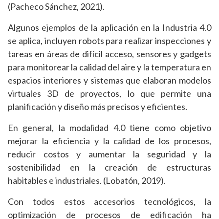
(Pacheco Sánchez, 2021).
Algunos ejemplos de la aplicación en la Industria 4.0
se aplica, incluyen robots para realizar inspecciones y
tareas en áreas de difícil acceso, sensores y gadgets
para monitorear la calidad del aire y la temperatura en
espacios interiores y sistemas que elaboran modelos
virtuales 3D de proyectos, lo que permite una
planificación y diseño más precisos y eficientes.
En general, la modalidad 4.0 tiene como objetivo
mejorar la eficiencia y la calidad de los procesos,
reducir costos y aumentar la seguridad y la
sostenibilidad en la creación de estructuras
habitables e industriales. (Lobatón, 2019).
Con todos estos accesorios tecnológicos, la
optimización de procesos de edificación ha