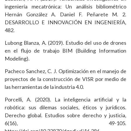
ingeniería mecatrónica: Un análisis bibliométrico
Hernán González A. Daniel F. Peñarete M. 2.
DESARROLLO E INNOVACIÓN EN INGENIERÍA,
482.
Lubong Blanza, A. (2019). Estudio del uso de drones
en el flujo de trabajo BIM (Building Information
Modeling).
Pacheco Sanchez, C. J. Optimización en el manejo de
proyectos de la construcción de VISR por medio de
las herramientas de la industria 4.0.
Porcelli, A. (2020). La inteligencia artificial y la
robótica: sus dilemas sociales, éticos y jurídicos.
Derecho global. Estudios sobre derecho y justicia,
6(16), 49-105.