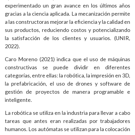
experimentado un gran avance en los últimos años
gracias a la ciencia aplicada. La mecanización permite
a las constructoras mejorar la eficiencia y la calidad en
sus productos, reduciendo costos y potencializando
la satisfacción de los clientes y usuarios. (UNIR,
2022).
Caro Moreno (2021) indica que el uso de máquinas
constructivas se puede dividir en diferentes
categorías, entre ellas: la robótica, la impresión en 3D,
la prefabricación, el uso de drones y software de
gestión de proyectos de manera programable e
inteligente.
La robótica se utiliza en la industria para llevar a cabo
tareas que antes eran realizadas por trabajadores
humanos. Los autómatas se utilizan para la colocación