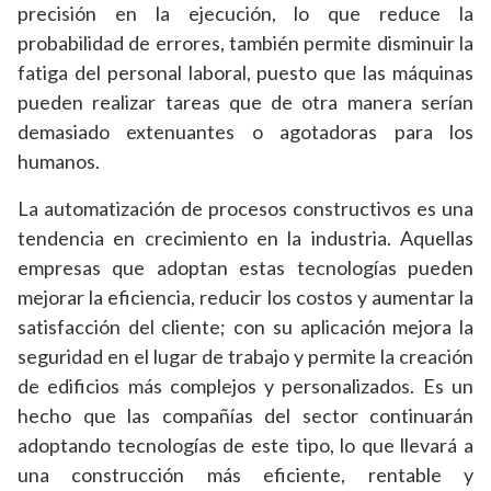
precisión en la ejecución, lo que reduce la
probabilidad de errores, también permite disminuir la
fatiga del personal laboral, puesto que las máquinas
pueden realizar tareas que de otra manera serían
demasiado extenuantes o agotadoras para los
humanos.
La automatización de procesos constructivos es una
tendencia en crecimiento en la industria. Aquellas
empresas que adoptan estas tecnologías pueden
mejorar la eficiencia, reducir los costos y aumentar la
satisfacción del cliente; con su aplicación mejora la
seguridad en el lugar de trabajo y permite la creación
de edificios más complejos y personalizados. Es un
hecho que las compañías del sector continuarán
adoptando tecnologías de este tipo, lo que llevará a
una construcción más eficiente, rentable y