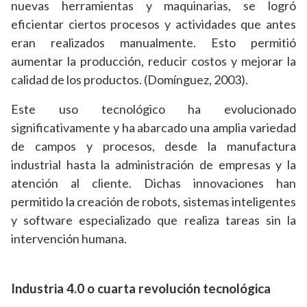
nuevas herramientas y maquinarias, se logró
eficientar ciertos procesos y actividades que antes
eran realizados manualmente. Esto permitió
aumentar la producción, reducir costos y mejorar la
calidad de los productos. (Domínguez, 2003).
Este uso tecnológico ha evolucionado
significativamente y ha abarcado una amplia variedad
de campos y procesos, desde la manufactura
industrial hasta la administración de empresas y la
atención al cliente. Dichas innovaciones han
permitido la creación de robots, sistemas inteligentes
y software especializado que realiza tareas sin la
intervención humana.
Industria 4.0 o cuarta revolución tecnológica