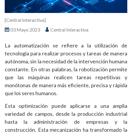
[Central Interactiva]
03 Mayo 2023
Central Interactiva
La automatización se refiere a la utilización de
tecnología para realizar procesos y tareas de manera
autónoma, sin la necesidad de la intervención humana
constante. En otras palabras, la robotización permite
que las máquinas realicen tareas repetitivas y
monótonas de manera más eficiente, precisa y rápida
que los seres humanos.
Esta optimización puede aplicarse a una amplia
variedad de campos, desde la producción industrial
hasta la administración de empresas y la
construcción. Esta mecanización ha transformado la