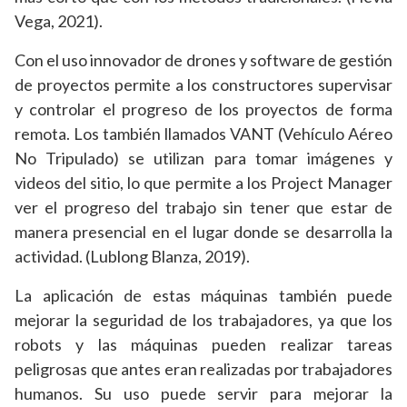
Vega, 2021).
Con el uso innovador de drones y software de gestión
de proyectos permite a los constructores supervisar
y controlar el progreso de los proyectos de forma
remota. Los también llamados VANT (Vehículo Aéreo
No Tripulado) se utilizan para tomar imágenes y
videos del sitio, lo que permite a los Project Manager
ver el progreso del trabajo sin tener que estar de
manera presencial en el lugar donde se desarrolla la
actividad. (Lublong Blanza, 2019).
La aplicación de estas máquinas también puede
mejorar la seguridad de los trabajadores, ya que los
robots y las máquinas pueden realizar tareas
peligrosas que antes eran realizadas por trabajadores
humanos. Su uso puede servir para mejorar la