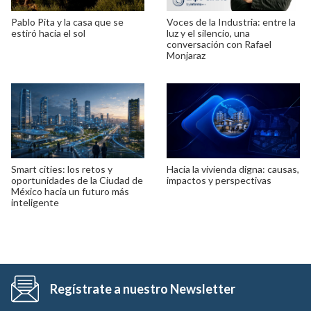
Pablo Pita y la casa que se
Voces de la Industria: entre la
estiró hacia el sol
luz y el silencio, una
conversación con Rafael
Monjaraz
Smart cities: los retos y
Hacia la vivienda digna: causas,
oportunidades de la Ciudad de
impactos y perspectivas
México hacia un futuro más
inteligente
Regístrate a nuestro Newsletter