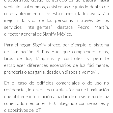
vehículos autónomos, o sistemas de guiado dentro de
un establecimiento. De esta manera, la luz ayudará a
mejorar la vida de las personas a través de los
servicios inteligentes”, destaca Pedro Martín,
director general de Signify México.
Para el hogar, Signify ofrece, por ejemplo, el sistema
de iluminación Philips Hue, que comprende: focos,
tiras de luz, lámparas y controles, y permite
establecer diferentes escenarios de luz fácilmente,
prenderla o apagarla, desde un dispositivo móvil.
En el caso de edificios comerciales o de uso no
residencial, Interact, es una plataforma de iluminación
que obtiene información a partir de un sistema de luz
conectado mediante LED, integrado con sensores y
dispositivos de IoT.