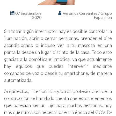
07 Septiembre
Veronica Cervantes / Grupo
2020
Expansion
Sin tocar algún interruptor hoy es posible controlar la
iluminación, abrir o cerrar persianas, prender el aire
acondicionado o incluso ver a tu mascota en una
pantalla desde un lugar distinto de la casa. Todo esto
gracias a la domótica e inmótica, ya que actualmente
hay equipos que puedes intervenir mediante
comandos de voz o desde tu smartphone, de manera
automatizada.
Arquitectos, interioristas y otros profesionales de la
construcción se han dado cuenta que estos elementos
que parecían ser un lujo para muchas personas, hoy
más que nunca son necesarios en la época del COVID-