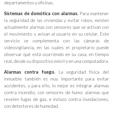
departamentos u oficinas.
Sistemas de domótica con alarmas.
Para mantener
la seguridad de las viviendas y evitar robos, existen
actualmente alarmas con sensores que se activan con
el movimiento y avisan al usuario en su celular. Este
servicio se complementa con las cámaras de
videovigilancia, en las cuales el propietario puede
observar qué está ocurriendo en su casa, en tiempo
real, desde su dispositivo móvil o en una computadora.
Alarmas contra fuego.
La seguridad física del
inmueble también es muy importante para evitar
accidentes, y para ello, lo mejor es integrar alarmas
contra incendio, con sensores de humo; alarmas que
revelen fugas de gas, e incluso contra inundaciones,
con detectores de humedad.