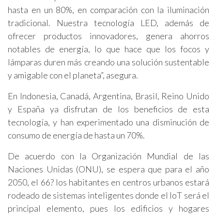
hasta en un 80%, en comparación con la iluminación
tradicional. Nuestra tecnología LED, además de
ofrecer productos innovadores, genera ahorros
notables de energía, lo que hace que los focos y
lámparas duren más creando una solución sustentable
y amigable con el planeta”, asegura.
En Indonesia, Canadá, Argentina, Brasil, Reino Unido
y España ya disfrutan de los beneficios de esta
tecnología, y han experimentado una disminución de
consumo de energía de hasta un 70%.
De acuerdo con la Organización Mundial de las
Naciones Unidas (ONU), se espera que para el año
2050, el 66? los habitantes en centros urbanos estará
rodeado de sistemas inteligentes donde el IoT será el
principal elemento, pues los edificios y hogares