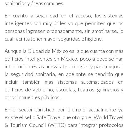
sanitarios y áreas comunes.
En cuanto a seguridad en el acceso, los sistemas
inteligentes son muy útiles ya que permiten que las
personas ingresen ordenadamente, sin amotinarse, lo
cual facilita tener mayor seguridad e higiene.
Aunque la Ciudad de México es la que cuenta con más
edificios inteligentes en México, poco a poco se han
introducido estas nuevas tecnologías y para mejorar
la seguridad sanitaria, en adelante se tendrán que
incluir también más sistemas automatizados en
edificios de gobierno, escuelas, teatros, gimnasios y
otros inmuebles públicos.
En el sector turístico, por ejemplo, actualmente ya
existe el sello Safe Travel que otorga el World Travel
& Tourism Council (WTTC) para integrar protocolos