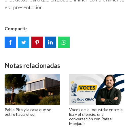
esa presentación.
Compartir
Notas relacionadas
Pablo Pita y la casa que se
Voces de la Industria: entre la
estiró hacia el sol
luz y el silencio, una
conversación con Rafael
Monjaraz