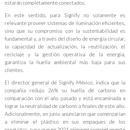
estarán completamente conectados.
En este sentido, para Signify no solamente es
relevante proveer sistemas de iluminación eficientes,
sino que su compromiso con la sustentabilidad es
fundamental y, a través del diseño de energía circular,
la capacidad de actualización, la reutilización, el
reciclaje y la gestión operativa de la energía,
garantiza la huella ambiental más baja para sus
clientes.
El director general de Signify México, indica que la
compañía redujo 26% su huella de carbono en
comparación con el año pasado y está encaminada a
lograr la neutralidad de carbono a finales de este año.
Adicionalmente, en junio anunciaron que comenzarían
a eliminar el plástico en sus empaques de los
productos, para que en 2021 eliminen completamente