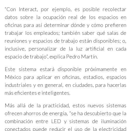
“Con Interact, por ejemplo, es posible recolectar
datos sobre la ocupación real de los espacios en
oficinas para así determinar dónde y cómo prefieren
trabajar los empleados; también saber qué salas de
reuniones y espacios de trabajo están disponibles; o,
inclusive, personalizar de la luz artificial en cada
espacio de trabajo”, explica Pedro Martín.
Este sistema estará disponible próximamente en
México para aplicar en oficinas, estadios, espacios
industriales y en general, en ciudades, para hacerlas
más eficientes e inteligentes.
Más allá de la practicidad, estos nuevos sistemas
ofrecen ahorros de energía, “se ha descubierto que la
combinación entre LED y sistemas de iluminación
conectados puede reducir el uso de la electricidad