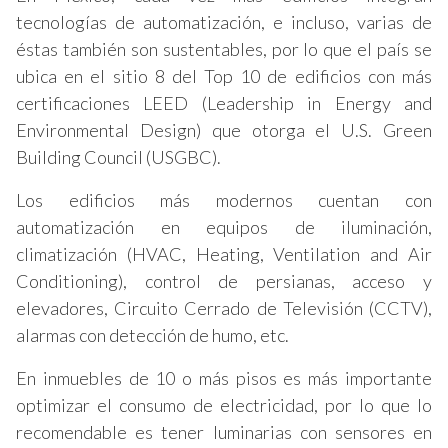
tecnologías de automatización, e incluso, varias de
éstas también son sustentables, por lo que el país se
ubica en el sitio 8 del Top 10 de edificios con más
certificaciones LEED (Leadership in Energy and
Environmental Design) que otorga el U.S. Green
Building Council (USGBC).
Los edificios más modernos cuentan con
automatización en equipos de iluminación,
climatización (HVAC, Heating, Ventilation and Air
Conditioning), control de persianas, acceso y
elevadores, Circuito Cerrado de Televisión (CCTV),
alarmas con detección de humo, etc.
En inmuebles de 10 o más pisos es más importante
optimizar el consumo de electricidad, por lo que lo
recomendable es tener luminarias con sensores en