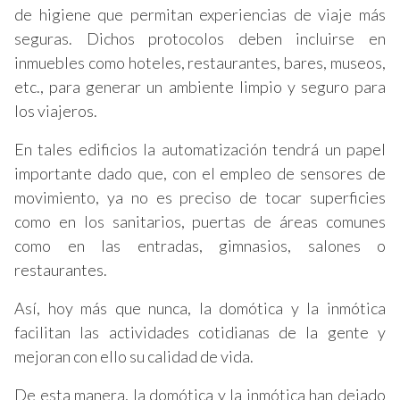
de higiene que permitan experiencias de viaje más
seguras. Dichos protocolos deben incluirse en
inmuebles como hoteles, restaurantes, bares, museos,
etc., para generar un ambiente limpio y seguro para
los viajeros.
En tales edificios la automatización tendrá un papel
importante dado que, con el empleo de sensores de
movimiento, ya no es preciso de tocar superficies
como en los sanitarios, puertas de áreas comunes
como en las entradas, gimnasios, salones o
restaurantes.
Así, hoy más que nunca, la domótica y la inmótica
facilitan las actividades cotidianas de la gente y
mejoran con ello su calidad de vida.
De esta manera, la domótica y la inmótica han dejado