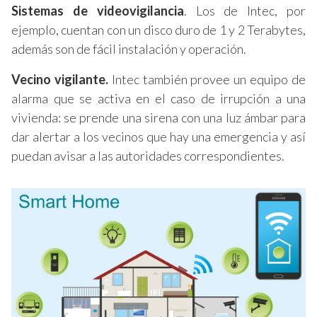
Sistemas de videovigilancia
. Los de Intec, por
ejemplo, cuentan con un disco duro de 1 y 2 Terabytes,
además son de fácil instalación y operación.
Vecino vigilante.
Intec también provee un equipo de
alarma que se activa en el caso de irrupción a una
vivienda: se prende una sirena con una luz ámbar para
dar alertar a los vecinos que hay una emergencia y así
puedan avisar a las autoridades correspondientes.