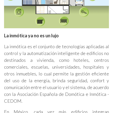
La inmótica ya no es un lujo
La inmótica es el conjunto de tecnologías aplicadas al
control y la automatización inteligente de edificios no
destinados a vivienda, como hoteles, centros
comerciales, escuelas, universidades, hospitales y
otros inmuebles, lo cual permite la gestión eficiente
del uso de la energía, brinda seguridad, confort y
comunicación entre el usuario y el sistema, de acuerdo
con la Asociación Española de Domótica e Inmótica -
CEDOM.
En México, cada vez más edificios integran