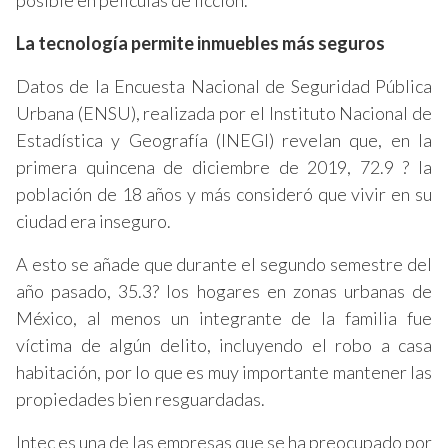
posible en películas de ficción.
La tecnología permite inmuebles más seguros
Datos de la Encuesta Nacional de Seguridad Pública
Urbana (ENSU), realizada por el Instituto Nacional de
Estadística y Geografía (INEGI) revelan que, en la
primera quincena de diciembre de 2019, 72.9 ? la
población de 18 años y más consideró que vivir en su
ciudad era inseguro.
A esto se añade que durante el segundo semestre del
año pasado, 35.3? los hogares en zonas urbanas de
México, al menos un integrante de la familia fue
víctima de algún delito, incluyendo el robo a casa
habitación, por lo que es muy importante mantener las
propiedades bien resguardadas.
Intec es una de las empresas que se ha preocupado por