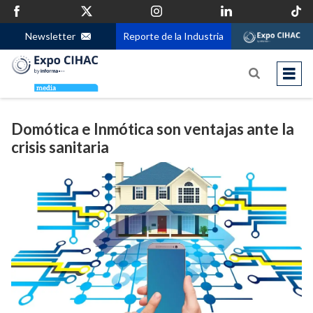
Newsletter
Reporte de la Industria
Domótica e Inmótica son ventajas ante la
crisis sanitaria