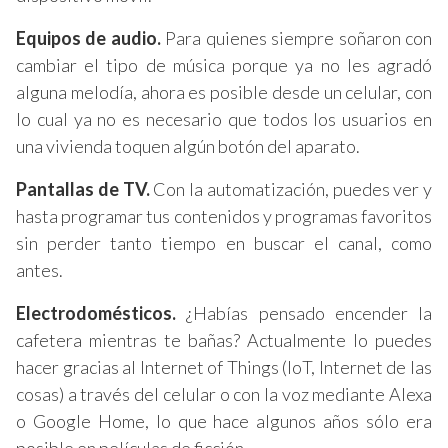
Equipos de audio.
Para quienes siempre soñaron con
cambiar el tipo de música porque ya no les agradó
alguna melodía, ahora es posible desde un celular, con
lo cual ya no es necesario que todos los usuarios en
una vivienda toquen algún botón del aparato.
Pantallas de TV.
Con la automatización, puedes ver y
hasta programar tus contenidos y programas favoritos
sin perder tanto tiempo en buscar el canal, como
antes.
Electrodomésticos.
¿Habías pensado encender la
cafetera mientras te bañas? Actualmente lo puedes
hacer gracias al Internet of Things (IoT, Internet de las
cosas) a través del celular o con la voz mediante Alexa
o Google Home, lo que hace algunos años sólo era