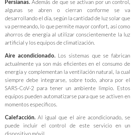
Persianas.
Además de que se activan por un control,
algunas se abren o cierran conforme se va
desarrollando el día, según la cantidad de luz solar que
va permeando, lo que permite mayor confort, así como
ahorros de energía al utilizar conscientemente la luz
artificial y los equipos de climatización.
Aire acondicionado.
Los sistemas que se fabrican
actualmente ya son más eficientes en el consumo de
energía y complementan la ventilación natural, la cual
siempre debe integrarse, sobre todo, ahora por el
SARS-CoV-2 para tener un ambiente limpio. Estos
equipos pueden automatizarse para que se activen en
momentos específicos.
Calefacción.
Al igual que el aire acondicionado, se
puede incluir el control de este servicio en un
dispositivo móvil.