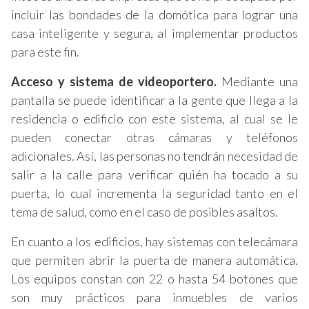
incluir las bondades de la domótica para lograr una
casa inteligente y segura, al implementar productos
para este fin.
Acceso y sistema de videoportero.
Mediante una
pantalla se puede identificar a la gente que llega a la
residencia o edificio con este sistema, al cual se le
pueden conectar otras cámaras y teléfonos
adicionales. Así, las personas no tendrán necesidad de
salir a la calle para verificar quién ha tocado a su
puerta, lo cual incrementa la seguridad tanto en el
tema de salud, como en el caso de posibles asaltos.
En cuanto a los edificios, hay sistemas con telecámara
que permiten abrir la puerta de manera automática.
Los equipos constan con 22 o hasta 54 botones que
son muy prácticos para inmuebles de varios