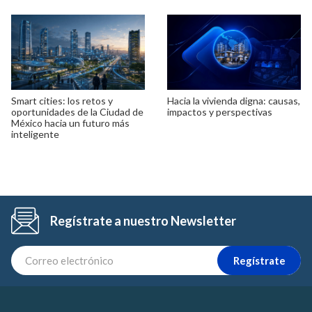
Smart cities: los retos y
Hacia la vivienda digna: causas,
oportunidades de la Ciudad de
impactos y perspectivas
México hacia un futuro más
inteligente
Regístrate a nuestro Newsletter
Regístrate