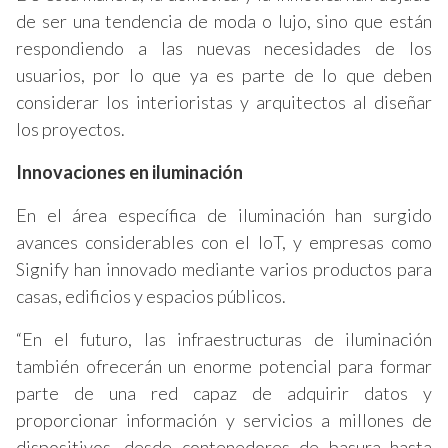
de ser una tendencia de moda o lujo, sino que están
respondiendo a las nuevas necesidades de los
usuarios, por lo que ya es parte de lo que deben
considerar los interioristas y arquitectos al diseñar
los proyectos.
Innovaciones en iluminación
En el área específica de iluminación han surgido
avances considerables con el IoT, y empresas como
Signify han innovado mediante varios productos para
casas, edificios y espacios públicos.
“En el futuro, las infraestructuras de iluminación
también ofrecerán un enorme potencial para formar
parte de una red capaz de adquirir datos y
proporcionar información y servicios a millones de
dispositivos, desde contenedores de basura hasta