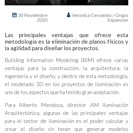
30 Noviembre
Veronica Cervantes / Grupo
2020
Expansion
Las principales ventajas que ofrece esta
metodología es la eliminación de planos físicos y
la agilidad para diseñar los proyectos.
Building Information Modeling (BIM) ofrece varias
ventajas para la construcción, la arquitectura, la
ingeniería y el diseño, y dentro de esta metodología,
el modelado 3D en los proyectos de iluminación es
uno de los aspectos que ha tenido gran aceptación.
Para Alberto Mendoza, director AM Iluminación
Arquitectónica, algunas de las principales ventajas
para el sector de iluminación es el poder calcular y
crear el diseño sin tener que generar modelos