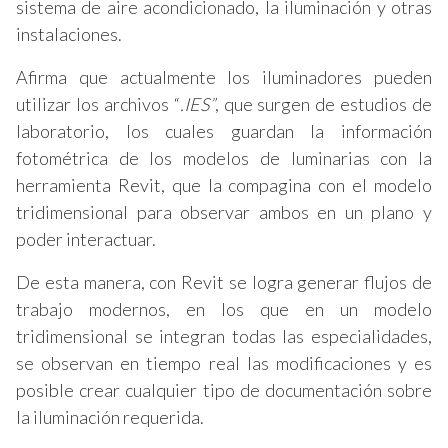
sistema de aire acondicionado, la iluminación y otras
instalaciones.
Afirma que actualmente los iluminadores pueden
utilizar los archivos “
.IES”
, que surgen de estudios de
laboratorio, los cuales guardan la información
fotométrica de los modelos de luminarias con la
herramienta Revit, que la compagina con el modelo
tridimensional para observar ambos en un plano y
poder interactuar.
De esta manera, con Revit se logra generar flujos de
trabajo modernos, en los que en un modelo
tridimensional se integran todas las especialidades,
se observan en tiempo real las modificaciones y es
posible crear cualquier tipo de documentación sobre
la iluminación requerida.