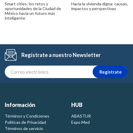
Smart cities: los retos y
Hacia la vivienda digna: causas,
oportunidades de la Ciudad de
impactos y perspectivas
México hacia un futuro más
inteligente
Regístrate a nuestro Newsletter
Regístrate
Información
HUB
Términos y Condiciones
ABASTUR
Politicas de Privacidad
Expo Med
Términos de servicio