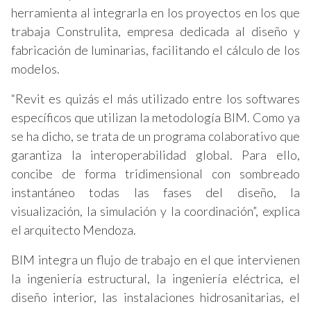
herramienta al integrarla en los proyectos en los que
trabaja Construlita, empresa dedicada al diseño y
fabricación de luminarias, facilitando el cálculo de los
modelos.
“Revit es quizás el más utilizado entre los softwares
específicos que utilizan la metodología BIM. Como ya
se ha dicho, se trata de un programa colaborativo que
garantiza la interoperabilidad global. Para ello,
concibe de forma tridimensional con sombreado
instantáneo todas las fases del diseño, la
visualización, la simulación y la coordinación”, explica
el arquitecto Mendoza.
BIM integra un flujo de trabajo en el que intervienen
la ingeniería estructural, la ingeniería eléctrica, el
diseño interior, las instalaciones hidrosanitarias, el