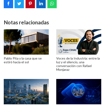
Notas relacionadas
Pablo Pita y la casa que se
Voces de la Industria: entre la
estiró hacia el sol
luz y el silencio, una
conversación con Rafael
Monjaraz