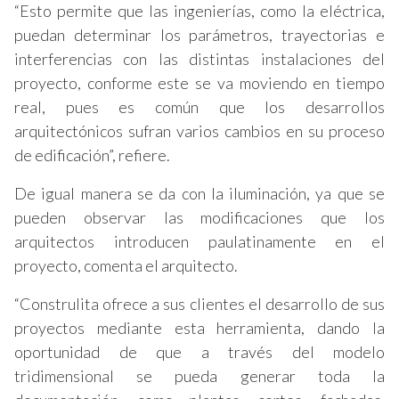
“Esto permite que las ingenierías, como la eléctrica,
puedan determinar los parámetros, trayectorias e
interferencias con las distintas instalaciones del
proyecto, conforme este se va moviendo en tiempo
real, pues es común que los desarrollos
arquitectónicos sufran varios cambios en su proceso
de edificación”, refiere.
De igual manera se da con la iluminación, ya que se
pueden observar las modificaciones que los
arquitectos introducen paulatinamente en el
proyecto, comenta el arquitecto.
“Construlita ofrece a sus clientes el desarrollo de sus
proyectos mediante esta herramienta, dando la
oportunidad de que a través del modelo
tridimensional se pueda generar toda la