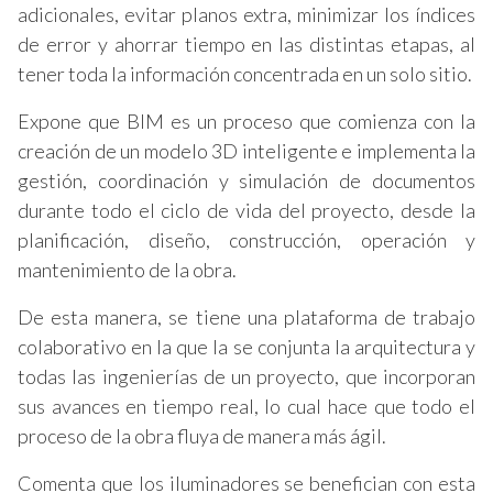
adicionales, evitar planos extra, minimizar los índices
de error y ahorrar tiempo en las distintas etapas, al
tener toda la información concentrada en un solo sitio.
Expone que BIM es un proceso que comienza con la
creación de un modelo 3D inteligente e implementa la
gestión, coordinación y simulación de documentos
durante todo el ciclo de vida del proyecto, desde la
planificación, diseño, construcción, operación y
mantenimiento de la obra.
De esta manera, se tiene una plataforma de trabajo
colaborativo en la que la se conjunta la arquitectura y
todas las ingenierías de un proyecto, que incorporan
sus avances en tiempo real, lo cual hace que todo el
proceso de la obra fluya de manera más ágil.
Comenta que los iluminadores se benefician con esta