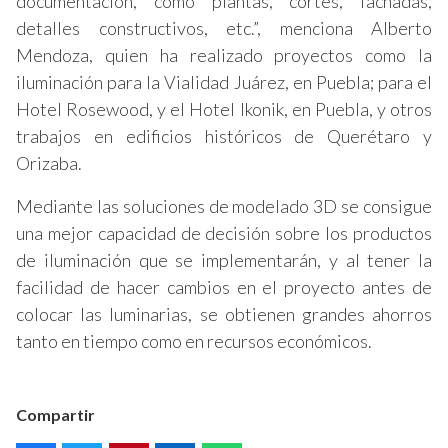
documentación, como plantas, cortes, fachadas,
detalles constructivos, etc.”, menciona Alberto
Mendoza, quien ha realizado proyectos como la
iluminación para la Vialidad Juárez, en Puebla; para el
Hotel Rosewood, y el Hotel Ikonik, en Puebla, y otros
trabajos en edificios históricos de Querétaro y
Orizaba.
Mediante las soluciones de modelado 3D se consigue
una mejor capacidad de decisión sobre los productos
de iluminación que se implementarán, y al tener la
facilidad de hacer cambios en el proyecto antes de
colocar las luminarias, se obtienen grandes ahorros
tanto en tiempo como en recursos económicos.
Compartir