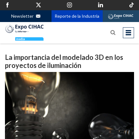
Newsletter
Reporte de la Industria
La importancia del modelado 3D en los
proyectos de iluminación