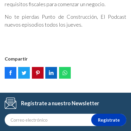
requisitos fiscales para comenzar un negocio.
No te pierdas Punto de Construcción, El Podcast
nuevos episodios todos los jueves.
Compartir
Regístrate a nuestro Newsletter
Regístrate