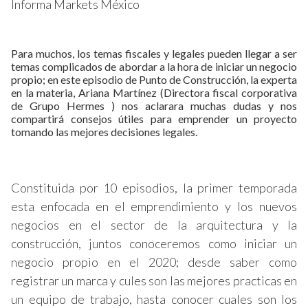
Informa Markets México
Para muchos, los temas fiscales y legales pueden llegar a ser
temas complicados de abordar a la hora de iniciar un negocio
propio; en este episodio de Punto de Construcción, la experta
en la materia, Ariana Martínez (Directora fiscal corporativa
de Grupo Hermes ) nos aclarara muchas dudas y nos
compartirá consejos útiles para emprender un proyecto
tomando las mejores decisiones legales.
Constituida por 10 episodios, la primer temporada
esta enfocada en el emprendimiento y los nuevos
negocios en el sector de la arquitectura y la
construcción, juntos conoceremos como iniciar un
negocio propio en el 2020; desde saber como
registrar un marca y cules son las mejores practicas en
un equipo de trabajo, hasta conocer cuales son los