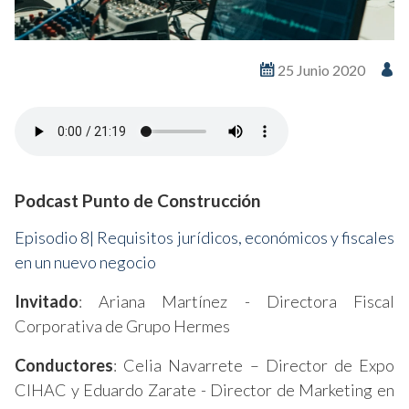
25 Junio 2020
Podcast Punto de Construcción
Episodio 8| Requisitos jurídicos, económicos y fiscales
en un nuevo negocio
Invitado
: Ariana Martínez - Directora Fiscal
Corporativa de Grupo Hermes
Conductores
: Celia Navarrete – Director de Expo
CIHAC y Eduardo Zarate - Director de Marketing en