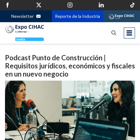
Newsletter
Reporte de la Industria
Podcast Punto de Construcción |
Requisitos jurídicos, económicos y fiscales
en un nuevo negocio