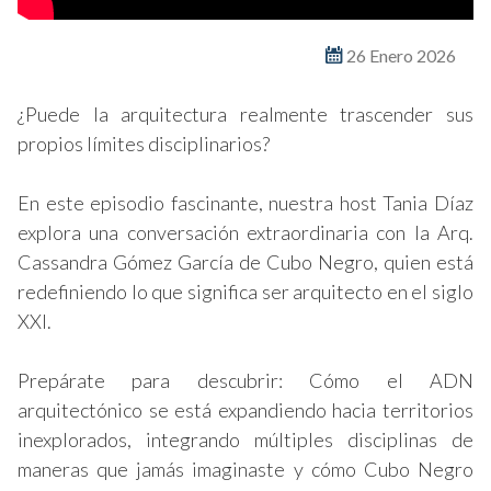
26 Enero 2026
¿Puede la arquitectura realmente trascender sus
propios límites disciplinarios?
En este episodio fascinante, nuestra host Tania Díaz
explora una conversación extraordinaria con la Arq.
Cassandra Gómez García de Cubo Negro, quien está
redefiniendo lo que significa ser arquitecto en el siglo
XXI.
Prepárate para descubrir: Cómo el ADN
arquitectónico se está expandiendo hacia territorios
inexplorados, integrando múltiples disciplinas de
maneras que jamás imaginaste y cómo Cubo Negro