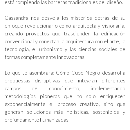
está rompiendo las barreras tradicionales del diseño.
Cassandra nos desvela los misterios detrás de su
enfoque revolucionario como arquitecta y visionaria,
creando proyectos que trascienden la edificación
convencional y conectan la arquitectura con el arte, la
tecnología, el urbanismo y las ciencias sociales de
formas completamente innovadoras.
Lo que te asombrará: Cómo Cubo Negro desarrolla
propuestas disruptivas que integran diferentes
campos del conocimiento, implementando
metodologías pioneras que no solo enriquecen
exponencialmente el proceso creativo, sino que
generan soluciones más holísticas, sostenibles y
profundamente humanizadas.