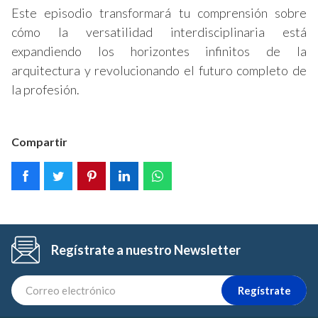
Este episodio transformará tu comprensión sobre
cómo la versatilidad interdisciplinaria está
expandiendo los horizontes infinitos de la
arquitectura y revolucionando el futuro completo de
la profesión.
Compartir
Regístrate a nuestro Newsletter
Regístrate