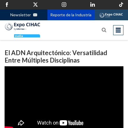
Newsletter
Reporte de la Industria
El ADN Arquitectónico: Versatilidad
Entre Múltiples Disciplinas