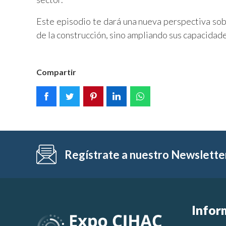
Este episodio te dará una nueva perspectiva sob
de la construcción, sino ampliando sus capacidade
Compartir
Regístrate a nuestro Newslette
Infor