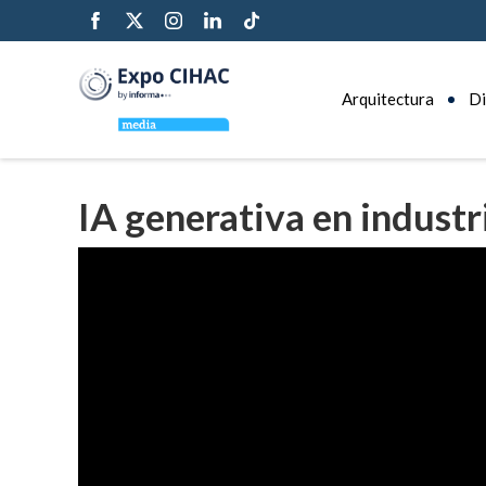
Arquitectura
Di
IA generativa en industr