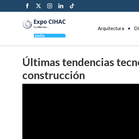
Arquitectura
Di
Últimas tendencias tecno
construcción