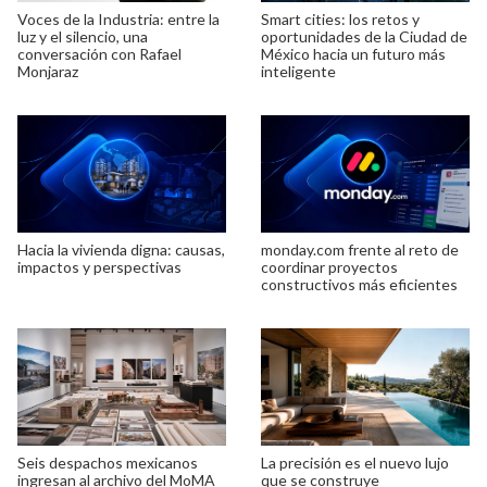
Voces de la Industria: entre la
Smart cities: los retos y
luz y el silencio, una
oportunidades de la Ciudad de
conversación con Rafael
México hacia un futuro más
Monjaraz
inteligente
Hacia la vivienda digna: causas,
monday.com frente al reto de
impactos y perspectivas
coordinar proyectos
constructivos más eficientes
Seis despachos mexicanos
La precisión es el nuevo lujo
ingresan al archivo del MoMA
que se construye