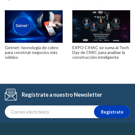
Getnet: tecnología de cobro
EXPO CIHAC se suma al Tech
para construir negocios más
Day de CMIC para analizar la
sólidos
construcción inteligente
Regístrate a nuestro Newsletter
Regístrate