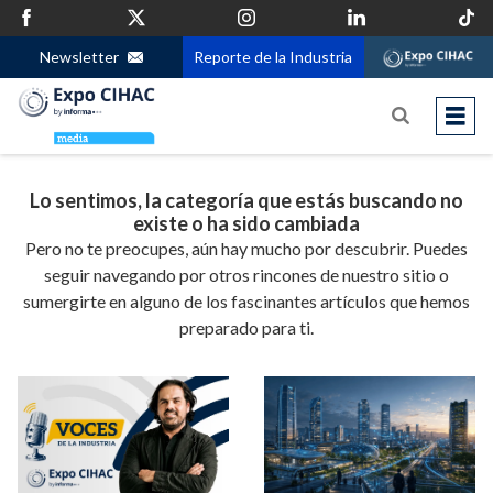
Newsletter
Reporte de la Industria
Lo sentimos, la categoría que estás buscando no
existe o ha sido cambiada
Pero no te preocupes, aún hay mucho por descubrir. Puedes
seguir navegando por otros rincones de nuestro sitio o
sumergirte en alguno de los fascinantes artículos que hemos
preparado para ti.