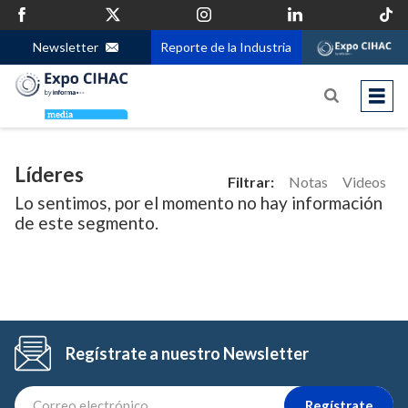
Newsletter
Reporte de la Industria
Líderes
Filtrar:
Notas
Videos
Lo sentimos, por el momento no hay información
de este segmento.
Regístrate a nuestro Newsletter
Regístrate