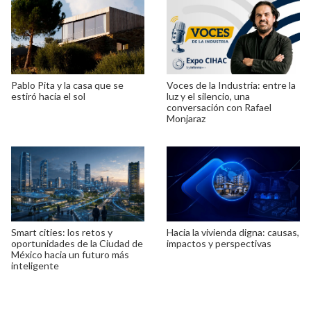
Pablo Pita y la casa que se
Voces de la Industria: entre la
estiró hacia el sol
luz y el silencio, una
conversación con Rafael
Monjaraz
Smart cities: los retos y
Hacia la vivienda digna: causas,
oportunidades de la Ciudad de
impactos y perspectivas
México hacia un futuro más
inteligente