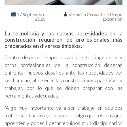
17 Septiembre
Veronica Cervantes / Grupo
2020
Expansion
La tecnología y las nuevas necesidades en la
construcción requieren de profesionales más
preparados en diversos ámbitos.
Dentro de poco tiempo, los arquitectos, ingenieros y
otros profesionales de la construcción deberán
enfrentar nuevos desafíos ante las necesidades del
ser humano, al diseñar las construcciones para vivir y
trabajar, por lo que se deben preparar con las
herramientas adecuadas.
“Algo muy importante va a ser trabajar en equipos
multidisciplinarios y eso va a ser algo que tendrás que
aprender y poder liderar equipos multidisciplinarios