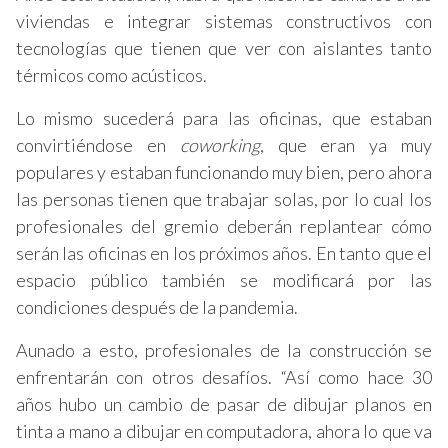
viviendas e integrar sistemas constructivos con
tecnologías que tienen que ver con aislantes tanto
térmicos como acústicos.
Lo mismo sucederá para las oficinas, que estaban
convirtiéndose en
coworking
, que eran ya muy
populares y estaban funcionando muy bien, pero ahora
las personas tienen que trabajar solas, por lo cual los
profesionales del gremio deberán replantear cómo
serán las oficinas en los próximos años. En tanto que el
espacio público también se modificará por las
condiciones después de la pandemia.
Aunado a esto, profesionales de la construcción se
enfrentarán con otros desafíos. “Así como hace 30
años hubo un cambio de pasar de dibujar planos en
tinta a mano a dibujar en computadora, ahora lo que va