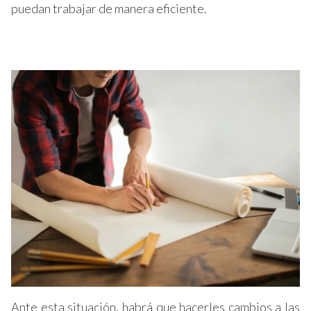
puedan trabajar de manera eficiente.
Ante esta situación, habrá que hacerles cambios a las