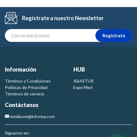
Regístrate a nuestro Newsletter
Regístrate
Información
HUB
Términos y Condiciones
ABASTUR
Politicas de Privacidad
Expo Med
Términos de servicio
Contáctanos
media.mx@informa.com
Síguenos en: