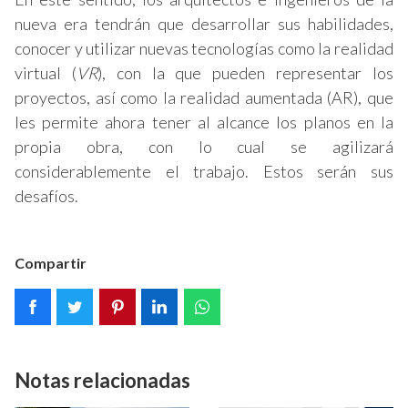
nueva era tendrán que desarrollar sus habilidades,
conocer y utilizar nuevas tecnologías como la realidad
virtual (
VR
), con la que pueden representar los
proyectos, así como la realidad aumentada (AR), que
les permite ahora tener al alcance los planos en la
propia obra, con lo cual se agilizará
considerablemente el trabajo. Estos serán sus
desafíos.
Compartir
Notas relacionadas