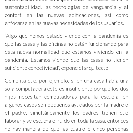
sustentabilidad, las tecnologías de vanguardia y el
confort en las nuevas edificaciones, así como
enfocarse en las nuevas necesidades de los usuarios.
“Algo que hemos estado viendo con la pandemia es
que las casas y las oficinas no están funcionando para
esta nueva normalidad que estamos viviendo en la
pandemia. Estamos viendo que las casas no tienen
suficiente conectividad”, expone el arquitecto.
Comenta que, por ejemplo, si en una casa había una
sola computadora esto es insuficiente porque los dos
hijos necesitan computadoras para la escuela, en
algunos casos son pequeños ayudados por la madre o
el padre, simultáneamente los padres tienen que
laborar y se escucha el ruido en toda la casa, entonces
no hay manera de que las cuatro o cinco personas