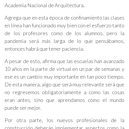
Academia Nacional de Arquitectura.
Agrega que en esta época de confinamiento las clases
en línea han funcionado muy bien con el esfuerzo tanto
de los profesores como de los alumnos, pero la
pandemia será más larga de lo que pensábamos,
entonces habrá que tener paciencia.
A pesar de esto, afirma que las escuelas han avanzado
10 años en la parte de virtual en un par de semanas y
ese es un cambio muy importante en tan poco tiempo.
De esta manera, algo que será muy relevante será que
no regresemos obligatoriamente a como las cosas
eran antes, sino que aprendamos cómo el mundo
puede ser mejor.
Por otra parte, los nuevos profesionales de la
construcción deberán implementar aspectos como la