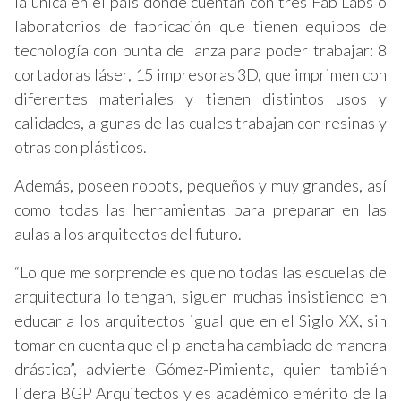
la única en el país donde cuentan con tres Fab Labs o
laboratorios de fabricación que tienen equipos de
tecnología con punta de lanza para poder trabajar: 8
cortadoras láser, 15 impresoras 3D, que imprimen con
diferentes materiales y tienen distintos usos y
calidades, algunas de las cuales trabajan con resinas y
otras con plásticos.
Además, poseen robots, pequeños y muy grandes, así
como todas las herramientas para preparar en las
aulas a los arquitectos del futuro.
“Lo que me sorprende es que no todas las escuelas de
arquitectura lo tengan, siguen muchas insistiendo en
educar a los arquitectos igual que en el Siglo XX, sin
tomar en cuenta que el planeta ha cambiado de manera
drástica”, advierte Gómez-Pimienta, quien también
lidera BGP Arquitectos y es académico emérito de la