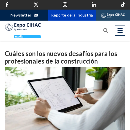
Newsletter
Reporte de la Industria
Cuáles son los nuevos desafíos para los
profesionales de la construcción