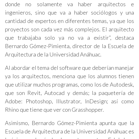
donde no solamente va haber arquitectos e
ingenieros, sino que va a haber sociólogos y una
cantidad de expertos en diferentes temas, ya que los
proyectos son cada vez más complejos. El arquitecto
que trabajaba solo ya no va a existir”, destaca
Bernardo Gómez-Pimienta, director de la Escuela de
Arquitectura de la Universidad Anáhuac.
Al abordar el tema del software que deberían manejar
ya los arquitectos, menciona que los alumnos tienen
que utilizar muchos programas, como los de Autodesk,
que son Revit, Autocad y demás; la paquetería de
Adobe: Photoshop, Illustrator, InDesign; así como
Rhino que tiene que ver con Grasshopper.
Asimismo, Bernardo Gómez-Pimienta apunta que la
Escuela de Arquitectura de la Universidad Anáhuac es