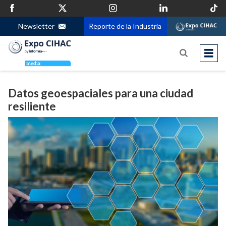
Newsletter
Reporte de la Industria
Datos geoespaciales para una ciudad
resiliente