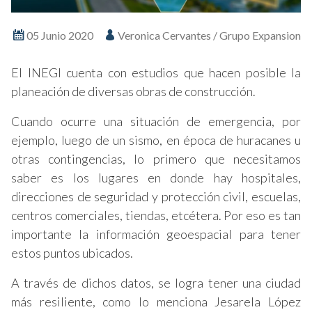
05 Junio 2020
Veronica Cervantes / Grupo Expansion
El INEGI cuenta con estudios que hacen posible la
planeación de diversas obras de construcción.
Cuando ocurre una situación de emergencia, por
ejemplo, luego de un sismo, en época de huracanes u
otras contingencias, lo primero que necesitamos
saber es los lugares en donde hay hospitales,
direcciones de seguridad y protección civil, escuelas,
centros comerciales, tiendas, etcétera. Por eso es tan
importante la información geoespacial para tener
estos puntos ubicados.
A través de dichos datos, se logra tener una ciudad
más resiliente, como lo menciona Jesarela López