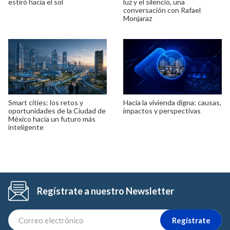
estiró hacia el sol
luz y el silencio, una
conversación con Rafael
Monjaraz
Smart cities: los retos y
Hacia la vivienda digna: causas,
oportunidades de la Ciudad de
impactos y perspectivas
México hacia un futuro más
inteligente
Regístrate a nuestro Newsletter
Regístrate