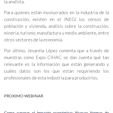
la analista.
Para quienes están involucrados en la industria de la
construcción, existen en el INEGI los censos de
población y vivienda, análisis sobre la construcción,
minería, turismo, manufactura y medio ambiente, entre
otros sectores de la economía.
Por último, Jesarela López comenta que a través de
muestras como Expo CIHAC se dan cuenta qué tan
relevante es la información que están generando y
cuáles datos son los que están requiriendo los
profesionales de esta industria para producirlos.
PROXIMO WEBINAR
Como superar el impacto económico: Nuevas formas de