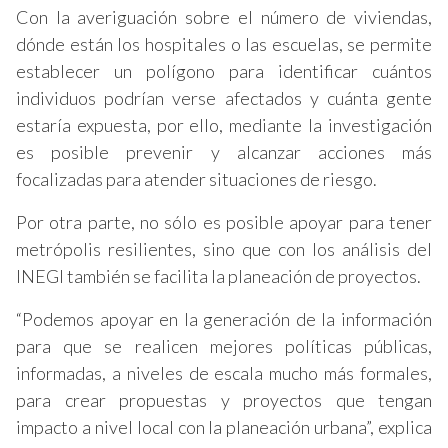
Con la averiguación sobre el número de viviendas,
dónde están los hospitales o las escuelas, se permite
establecer un polígono para identificar cuántos
individuos podrían verse afectados y cuánta gente
estaría expuesta, por ello, mediante la investigación
es posible prevenir y alcanzar acciones más
focalizadas para atender situaciones de riesgo.
Por otra parte, no sólo es posible apoyar para tener
metrópolis resilientes, sino que con los análisis del
INEGI también se facilita la planeación de proyectos.
“Podemos apoyar en la generación de la información
para que se realicen mejores políticas públicas,
informadas, a niveles de escala mucho más formales,
para crear propuestas y proyectos que tengan
impacto a nivel local con la planeación urbana”, explica