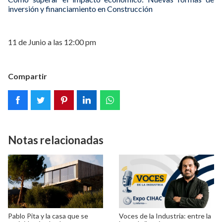
inversión y financiamiento en Construcción
11 de Junio a las 12:00 pm
Compartir
Notas relacionadas
Pablo Pita y la casa que se
Voces de la Industria: entre la