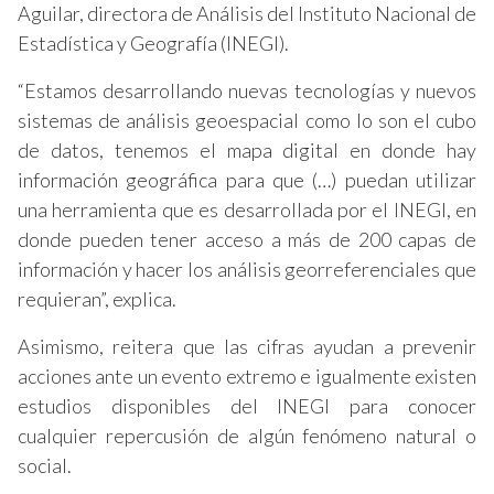
Aguilar, directora de Análisis del Instituto Nacional de
Estadística y Geografía (INEGI).
“Estamos desarrollando nuevas tecnologías y nuevos
sistemas de análisis geoespacial como lo son el cubo
de datos, tenemos el mapa digital en donde hay
información geográfica para que (…) puedan utilizar
una herramienta que es desarrollada por el INEGI, en
donde pueden tener acceso a más de 200 capas de
información y hacer los análisis georreferenciales que
requieran”, explica.
Asimismo, reitera que las cifras ayudan a prevenir
acciones ante un evento extremo e igualmente existen
estudios disponibles del INEGI para conocer
cualquier repercusión de algún fenómeno natural o
social.