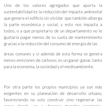
Uno de los valores agregados que aporta la
sustentabilidad es la reducción del impacto ambiental
que genera el edificio sin olvidar que también alberga
la parte económica y social, y esto nos impacta a
todos, o a que propietario de un departamento no le
gustaría pagar menos de su cuota de mantenimiento
gracias a la reducción del consumo de energía de las
áreas comunes y si además de esta forma se genera
menos emisiones de carbono, es un ganar-ganar, tanto
para la economía, la sociedad y el medioambiente.
Por otra parte los propios municipios ya son más
exigentes en su planeación de desarrollo urbano,
favoreciendo no solo construir sino regenerar las