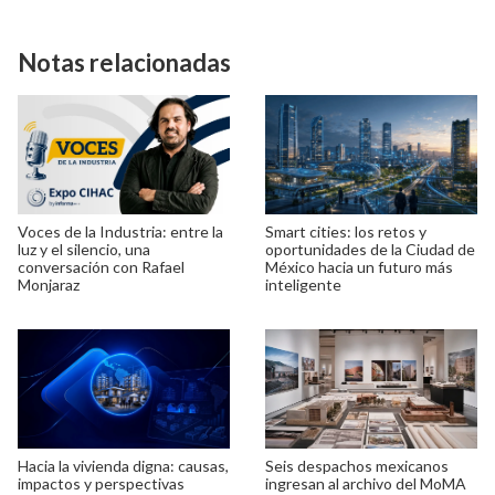
Notas relacionadas
Voces de la Industria: entre la
Smart cities: los retos y
luz y el silencio, una
oportunidades de la Ciudad de
conversación con Rafael
México hacia un futuro más
Monjaraz
inteligente
Hacia la vivienda digna: causas,
Seis despachos mexicanos
impactos y perspectivas
ingresan al archivo del MoMA