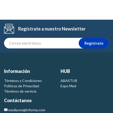
Regístrate a nuestro Newsletter
Regístrate
Información
HUB
Términos y Condiciones
ABASTUR
Politicas de Privacidad
Expo Med
Términos de servicio
Contáctanos
media.mx@informa.com