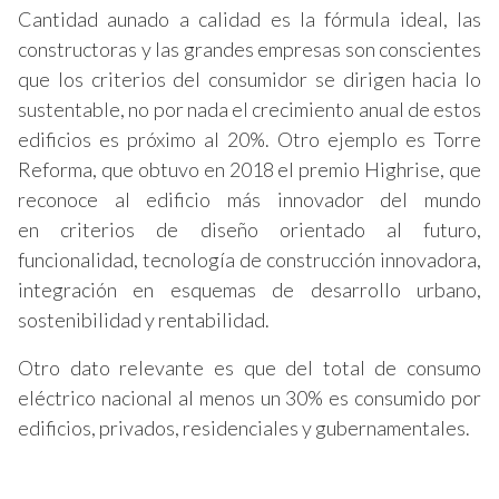
Cantidad aunado a calidad es la fórmula ideal, las
constructoras y las grandes empresas son conscientes
que los criterios del consumidor se dirigen hacia lo
sustentable, no por nada el crecimiento anual de estos
edificios es próximo al 20%. Otro ejemplo es Torre
Reforma, que obtuvo en 2018 el premio Highrise, que
reconoce al edificio más innovador del mundo
en criterios de diseño orientado al futuro,
funcionalidad, tecnología de construcción innovadora,
integración en esquemas de desarrollo urbano,
sostenibilidad y rentabilidad.
Otro dato relevante es que del total de consumo
eléctrico nacional al menos un 30% es consumido por
edificios, privados, residenciales y gubernamentales.