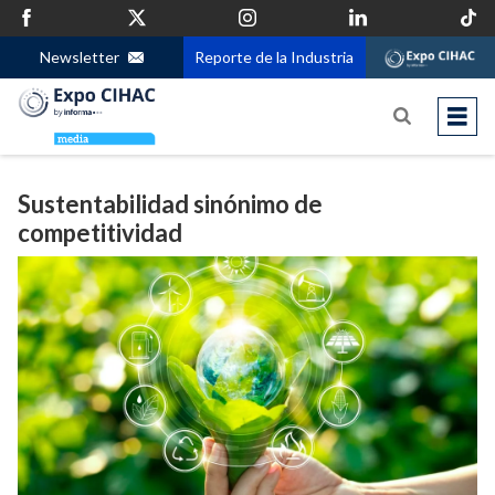
Newsletter
Reporte de la Industria
Sustentabilidad sinónimo de
competitividad