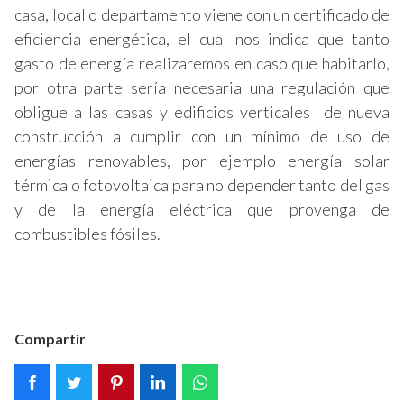
casa, local o departamento viene con un certificado de
eficiencia energética, el cual nos indica que tanto
gasto de energía realizaremos en caso que habitarlo,
por otra parte sería necesaria una regulación que
obligue a las casas y edificios verticales de nueva
construcción a cumplir con un mínimo de uso de
energías renovables, por ejemplo energía solar
térmica o fotovoltaica para no depender tanto del gas
y de la energía eléctrica que provenga de
combustibles fósiles.
Compartir