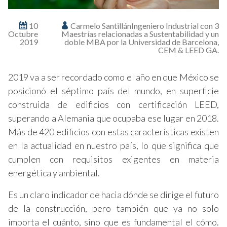
10
Carmelo SantillánIngeniero Industrial con 3
Octubre
Maestrías relacionadas a Sustentabilidad y un
2019
doble MBA por la Universidad de Barcelona,
CEM & LEED GA.
2019 va a ser recordado como el año en que México se
posicionó el séptimo país del mundo, en superficie
construida de edificios con certificación LEED,
superando a Alemania que ocupaba ese lugar en 2018.
Más de 420 edificios con estas características existen
en la actualidad en nuestro país, lo que significa que
cumplen con requisitos exigentes en materia
energética y ambiental.
Es un claro indicador de hacia dónde se dirige el futuro
de la construcción, pero también que ya no solo
importa el cuánto, sino que es fundamental el cómo.