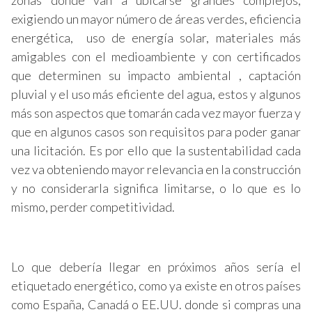
zonas donde van a ubicarse grandes complejos,
exigiendo un mayor número de áreas verdes, eficiencia
energética, uso de energía solar, materiales más
amigables con el medioambiente y con certificados
que determinen su impacto ambiental , captación
pluvial y el uso más eficiente del agua, estos y algunos
más son aspectos que tomarán cada vez mayor fuerza y
que en algunos casos son requisitos para poder ganar
una licitación. Es por ello que la sustentabilidad cada
vez va obteniendo mayor relevancia en la construcción
y no considerarla significa limitarse, o lo que es lo
mismo, perder competitividad.
Lo que debería llegar en próximos años sería el
etiquetado energético, como ya existe en otros países
como España, Canadá o EE.UU. donde si compras una