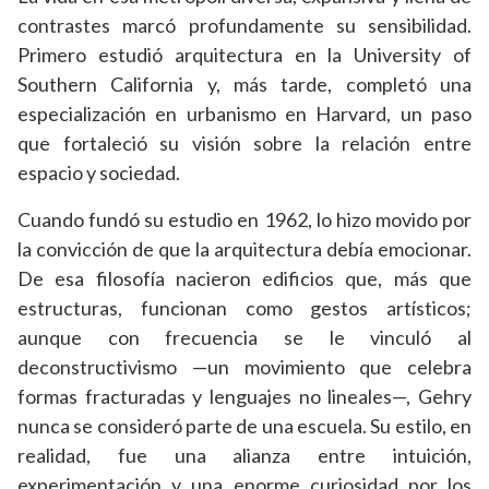
contrastes marcó profundamente su sensibilidad.
Primero estudió arquitectura en la University of
Southern California y, más tarde, completó una
especialización en urbanismo en Harvard, un paso
que fortaleció su visión sobre la relación entre
espacio y sociedad.
Cuando fundó su estudio en 1962, lo hizo movido por
la convicción de que la arquitectura debía emocionar.
De esa filosofía nacieron edificios que, más que
estructuras, funcionan como gestos artísticos;
aunque con frecuencia se le vinculó al
deconstructivismo —un movimiento que celebra
formas fracturadas y lenguajes no lineales—, Gehry
nunca se consideró parte de una escuela. Su estilo, en
realidad, fue una alianza entre intuición,
experimentación y una enorme curiosidad por los