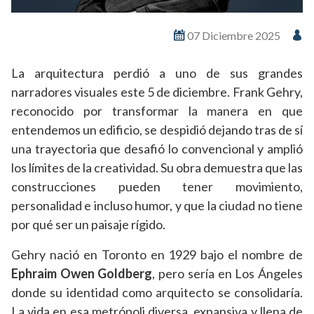
07 Diciembre 2025
La arquitectura perdió a uno de sus grandes
narradores visuales este 5 de diciembre. Frank Gehry,
reconocido por transformar la manera en que
entendemos un edificio, se despidió dejando tras de sí
una trayectoria que desafió lo convencional y amplió
los límites de la creatividad. Su obra demuestra que las
construcciones pueden tener movimiento,
personalidad e incluso humor, y que la ciudad no tiene
por qué ser un paisaje rígido.
Gehry nació en Toronto en 1929 bajo el nombre de
Ephraim Owen Goldberg
, pero sería en Los Ángeles
donde su identidad como arquitecto se consolidaría.
La vida en esa metrópoli diversa, expansiva y llena de