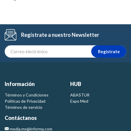
Regístrate a nuestro Newsletter
Regístrate
Información
HUB
Términos y Condiciones
ABASTUR
Politicas de Privacidad
Expo Med
Términos de servicio
Contáctanos
media.mx@informa.com