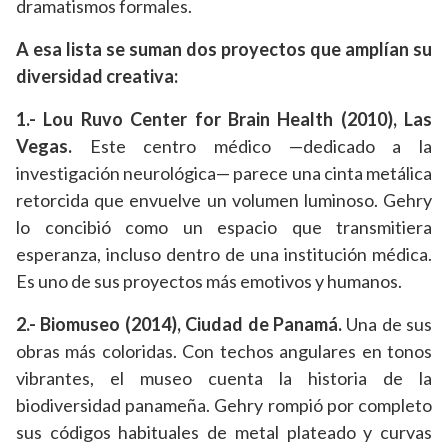
dramatismos formales.
A esa lista se suman dos proyectos que amplían su
diversidad creativa:
1.- Lou Ruvo Center for Brain Health (2010), Las
Vegas.
Este centro médico —dedicado a la
investigación neurológica— parece una cinta metálica
retorcida que envuelve un volumen luminoso. Gehry
lo concibió como un espacio que transmitiera
esperanza, incluso dentro de una institución médica.
Es uno de sus proyectos más emotivos y humanos.
2.- Biomuseo (2014), Ciudad de Panamá.
Una de sus
obras más coloridas. Con techos angulares en tonos
vibrantes, el museo cuenta la historia de la
biodiversidad panameña. Gehry rompió por completo
sus códigos habituales de metal plateado y curvas