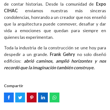
de contar historias. Desde la comunidad de
Expo
CIHAC
enviamos nuestras más sinceras
condolencias, honrando a un creador que nos enseñó
que la arquitectura puede conmover, desafiar y dar
vida a emociones que quedan para siempre en
quienes las experimentan.
Toda la industria de la construcción se une hoy para
despedir a un grande.
Frank Gehry
no solo diseñó
edificios:
abrió caminos, amplió horizontes y nos
recordó que la imaginación también construye.
Compartir