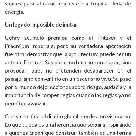
suaves para abrazar una estética tropical llena de
energía.
Un legado imposible de imitar
Gehry acumuló premios como el Pritzker y el
Praemium Imperiale, pero su verdadera aportación
fue otra: demostrar que la arquitectura puede ser un
acto de libertad. Sus obras no buscan complacer, sino
provocar; pues no pretenden desaparecer en el
paisaje, sino convertirlo en un escenario vivo. Su paso
por el mundo dejó lecciones sobre riesgo, audacia y la
importancia de romper reglas cuando las reglas ya no
permiten avanzar.
Con su partida, el diseño global pierde a un visionario.
Lo que queda es una herencia que seguirá inspirando
a quienes creen que construir también es una forma