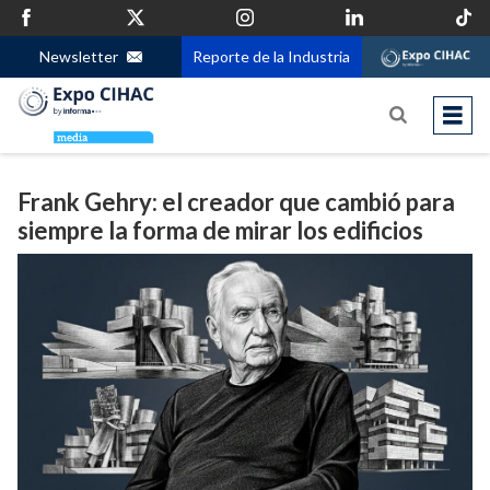
Newsletter
Reporte de la Industria
Frank Gehry: el creador que cambió para
siempre la forma de mirar los edificios