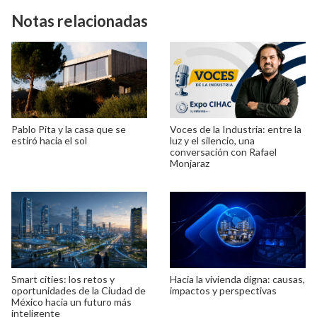
Notas relacionadas
Pablo Pita y la casa que se
Voces de la Industria: entre la
estiró hacia el sol
luz y el silencio, una
conversación con Rafael
Monjaraz
Smart cities: los retos y
Hacia la vivienda digna: causas,
oportunidades de la Ciudad de
impactos y perspectivas
México hacia un futuro más
inteligente