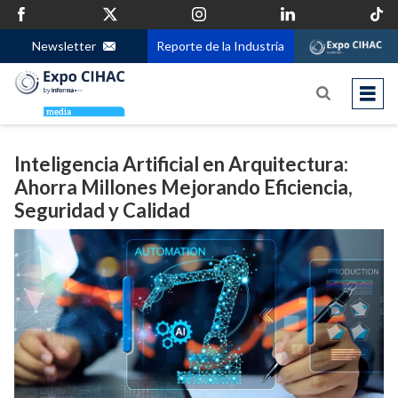
Newsletter
Reporte de la Industria
Inteligencia Artificial en Arquitectura:
Ahorra Millones Mejorando Eficiencia,
Seguridad y Calidad