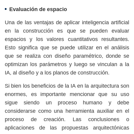
Evaluación de espacio
Una de las ventajas de aplicar inteligencia artificial
en la construcción es que se pueden evaluar
espacios y los valores cuantitativos resultantes.
Esto significa que se puede utilizar en el análisis
que se realiza con diseño paramétrico, donde se
optimizan los parámetros y luego se vinculan a la
IA, al diseño y a los planos de construcción.
Si bien los beneficios de la IA en la arquitectura son
enormes, es importante mencionar que su uso
sigue siendo un proceso humano y debe
considerarse como una herramienta auxiliar en el
proceso de creación. Las conclusiones o
aplicaciones de las propuestas arquitectónicas