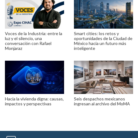
Voces de la Industria: entre la
Smart cities: los retos y
luz y el silencio, una
oportunidades de la Ciudad de
conversación con Rafael
México hacia un futuro más
Monjaraz
inteligente
Hacia la vivienda digna: causas,
Seis despachos mexicanos
impactos y perspectivas
ingresan al archivo del MoMA