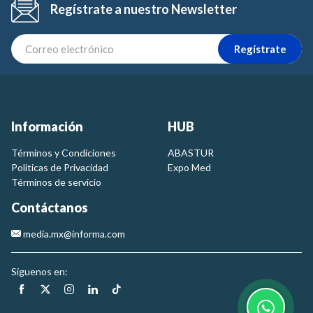
Regístrate a nuestro Newsletter
Regístrate
Información
HUB
Términos y Condiciones
ABASTUR
Politicas de Privacidad
Expo Med
Términos de servicio
Contáctanos
media.mx@informa.com
Síguenos en: