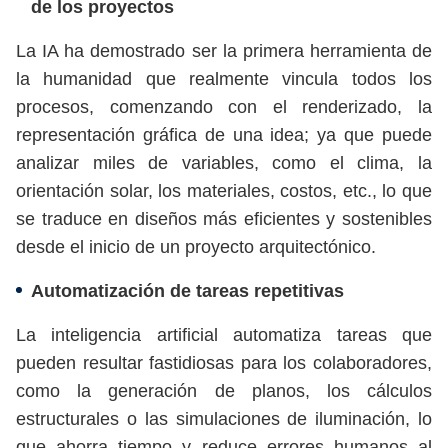
de los proyectos
La IA ha demostrado ser la primera herramienta de
la humanidad que realmente vincula todos los
procesos, comenzando con el renderizado, la
representación gráfica de una idea; ya que puede
analizar miles de variables, como el clima, la
orientación solar, los materiales, costos, etc., lo que
se traduce en diseños más eficientes y sostenibles
desde el inicio de un proyecto arquitectónico.
Automatización de tareas repetitivas
La inteligencia artificial automatiza tareas que
pueden resultar fastidiosas para los colaboradores,
como la generación de planos, los cálculos
estructurales o las simulaciones de iluminación, lo
que ahorra tiempo y reduce errores humanos al