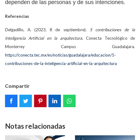
dependen de las personas y de sus intenciones.
Referencias
Delgadillo, A. (2023, 8 de septiembre).
5 contribuciones de la
Inteligencia Artificial en la arquitectura.
Conecta Tecnológico de
Monterrey Campus Guadalajara.
https://conecta.tec.mx/es/noticias/guadalajara/educacion/5-
contribuciones-de-la-inteligencia-artificial-en-la-arquitectura
Compartir
Notas relacionadas