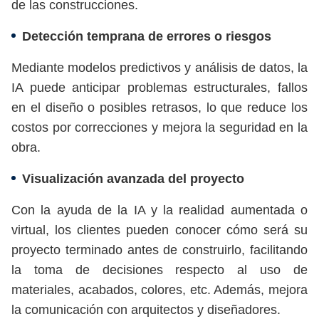
de las construcciones.
Detección temprana de errores o riesgos
Mediante modelos predictivos y análisis de datos, la
IA puede anticipar problemas estructurales, fallos
en el diseño o posibles retrasos, lo que reduce los
costos por correcciones y mejora la seguridad en la
obra.
Visualización avanzada del proyecto
Con la ayuda de la IA y la realidad aumentada o
virtual, los clientes pueden conocer cómo será su
proyecto terminado antes de construirlo, facilitando
la toma de decisiones respecto al uso de
materiales, acabados, colores, etc. Además, mejora
la comunicación con arquitectos y diseñadores.