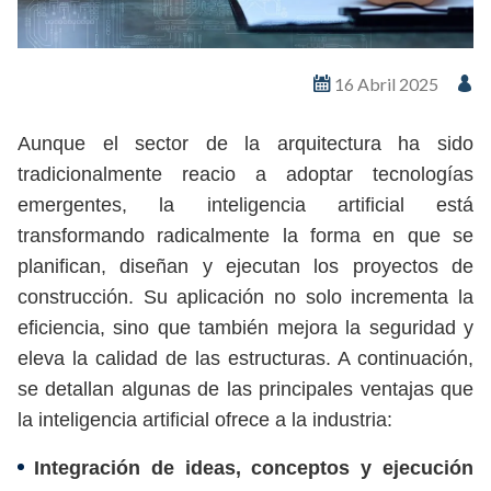
16 Abril 2025
Aunque el sector de la arquitectura ha sido
tradicionalmente reacio a adoptar tecnologías
emergentes, la inteligencia artificial está
transformando radicalmente la forma en que se
planifican, diseñan y ejecutan los proyectos de
construcción. Su aplicación no solo incrementa la
eficiencia, sino que también mejora la seguridad y
eleva la calidad de las estructuras. A continuación,
se detallan algunas de las principales ventajas que
la inteligencia artificial ofrece a la industria:
Integración de ideas, conceptos y ejecución