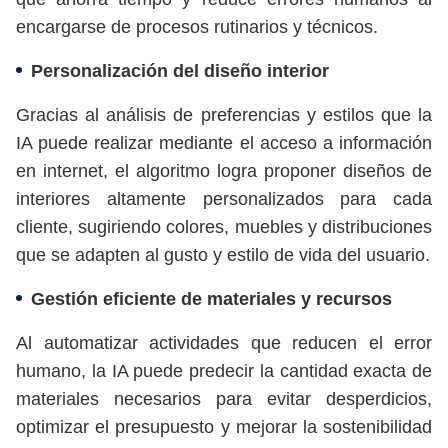
encargarse de procesos rutinarios y técnicos.
Personalización del diseño interior
Gracias al análisis de preferencias y estilos que la
IA puede realizar mediante el acceso a información
en internet, el algoritmo logra proponer diseños de
interiores altamente personalizados para cada
cliente, sugiriendo colores, muebles y distribuciones
que se adapten al gusto y estilo de vida del usuario.
Gestión eficiente de materiales y recursos
Al automatizar actividades que reducen el error
humano, la IA puede predecir la cantidad exacta de
materiales necesarios para evitar desperdicios,
optimizar el presupuesto y mejorar la sostenibilidad