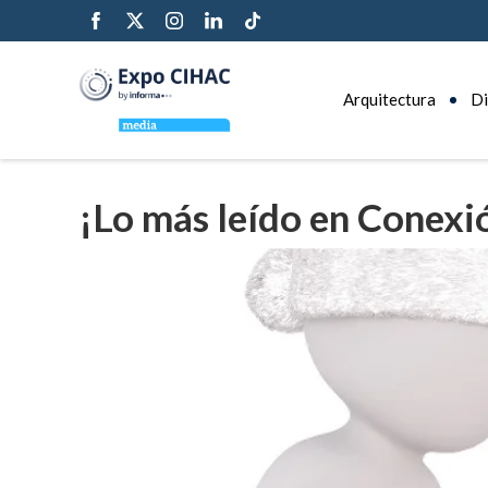
Arquitectura
Di
¡Lo más leído en Conexi