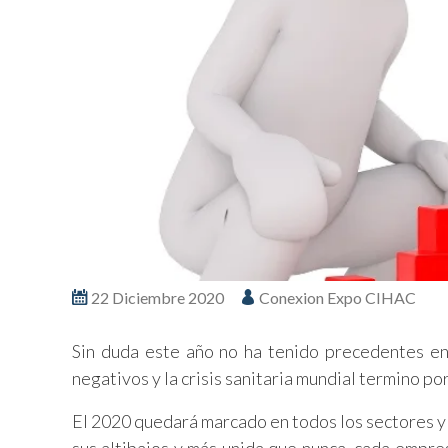
22 Diciembre 2020
Conexion Expo CIHAC
Sin duda este año no ha tenido precedentes en
negativos y la crisis sanitaria mundial termino por
El 2020 quedará marcado en todos los sectores y 