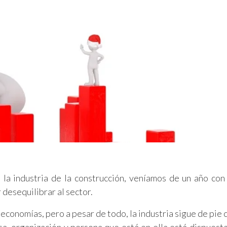
 la industria de la construcción, veníamos de un año co
 desequilibrar al sector.
economías, pero a pesar de todo, la industria sigue de pie 