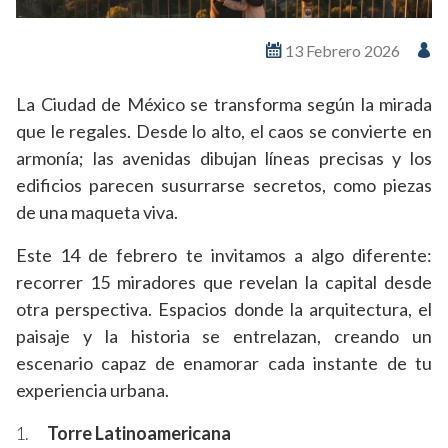
13 Febrero 2026
La Ciudad de México se transforma según la mirada
que le regales. Desde lo alto, el caos se convierte en
armonía; las avenidas dibujan líneas precisas y los
edificios parecen susurrarse secretos, como piezas
de una maqueta viva.
Este 14 de febrero te invitamos a algo diferente:
recorrer 15 miradores que revelan la capital desde
otra perspectiva. Espacios donde la arquitectura, el
paisaje y la historia se entrelazan, creando un
escenario capaz de enamorar cada instante de tu
experiencia urbana.
Torre Latinoamericana