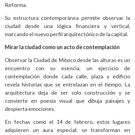
Reforma.
Su estructura contemporánea permite observar la
ciudad desde una lógica financiera y vertical,
marcando el nuevo perfil arquitectónico de la capital.
Mirar la ciudad como un acto de contemplación
Observar la Ciudad de México desde las alturas es un
encuentro con su esencia; un ejercicio de
contemplación donde cada calle, plaza y edificio
revela historias que se entrelazan en el tiempo. La
arquitectura deja de ser solo construcción y se
convierte en poesía visual que dibuja paisajes y
despierta emociones.
En fechas como el 14 de febrero, estos lugares
adquieren un aura especial: se transforman en