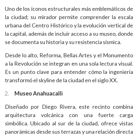
Uno de los íconos estructurales más emblemáticos de
la ciudad; su mirador permite comprender la escala
urbana del Centro Histórico y la evolución vertical de
la capital, además de incluir acceso a su museo, donde
se documenta su historia y su resistencia sísmica.
Desde lo alto, Reforma, Bellas Artes y el Monumento
a la Revolución se integran en una sola lectura visual.
Es un punto clave para entender cómo la ingeniería
transformó el skyline de la ciudad en el siglo XX.
Museo Anahuacalli
Diseñado por Diego Rivera, este recinto combina
arquitectura volcánica con una fuerte carga
simbólica. Ubicado al sur de la ciudad, ofrece vistas
panorámicas desde sus terrazas y una relación directa