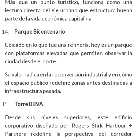
Más que un punto turístico, funciona como una
lectura directa del eje urbano que estructura buena
parte de la vida económica capitalina.
Parque Bicentenario
Ubicado en lo que fue una refinería, hoy es un parque
con plataformas elevadas que permiten observar la
ciudad desde el norte.
Su valor radica en la reconversión industrial y en cómo
el espacio público redefine zonas antes destinadas a
infraestructura pesada.
Torre BBVA
Desde sus niveles superiores, este edificio
corporativo diseñado por Rogers Stirk Harbour +
Partners redefine la perspectiva del corredor