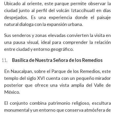
Ubicado al oriente, este parque permite observar la
ciudad junto al perfil del volcán Iztaccíhuatl en días
despejados. Es una experiencia donde el paisaje
natural dialoga con la expansión urbana.
Sus senderos y zonas elevadas convierten la visita en
una pausa visual, ideal para comprender la relación
entre ciudad y entorno geográfico.
Basílica de Nuestra Señora de los Remedios
En Naucalpan, sobre el Parque de los Remedios, este
templo del siglo XVI cuenta con un pequeño mirador
posterior que ofrece una vista amplia del Valle de
México.
El conjunto combina patrimonio religioso, escultura
monumental y un entorno que conserva atmósfera de