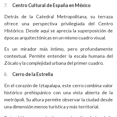
Centro Cultural de España en México
Detrás de la Catedral Metropolitana, su terraza
ofrece una perspectiva privilegiada del Centro
Histórico. Desde aquí se aprecia la superposición de
épocas arquitectónicas en un mismo cuadro visual.
Es un mirador más íntimo, pero profundamente
contextual. Permite entender la escala humana del
Zócalo y la complejidad urbana del primer cuadro.
Cerro de la Estrella
En el corazón de Iztapalapa, este cerro combina valor
histórico prehispánico con una vista abierta de la
metrópoli. Su altura permite observar la ciudad desde
una dimensión menos turística y más territorial.