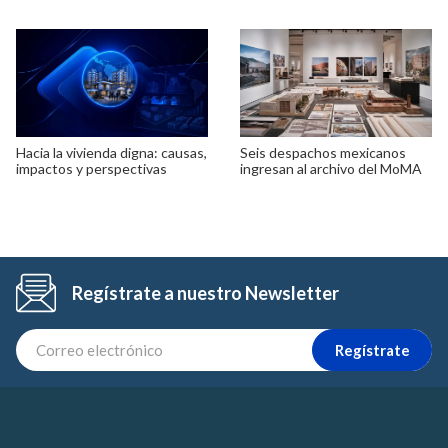
Hacia la vivienda digna: causas,
Seis despachos mexicanos
impactos y perspectivas
ingresan al archivo del MoMA
Regístrate a nuestro Newsletter
Regístrate