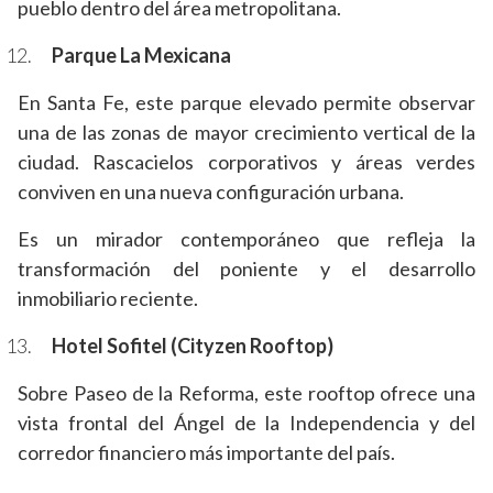
pueblo dentro del área metropolitana.
Parque La Mexicana
En Santa Fe, este parque elevado permite observar
una de las zonas de mayor crecimiento vertical de la
ciudad. Rascacielos corporativos y áreas verdes
conviven en una nueva configuración urbana.
Es un mirador contemporáneo que refleja la
transformación del poniente y el desarrollo
inmobiliario reciente.
Hotel Sofitel (Cityzen Rooftop)
Sobre Paseo de la Reforma, este rooftop ofrece una
vista frontal del Ángel de la Independencia y del
corredor financiero más importante del país.