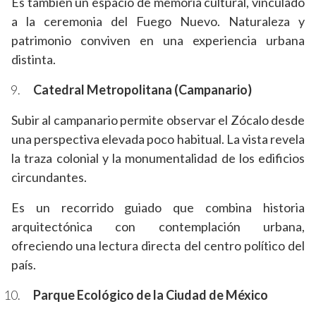
Es también un espacio de memoria cultural, vinculado
a la ceremonia del Fuego Nuevo. Naturaleza y
patrimonio conviven en una experiencia urbana
distinta.
Catedral Metropolitana (Campanario)
Subir al campanario permite observar el Zócalo desde
una perspectiva elevada poco habitual. La vista revela
la traza colonial y la monumentalidad de los edificios
circundantes.
Es un recorrido guiado que combina historia
arquitectónica con contemplación urbana,
ofreciendo una lectura directa del centro político del
país.
Parque Ecológico de la Ciudad de México