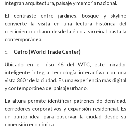
integran arquitectura, paisaje y memoria nacional.
El contraste entre jardines, bosque y skyline
convierte la visita en una lectura histórica del
crecimiento urbano desde la época virreinal hasta la
contemporánea.
Cetro (World Trade Center)
Ubicado en el piso 46 del WTC, este mirador
inteligente integra tecnología interactiva con una
vista 360° de la ciudad. Es una experiencia más digital
y contemporánea del paisaje urbano.
La altura permite identificar patrones de densidad,
corredores corporativos y expansión residencial. Es
un punto ideal para observar la ciudad desde su
dimensión económica.