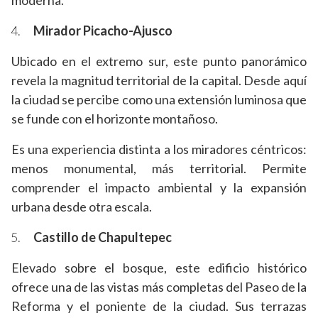
moderna.
Mirador Picacho-Ajusco
Ubicado en el extremo sur, este punto panorámico
revela la magnitud territorial de la capital. Desde aquí
la ciudad se percibe como una extensión luminosa que
se funde con el horizonte montañoso.
Es una experiencia distinta a los miradores céntricos:
menos monumental, más territorial. Permite
comprender el impacto ambiental y la expansión
urbana desde otra escala.
Castillo de Chapultepec
Elevado sobre el bosque, este edificio histórico
ofrece una de las vistas más completas del Paseo de la
Reforma y el poniente de la ciudad. Sus terrazas