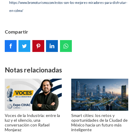
https://www.bromoturismo.com/estos-son-los-mejores-miradores-para-disfrutar-
en-cdmx/
Compartir
Notas relacionadas
Voces de la Industria: entre la
Smart cities: los retos y
luz y el silencio, una
oportunidades de la Ciudad de
conversación con Rafael
México hacia un futuro más
Monjaraz
inteligente