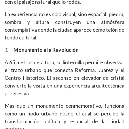
con el paisaje natural que lo rodea.
La experiencia no es solo visual, sino espacial: piedra,
sombra y altura construyen una atmósfera
contemplativa donde la ciudad aparece como telón de
fondo cultural.
Monumento a la Revolución
A 65 metros de altura, su linternilla permite observar
el trazo urbano que conecta Reforma, Juárez y el
Centro Histórico. El ascenso en elevador de cristal
convierte la visita en una experiencia arquitectónica
progresiva.
Más que un monumento conmemorativo, funciona
como un nodo urbano desde el cual se percibe la
transformación política y espacial de la ciudad