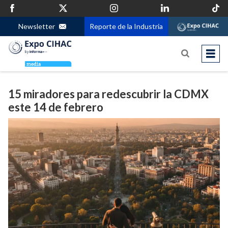
Newsletter
Reporte de la Industria
15 miradores para redescubrir la CDMX
este 14 de febrero