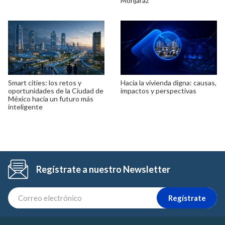
Monjaraz
Smart cities: los retos y
Hacia la vivienda digna: causas,
oportunidades de la Ciudad de
impactos y perspectivas
México hacia un futuro más
inteligente
Regístrate a nuestro Newsletter
Regístrate