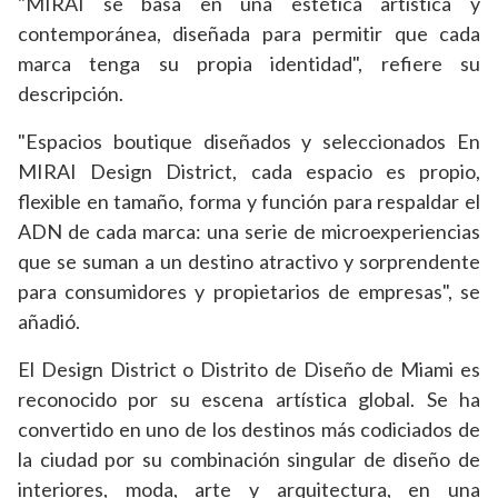
"MIRAI se basa en una estética artística y
contemporánea, diseñada para permitir que cada
marca tenga su propia identidad", refiere su
descripción.
"Espacios boutique diseñados y seleccionados En
MIRAI Design District, cada espacio es propio,
flexible en tamaño, forma y función para respaldar el
ADN de cada marca: una serie de microexperiencias
que se suman a un destino atractivo y sorprendente
para consumidores y propietarios de empresas", se
añadió.
El Design District o Distrito de Diseño de Miami es
reconocido por su escena artística global. Se ha
convertido en uno de los destinos más codiciados de
la ciudad por su combinación singular de diseño de
interiores, moda, arte y arquitectura, en una