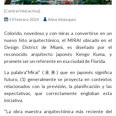
[Central Interactiva]
19 Febrero 2024
Alina Velázquez
Colorido, novedoso y con miras a convertirse en un
nuevo hito arquitectónico, el MIRAI ubicado en el
Design District de Miami, es diseñado por el
reconocido arquitecto japonés Kengo Kuma, y
promete ser un referente en esa ciudad de Florida.
La palabra"Mirai" (未来) que en japonés significa
futuro, (1) generalmente se proyecta en contextos
relacionados con la previsión, la planificación y las
expectativas, que correctamente engloban esta
iniciativa.
"La obra maestra arquitectónica más reciente del