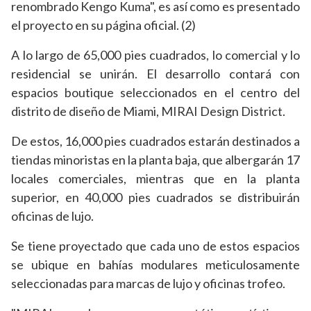
renombrado Kengo Kuma", es así como es presentado
el proyecto en su página oficial. (2)
A lo largo de 65,000 pies cuadrados, lo comercial y lo
residencial se unirán. El desarrollo contará con
espacios boutique seleccionados en el centro del
distrito de diseño de Miami, MIRAI Design District.
De estos, 16,000 pies cuadrados estarán destinados a
tiendas minoristas en la planta baja, que albergarán 17
locales comerciales, mientras que en la planta
superior, en 40,000 pies cuadrados se distribuirán
oficinas de lujo.
Se tiene proyectado que cada uno de estos espacios
se ubique en bahías modulares meticulosamente
seleccionadas para marcas de lujo y oficinas trofeo.