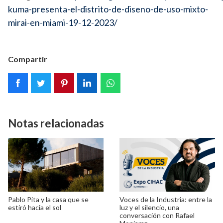
kuma-presenta-el-distrito-de-diseno-de-uso-mixto-
mirai-en-miami-19-12-2023/
Compartir
Notas relacionadas
Pablo Pita y la casa que se
Voces de la Industria: entre la
estiró hacia el sol
luz y el silencio, una
conversación con Rafael