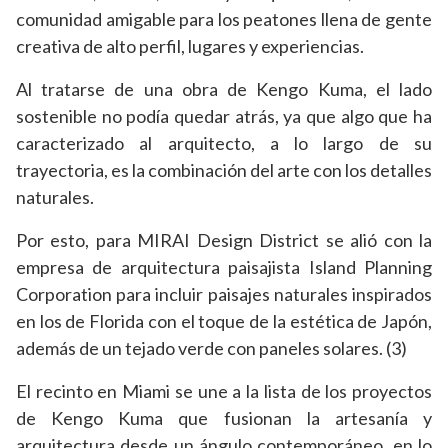
comunidad amigable para los peatones llena de gente
creativa de alto perfil, lugares y experiencias.
Al tratarse de una obra de Kengo Kuma, el lado
sostenible no podía quedar atrás, ya que algo que ha
caracterizado al arquitecto, a lo largo de su
trayectoria, es la combinación del arte con los detalles
naturales.
Por esto, para MIRAI Design District se alió con la
empresa de arquitectura paisajista Island Planning
Corporation para incluir paisajes naturales inspirados
en los de Florida con el toque de la estética de Japón,
además de un tejado verde con paneles solares. (3)
El recinto en Miami se une a la lista de los proyectos
de Kengo Kuma que fusionan la artesanía y
arquitectura desde un ángulo contemporáneo, en lo