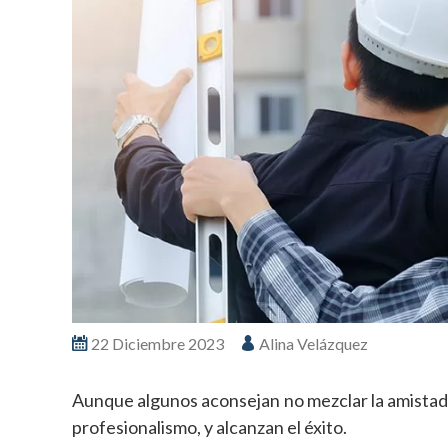
22 Diciembre 2023
Alina Velázquez
Aunque algunos aconsejan no mezclar la amistad y
profesionalismo, y alcanzan el éxito.