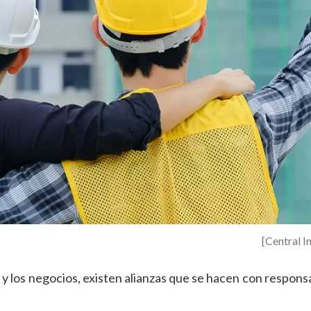
[Central I
 los negocios, existen alianzas que se hacen con responsa