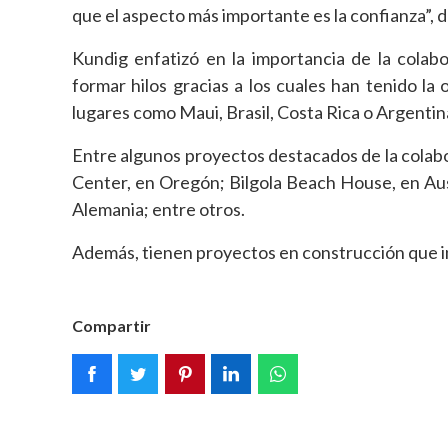
que el aspecto más importante es la confianza”, 
Kundig enfatizó en la importancia de la colab
formar hilos gracias a los cuales han tenido la
lugares como Maui, Brasil, Costa Rica o Argentin
Entre algunos proyectos destacados de la cola
Center, en Oregón; Bilgola Beach House, en Au
Alemania; entre otros.
Además, tienen proyectos en construcción que i
Compartir