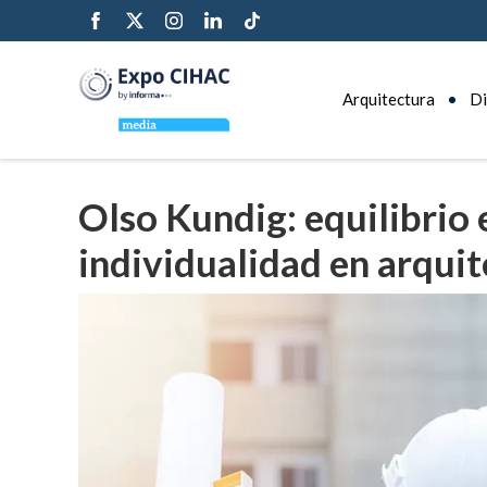
Arquitectura
Di
Olso Kundig: equilibrio 
individualidad en arqui