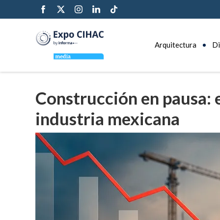
Arquitectura
Di
Construcción en pausa: e
industria mexicana