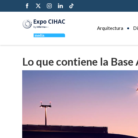
Arquitectura
Di
Lo que contiene la Base 