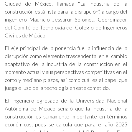
Ciudad de México, llamada "La industria de la
construcción está lista para la disrupción”, a cargo del
ingeniero Mauricio Jessurun Solomou, Coordinador
del Comité de Tecnología del Colegio de Ingenieros
Civiles de México.
El eje principal de la ponencia fue la influencia de la
disrupción como elemento trascendental en el cambio
adaptativo de la industria de la construcción en el
momento actual y sus perspectivas competitivas en el
corto y mediano plazos, así como cuál es el papel que
juega el uso de la tecnología en este cometido.
El ingeniero egresado de la Universidad Nacional
Autónoma de México señaló que la industria de la
construcción es sumamente importante en términos
económicos, pues se calcula que para el año 2025