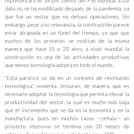
representará el 14 por ciento del PIB mundial, Este
dato no se ha modificado después de la pandemia, ya
que fue un sector que no detuvo operaciones. Sin
embargo, pese a su relevancia, la construcción parece
estar atrapada en un túnel del tiempo, ya que que
muchos de los procesos se realizan de la misma
manera que hace 15 o 20 años; a nivel mundial la
construcción es una de las actividades productivas
que menos tecnología adopta en todo el mundo.
“Esta parálisis se da en un contexto de revolución
tecnológica”, comenta Jessurun, de manera que es
necesario adoptar la tecnología que permita elevar la
productividad del sector, la cual es mucho más baja
que el incremento que se da en la economía y en la
manufactura, pues en muchos casos —señala— un
proyecto intensivo se termina con 20 meses de