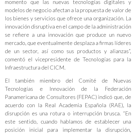
momento que las nuevas tecnologías digitales y
modelos de negocio afectan a la propuesta de valor de
los bienes y servicios que ofrece una organización. La
innovación disruptiva en el campo de la administración
se refiere a una innovación que produce un nuevo
mercado, que eventualmente desplaza a firmas líderes
de un sector, así como sus productos y alianzas”,
comentó el vicepresidente de Tecnologías para la
Infraestructura del CICM.
El también miembro del Comité de Nuevas
Tecnologías e Innovación de la Federación
Panamericana de Consultores (FEPAC) indicó que, de
acuerdo con la Real Academia Española (RAE), la
disrupción es una rotura o interrupción brusca. “En
este sentido, cuando hablamos de establecer una
posición inicial para implementar la disrupción,