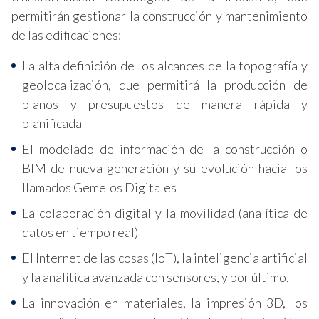
permitirán gestionar la construcción y mantenimiento
de las edificaciones:
La alta definición de los alcances de la topografía y
geolocalización, que permitirá la producción de
planos y presupuestos de manera rápida y
planificada
El modelado de información de la construcción o
BIM de nueva generación y su evolución hacia los
llamados Gemelos Digitales
La colaboración digital y la movilidad (analítica de
datos en tiempo real)
El Internet de las cosas (IoT), la inteligencia artificial
y la analítica avanzada con sensores, y por último,
La innovación en materiales, la impresión 3D, los