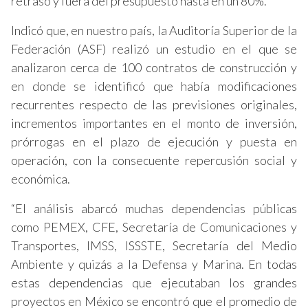
retraso y fuera del presupuesto hasta en un 80%.
Indicó que, en nuestro país, la Auditoría Superior de la
Federación (ASF) realizó un estudio en el que se
analizaron cerca de 100 contratos de construcción y
en donde se identificó que había modificaciones
recurrentes respecto de las previsiones originales,
incrementos importantes en el monto de inversión,
prórrogas en el plazo de ejecución y puesta en
operación, con la consecuente repercusión social y
económica.
“El análisis abarcó muchas dependencias públicas
como PEMEX, CFE, Secretaría de Comunicaciones y
Transportes, IMSS, ISSSTE, Secretaría del Medio
Ambiente y quizás a la Defensa y Marina. En todas
estas dependencias que ejecutaban los grandes
proyectos en México se encontró que el promedio de