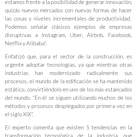
estamos frente a la posibilidad de generar innovación;
quizás nuevos mercados con nuevas formas de hacer
las cosas y niveles incrementales de productividad.
Podemos señalar clásicos ejemplos de empresas
disruptivas a Instagram, Uber, Airbnb, Facebook,
Netflix y Alibaba”.
Enfatizó que, para el sector de la construcción, es
urgente adoptar tecnologías, ya que mientras otras
industrias han modernizado radicalmente sus
procesos, el mundo de la edificación se ha mantenido
estático, convirtiéndolo en uno de los más estancados
del mundo. “En él se siguen utilizando muchos de los
métodos y procesos desplegados por primera vez en
el siglo XIX”.
El experto comenta que existen 5 tendencias en la
transformación tecnológica de la industria, que