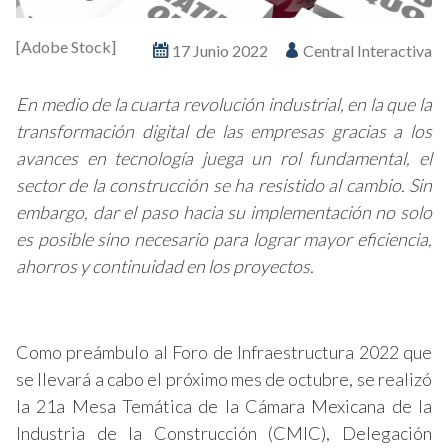
[Adobe Stock]
17 Junio 2022
Central Interactiva
En medio de la cuarta revolución industrial, en la que la
transformación digital de las empresas gracias a los
avances en tecnología juega un rol fundamental, el
sector de la construcción se ha resistido al cambio. Sin
embargo, dar el paso hacia su implementación no solo
es posible sino necesario para lograr mayor eficiencia,
ahorros y continuidad en los proyectos.
Como preámbulo al Foro de Infraestructura 2022 que
se llevará a cabo el próximo mes de octubre, se realizó
la 21a Mesa Temática de la Cámara Mexicana de la
Industria de la Construcción (CMIC), Delegación