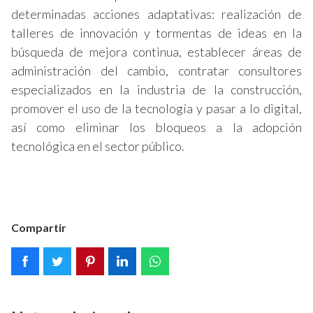
determinadas acciones adaptativas: realización de
talleres de innovación y tormentas de ideas en la
búsqueda de mejora continua, establecer áreas de
administración del cambio, contratar consultores
especializados en la industria de la construcción,
promover el uso de la tecnología y pasar a lo digital,
así como eliminar los bloqueos a la adopción
tecnológica en el sector público.
Compartir