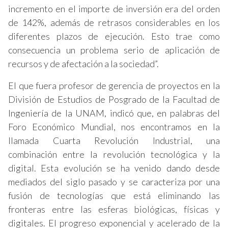
incremento en el importe de inversión era del orden
de 142%, además de retrasos considerables en los
diferentes plazos de ejecución. Esto trae como
consecuencia un problema serio de aplicación de
recursos y de afectación a la sociedad”.
El que fuera profesor de gerencia de proyectos en la
División de Estudios de Posgrado de la Facultad de
Ingeniería de la UNAM, indicó que, en palabras del
Foro Económico Mundial, nos encontramos en la
llamada Cuarta Revolución Industrial, una
combinación entre la revolución tecnológica y la
digital. Esta evolución se ha venido dando desde
mediados del siglo pasado y se caracteriza por una
fusión de tecnologías que está eliminando las
fronteras entre las esferas biológicas, físicas y
digitales. El progreso exponencial y acelerado de la