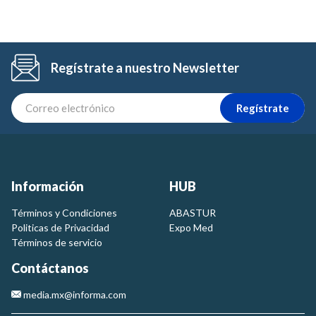
Regístrate a nuestro Newsletter
Regístrate
Información
HUB
Términos y Condiciones
ABASTUR
Politicas de Privacidad
Expo Med
Términos de servicio
Contáctanos
media.mx@informa.com