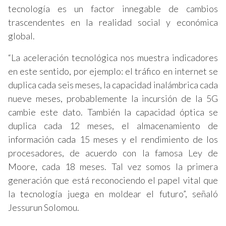
tecnología es un factor innegable de cambios
trascendentes en la realidad social y económica
global.
“La aceleración tecnológica nos muestra indicadores
en este sentido, por ejemplo: el tráfico en internet se
duplica cada seis meses, la capacidad inalámbrica cada
nueve meses, probablemente la incursión de la 5G
cambie este dato. También la capacidad óptica se
duplica cada 12 meses, el almacenamiento de
información cada 15 meses y el rendimiento de los
procesadores, de acuerdo con la famosa Ley de
Moore, cada 18 meses. Tal vez somos la primera
generación que está reconociendo el papel vital que
la tecnología juega en moldear el futuro”, señaló
Jessurun Solomou.