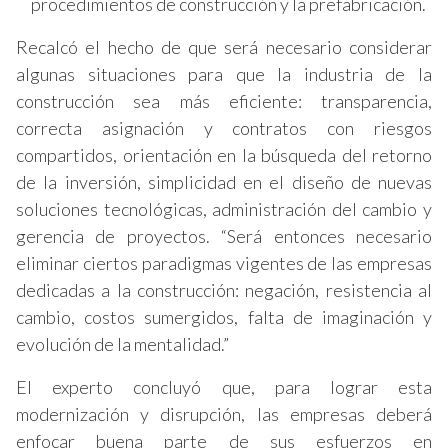
procedimientos de construcción y la prefabricación.
Recalcó el hecho de que será necesario considerar
algunas situaciones para que la industria de la
construcción sea más eficiente: transparencia,
correcta asignación y contratos con riesgos
compartidos, orientación en la búsqueda del retorno
de la inversión, simplicidad en el diseño de nuevas
soluciones tecnológicas, administración del cambio y
gerencia de proyectos. “Será entonces necesario
eliminar ciertos paradigmas vigentes de las empresas
dedicadas a la construcción: negación, resistencia al
cambio, costos sumergidos, falta de imaginación y
evolución de la mentalidad.”
El experto concluyó que, para lograr esta
modernización y disrupción, las empresas deberá
enfocar buena parte de sus esfuerzos en