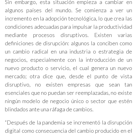
Sin embargo, esta situación empieza a cambiar en
algunos países del mundo. Se comienza a ver un
incremento en la adopción tecnológica, lo que crea las
condiciones adecuadas para impulsar la productividad
mediante procesos disruptivos. Existen varias
definiciones de disrupción: algunos la conciben como
un cambio radical en una industria o estrategia de
negocios, especialmente con la introducción de un
nuevo producto o servicio, el cual genera un nuevo
mercado; otra dice que, desde el punto de vista
disruptivo, no existen empresas que sean tan
esenciales que no puedan ser reemplazadas, no existe
ningún modelo de negocio único o sector que estén
blindados ante una ráfaga de cambios.
“Después de la pandemia se incrementó la disrupción
digital como consecuencia del cambio producido en el