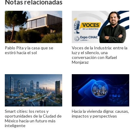
Notas relacionadas
Pablo Pita y la casa que se
Voces de la Industria: entre la
estiró hacia el sol
luz y el silencio, una
conversación con Rafael
Monjaraz
Smart cities: los retos y
Hacia la vivienda digna: causas,
oportunidades de la Ciudad de
impactos y perspectivas
México hacia un futuro más
inteligente