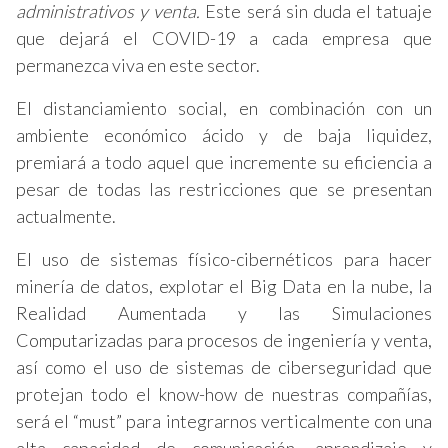
administrativos y venta.
Este será sin duda el tatuaje
que dejará el COVID-19 a cada empresa que
permanezca viva en este sector.
El distanciamiento social, en combinación con un
ambiente económico ácido y de baja liquidez,
premiará a todo aquel que incremente su eficiencia a
pesar de todas las restricciones que se presentan
actualmente.
El uso de sistemas físico-cibernéticos para hacer
minería de datos, explotar el Big Data en la nube, la
Realidad Aumentada y las Simulaciones
Computarizadas para procesos de ingeniería y venta,
así como el uso de sistemas de ciberseguridad que
protejan todo el know-how de nuestras compañías,
será el “must” para integrarnos verticalmente con una