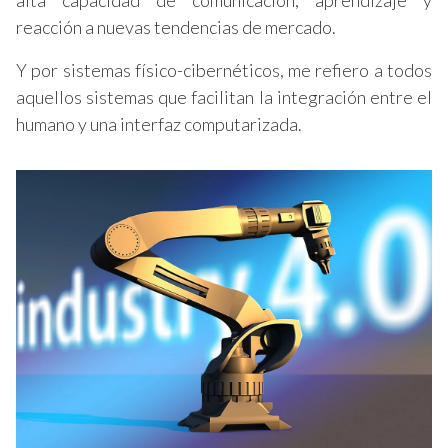
alta capacidad de comunicación, aprendizaje y
reacción a nuevas tendencias de mercado.
Y por sistemas físico-cibernéticos, me refiero a todos
aquellos sistemas que facilitan la integración entre el
humano y una interfaz computarizada.