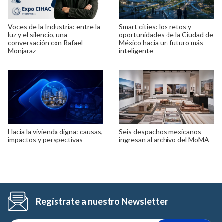
Voces de la Industria: entre la
Smart cities: los retos y
luz y el silencio, una
oportunidades de la Ciudad de
conversación con Rafael
México hacia un futuro más
Monjaraz
inteligente
Hacia la vivienda digna: causas,
Seis despachos mexicanos
impactos y perspectivas
ingresan al archivo del MoMA
Regístrate a nuestro Newsletter