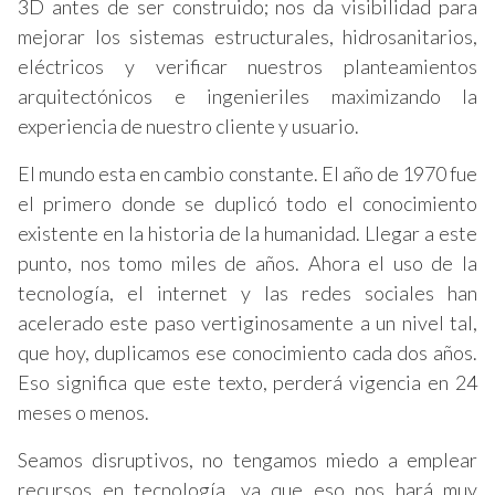
3D antes de ser construido; nos da visibilidad para
mejorar los sistemas estructurales, hidrosanitarios,
eléctricos y verificar nuestros planteamientos
arquitectónicos e ingenieriles maximizando la
experiencia de nuestro cliente y usuario.
El mundo esta en cambio constante. El año de 1970 fue
el primero donde se duplicó todo el conocimiento
existente en la historia de la humanidad. Llegar a este
punto, nos tomo miles de años. Ahora el uso de la
tecnología, el internet y las redes sociales han
acelerado este paso vertiginosamente a un nivel tal,
que hoy, duplicamos ese conocimiento cada dos años.
Eso significa que este texto, perderá vigencia en 24
meses o menos.
Seamos disruptivos, no tengamos miedo a emplear
recursos en tecnología, ya que eso nos hará muy