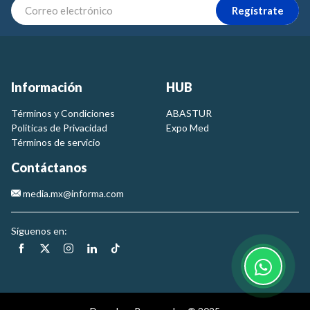
Regístrate
Información
HUB
Términos y Condiciones
ABASTUR
Politicas de Privacidad
Expo Med
Términos de servicio
Contáctanos
media.mx@informa.com
Síguenos en: