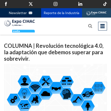
Newsletter
Reporte de la Industria
COLUMNA | Revolución tecnológica 4.0,
la adaptación que debemos superar para
sobrevivir.