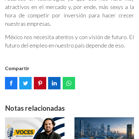
atractivos en el mercado y, por ende, más sexys a la
hora de competir por inversión para hacer crecer
nuestras empresas.
México nos necesita atentos y con visión de futuro. El
futuro del empleo en nuestro país depende de eso.
Compartir
Notas relacionadas