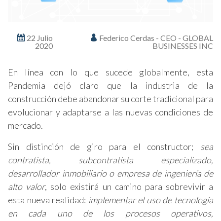
22 Julio
Federico Cerdas - CEO - GLOBAL
2020
BUSINESSES INC
En línea con lo que sucede globalmente, esta
Pandemia dejó claro que la industria de la
construcción debe abandonar su corte tradicional para
evolucionar y adaptarse a las nuevas condiciones de
mercado.
Sin distinción de giro para el constructor;
sea
contratista, subcontratista especializado,
desarrollador inmobiliario o empresa de ingeniería de
alto valor
, solo existirá un camino para sobrevivir a
esta nueva realidad:
implementar el uso de tecnología
en cada uno de los procesos operativos,