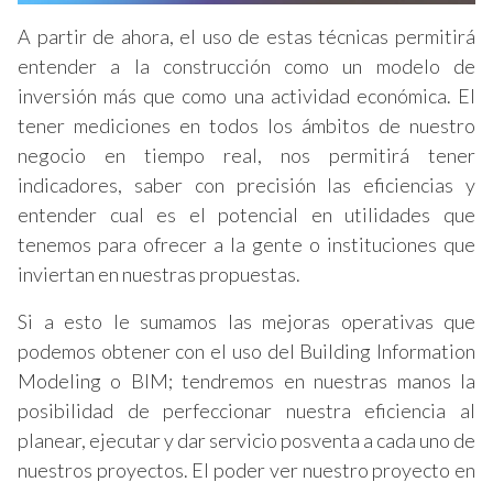
A partir de ahora, el uso de estas técnicas permitirá
entender a la construcción como un modelo de
inversión más que como una actividad económica. El
tener mediciones en todos los ámbitos de nuestro
negocio en tiempo real, nos permitirá tener
indicadores, saber con precisión las eficiencias y
entender cual es el potencial en utilidades que
tenemos para ofrecer a la gente o instituciones que
inviertan en nuestras propuestas.
Si a esto le sumamos las mejoras operativas que
podemos obtener con el uso del Building Information
Modeling o BIM; tendremos en nuestras manos la
posibilidad de perfeccionar nuestra eficiencia al
planear, ejecutar y dar servicio posventa a cada uno de
nuestros proyectos. El poder ver nuestro proyecto en