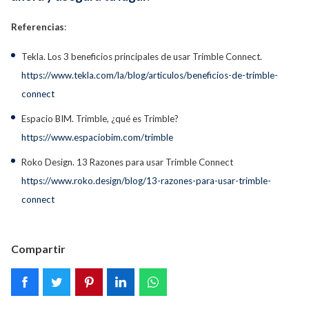
Referencias
:
Tekla. Los 3 beneficios principales de usar Trimble Connect.
https://www.tekla.com/la/blog/articulos/beneficios-de-trimble-
connect
Espacio BIM. Trimble, ¿qué es Trimble?
https://www.espaciobim.com/trimble
Roko Design. 13 Razones para usar Trimble Connect
https://www.roko.design/blog/13-razones-para-usar-trimble-
connect
Compartir