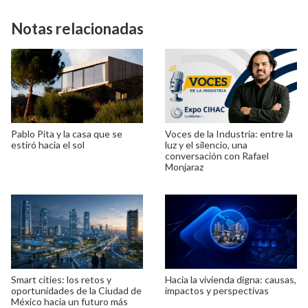
Notas relacionadas
Pablo Pita y la casa que se
Voces de la Industria: entre la
estiró hacia el sol
luz y el silencio, una
conversación con Rafael
Monjaraz
Smart cities: los retos y
Hacia la vivienda digna: causas,
oportunidades de la Ciudad de
impactos y perspectivas
México hacia un futuro más