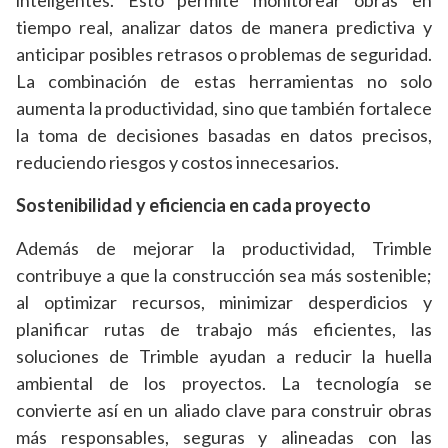
inteligentes. Esto permite monitorear obras en
tiempo real, analizar datos de manera predictiva y
anticipar posibles retrasos o problemas de seguridad.
La combinación de estas herramientas no solo
aumenta la productividad, sino que también fortalece
la toma de decisiones basadas en datos precisos,
reduciendo riesgos y costos innecesarios.
Sostenibilidad y eficiencia en cada proyecto
Además de mejorar la productividad, Trimble
contribuye a que la construcción sea más sostenible;
al optimizar recursos, minimizar desperdicios y
planificar rutas de trabajo más eficientes, las
soluciones de Trimble ayudan a reducir la huella
ambiental de los proyectos. La tecnología se
convierte así en un aliado clave para construir obras
más responsables, seguras y alineadas con las