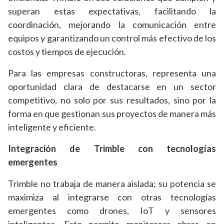
superan estas expectativas, facilitando la
coordinación, mejorando la comunicación entre
equipos y garantizando un control más efectivo de los
costos y tiempos de ejecución.
Para las empresas constructoras, representa una
oportunidad clara de destacarse en un sector
competitivo, no solo por sus resultados, sino por la
forma en que gestionan sus proyectos de manera más
inteligente y eficiente.
Integración de Trimble con tecnologías
emergentes
Trimble no trabaja de manera aislada; su potencia se
maximiza al integrarse con otras tecnologías
emergentes como drones, IoT y sensores