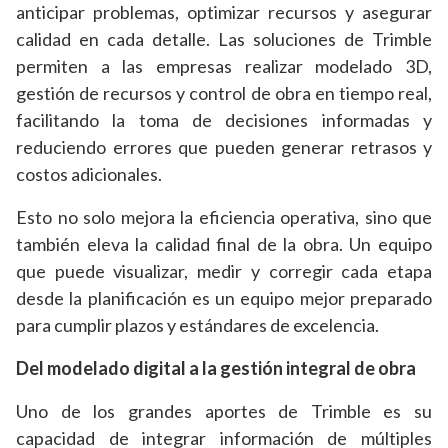
anticipar problemas, optimizar recursos y asegurar
calidad en cada detalle. Las soluciones de Trimble
permiten a las empresas realizar modelado 3D,
gestión de recursos y control de obra en tiempo real,
facilitando la toma de decisiones informadas y
reduciendo errores que pueden generar retrasos y
costos adicionales.
Esto no solo mejora la eficiencia operativa, sino que
también eleva la calidad final de la obra. Un equipo
que puede visualizar, medir y corregir cada etapa
desde la planificación es un equipo mejor preparado
para cumplir plazos y estándares de excelencia.
Del modelado digital a la gestión integral de obra
Uno de los grandes aportes de Trimble es su
capacidad de integrar información de múltiples