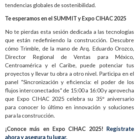
tendencias globales de sostenibilidad.
Te esperamos en el SUMMIT y Expo CIHAC 2025
No te pierdas esta sesión dedicada a las tecnologías
que están redefiniendo la construcción. Descubre
cómo Trimble, de la mano de Arq. Eduardo Orozco,
Director Regional de Ventas para México,
Centroamérica y el Caribe, puede potenciar tus
proyectos y llevar tu obra a otro nivel. Participa en el
panel “Sincronización y eficiencia: el poder de los
flujos interconectados” de 15:00 a 16:00 y aprovecha
que Expo CIHAC 2025 celebra su 35° aniversario
para conocer lo último en innovación y soluciones
para la construcción.
¡Conoce más en Expo CIHAC 2025!
Regístrate
ahora y asegura tu lugar.