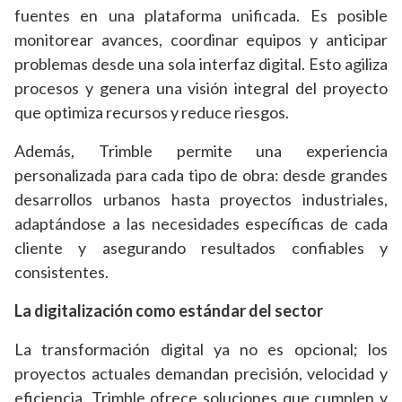
fuentes en una plataforma unificada. Es posible
monitorear avances, coordinar equipos y anticipar
problemas desde una sola interfaz digital. Esto agiliza
procesos y genera una visión integral del proyecto
que optimiza recursos y reduce riesgos.
Además, Trimble permite una experiencia
personalizada para cada tipo de obra: desde grandes
desarrollos urbanos hasta proyectos industriales,
adaptándose a las necesidades específicas de cada
cliente y asegurando resultados confiables y
consistentes.
La digitalización como estándar del sector
La transformación digital ya no es opcional; los
proyectos actuales demandan precisión, velocidad y
eficiencia. Trimble ofrece soluciones que cumplen y