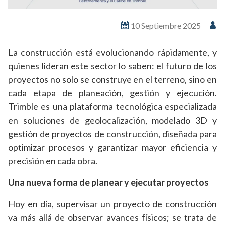
10 Septiembre 2025
La construcción está evolucionando rápidamente, y
quienes lideran este sector lo saben: el futuro de los
proyectos no solo se construye en el terreno, sino en
cada etapa de planeación, gestión y ejecución.
Trimble es una plataforma tecnológica especializada
en soluciones de geolocalización, modelado 3D y
gestión de proyectos de construcción, diseñada para
optimizar procesos y garantizar mayor eficiencia y
precisión en cada obra.
Una nueva forma de planear y ejecutar proyectos
Hoy en día, supervisar un proyecto de construcción
va más allá de observar avances físicos; se trata de