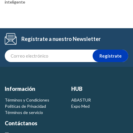
inteligente
Regístrate a nuestro Newsletter
Regístrate
Información
HUB
Términos y Condiciones
ABASTUR
Politicas de Privacidad
Expo Med
Términos de servicio
Contáctanos