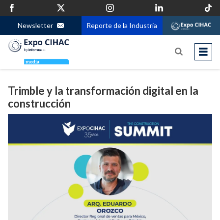
Newsletter
Reporte de la Industria
Trimble y la transformación digital en la
construcción