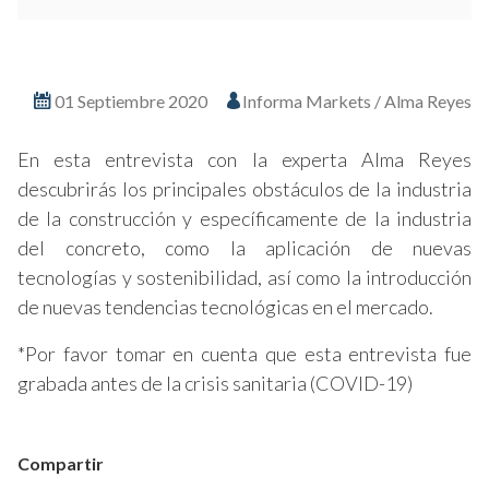
Ver en pantalla completa
01 Septiembre 2020
Informa Markets / Alma Reyes
En esta entrevista con la experta Alma Reyes
descubrirás los principales obstáculos de la industria
de la construcción y específicamente de la industria
del concreto, como la aplicación de nuevas
tecnologías y sostenibilidad, así como la introducción
de nuevas tendencias tecnológicas en el mercado.
*Por favor tomar en cuenta que esta entrevista fue
grabada antes de la crisis sanitaria (COVID-19)
Compartir