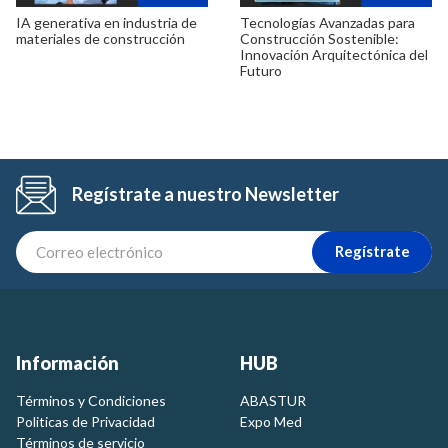
IA generativa en industria de
Tecnologías Avanzadas para
materiales de construcción
Construcción Sostenible:
Innovación Arquitectónica del
Futuro
Regístrate a nuestro Newsletter
Regístrate
Información
HUB
Términos y Condiciones
ABASTUR
Politicas de Privacidad
Expo Med
Términos de servicio