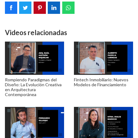
Videos relacionadas
Rompiendo Paradigmas del
Fintech Inmobiliario: Nuevos
Diseño: La Evolución Creativa
Modelos de Financiamiento
en Arquitectura
Contemporánea