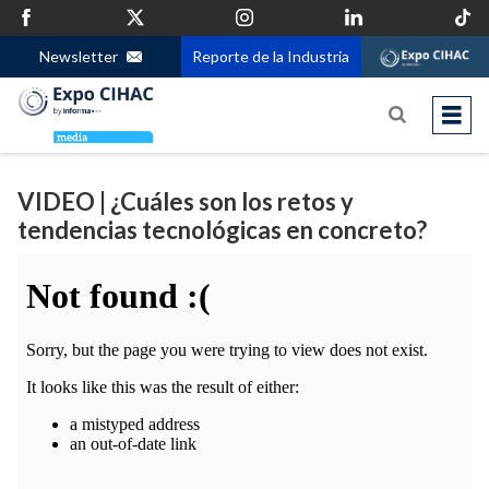
Newsletter
Reporte de la Industria
VIDEO | ¿Cuáles son los retos y
tendencias tecnológicas en concreto?