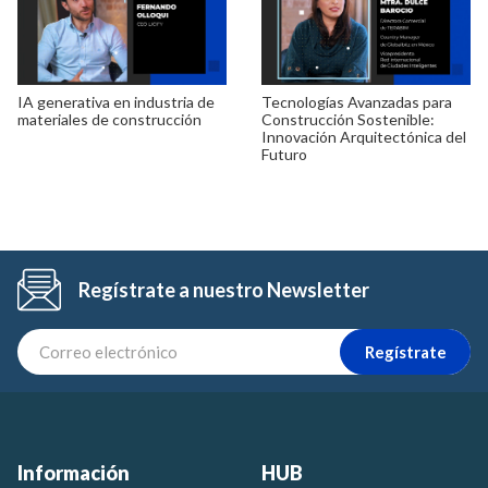
IA generativa en industria de
Tecnologías Avanzadas para
materiales de construcción
Construcción Sostenible:
Innovación Arquitectónica del
Futuro
Regístrate a nuestro Newsletter
Regístrate
Información
HUB