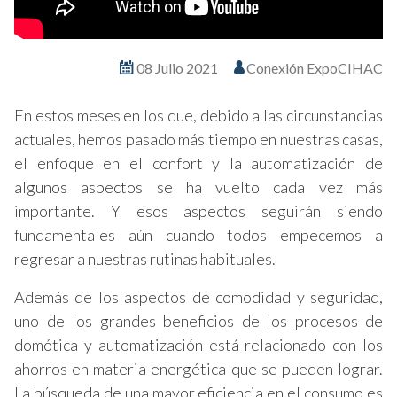
08 Julio 2021
Conexión ExpoCIHAC
En estos meses en los que, debido a las circunstancias
actuales, hemos pasado más tiempo en nuestras casas,
el enfoque en el confort y la automatización de
algunos aspectos se ha vuelto cada vez más
importante. Y esos aspectos seguirán siendo
fundamentales aún cuando todos empecemos a
regresar a nuestras rutinas habituales.
Además de los aspectos de comodidad y seguridad,
uno de los grandes beneficios de los procesos de
domótica y automatización está relacionado con los
ahorros en materia energética que se pueden lograr.
La búsqueda de una mayor eficiencia en el consumo es