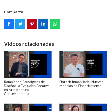
Compartir
Videos relacionadas
Rompiendo Paradigmas del
Fintech Inmobiliario: Nuevos
Diseño: La Evolución Creativa
Modelos de Financiamiento
en Arquitectura
Contemporánea