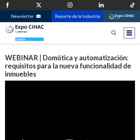
Newsletter
Reporte de la Industria
WEBINAR | Domótica y automatización:
requisitos para la nueva funcionalidad de
inmuebles