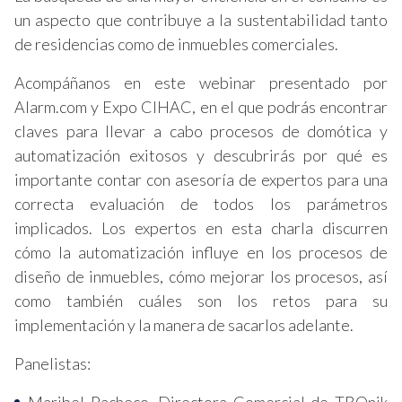
un aspecto que contribuye a la sustentabilidad tanto
de residencias como de inmuebles comerciales.
Acompáñanos en este webinar presentado por
Alarm.com y Expo CIHAC, en el que podrás encontrar
claves para llevar a cabo procesos de domótica y
automatización exitosos y descubrirás por qué es
importante contar con asesoría de expertos para una
correcta evaluación de todos los parámetros
implicados. Los expertos en esta charla discurren
cómo la automatización influye en los procesos de
diseño de inmuebles, cómo mejorar los procesos, así
como también cuáles son los retos para su
implementación y la manera de sacarlos adelante.
Panelistas: