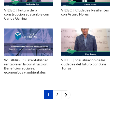
VIDEO | Futuro de la
VIDEO | Ciudades Resilientes
construcción sostenible con
con Arturo Flores
Carlos Garriga
WEBINAR | Sustentabilidad
VIDEO | Visualización de las
rentable en la construcción:
ciudades del futuro con Xavi
Beneficios sociales,
Torras
económicos y ambientales
1
2