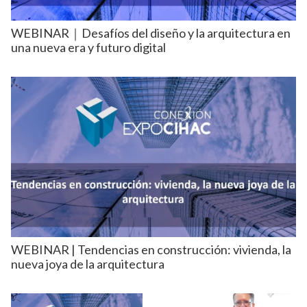
WEBINAR｜Desafíos del diseño y la arquitectura en
una nueva era y futuro digital
WEBINAR | Tendencias en construcción: vivienda, la
nueva joya de la arquitectura