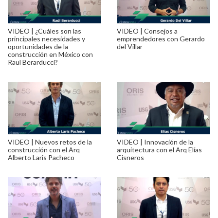
VIDEO | ¿Cuáles son las
VIDEO | Consejos a
principales necesidades y
emprendedores con Gerardo
oportunidades de la
del Villar
construcción en México con
Raul Berarducci?
VIDEO | Nuevos retos de la
VIDEO | Innovación de la
construcción con el Arq
arquitectura con el Arq Elías
Alberto Laris Pacheco
Cisneros