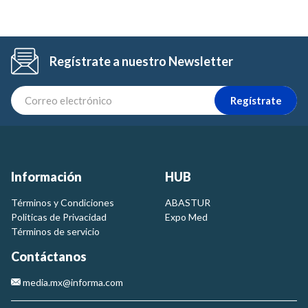
Regístrate a nuestro Newsletter
Regístrate
Información
HUB
Términos y Condiciones
ABASTUR
Politicas de Privacidad
Expo Med
Términos de servicio
Contáctanos
media.mx@informa.com