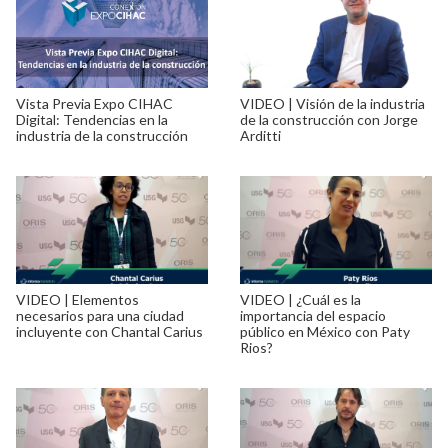
Vista Previa Expo CIHAC
VIDEO | Visión de la industria
Digital: Tendencias en la
de la construcción con Jorge
industria de la construcción
Arditti
VIDEO | Elementos
VIDEO | ¿Cuál es la
necesarios para una ciudad
importancia del espacio
incluyente con Chantal Carius
público en México con Paty
Rios?