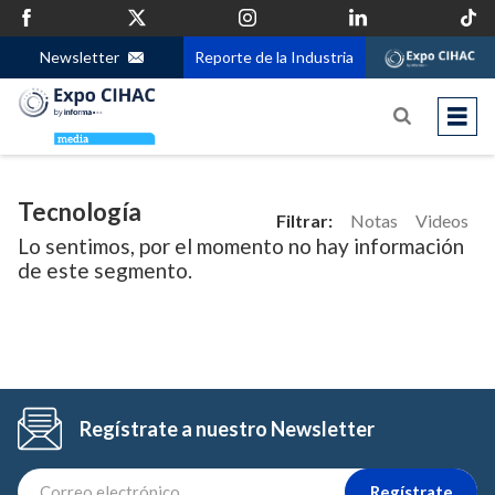
Newsletter
Reporte de la Industria
Tecnología
Filtrar:
Notas
Videos
Lo sentimos, por el momento no hay información
de este segmento.
Regístrate a nuestro Newsletter
Regístrate