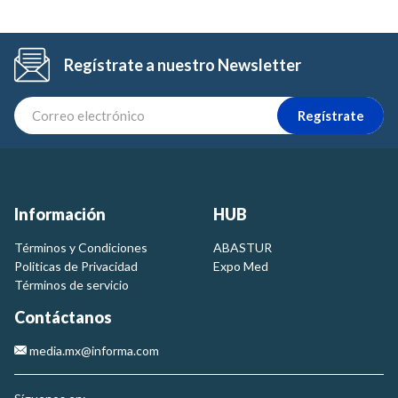
Regístrate a nuestro Newsletter
Regístrate
Información
HUB
Términos y Condiciones
ABASTUR
Politicas de Privacidad
Expo Med
Términos de servicio
Contáctanos
media.mx@informa.com