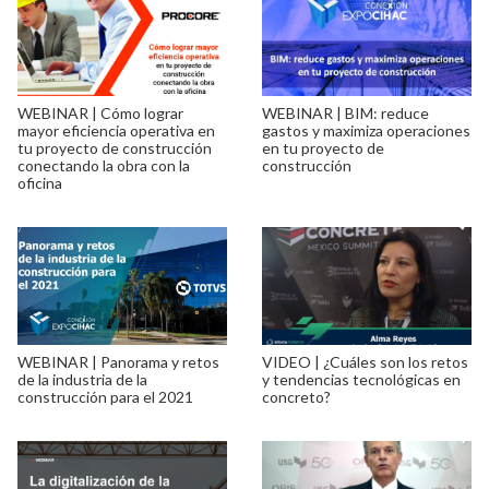
WEBINAR | Cómo lograr
WEBINAR | BIM: reduce
mayor eficiencia operativa en
gastos y maximiza operaciones
tu proyecto de construcción
en tu proyecto de
conectando la obra con la
construcción
oficina
WEBINAR | Panorama y retos
VIDEO | ¿Cuáles son los retos
de la industria de la
y tendencias tecnológicas en
construcción para el 2021
concreto?