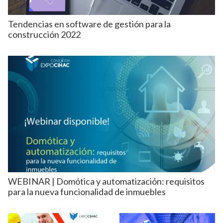
Tendencias en software de gestión para la
construcción 2022
WEBINAR | Domótica y automatización: requisitos
para la nueva funcionalidad de inmuebles