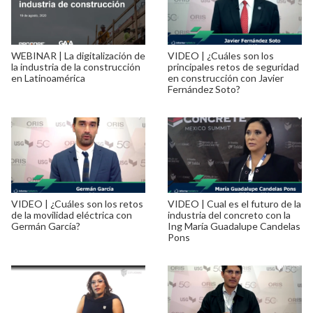
WEBINAR | La digitalización de
VIDEO | ¿Cuáles son los
la industria de la construcción
principales retos de seguridad
en Latinoamérica
en construcción con Javier
Fernández Soto?
VIDEO | ¿Cuáles son los retos
VIDEO | Cual es el futuro de la
de la movilidad eléctrica con
industria del concreto con la
Germán García?
Ing María Guadalupe Candelas
Pons