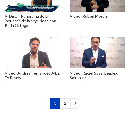
VIDEO | Panorama de la
Video: Rubén Morón
industria de la seguridad con
Perla Ortega
Video: Andres Fernández Alba,
Video: Raciel Sosa, Leadex
Ev Ready
Solutions
1
2