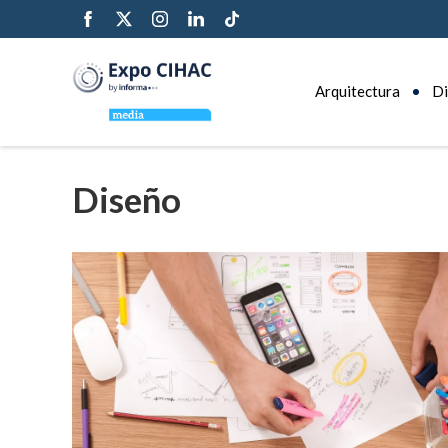
Arquitectura
Di
Diseño